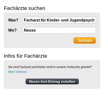
Fachärzte suchen
Was?
Wo?
Infos für Fachärzte
Sie sind Facharzt und bisher nicht in unserer Arztsuche gelistet?
Mehr erfahren
Neuen Arzt-Eintrag erstellen