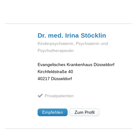
Dr. med. Irina
Stöcklin
Kinderpsychiaterin, Psychiaterin und
Psychotherapeutin
Evangelisches Krankenhaus Düsseldorf
Kirchfeldstraße 40
40217
Düsseldorf
Privatpatienten
Empfehlen
Zum Profil