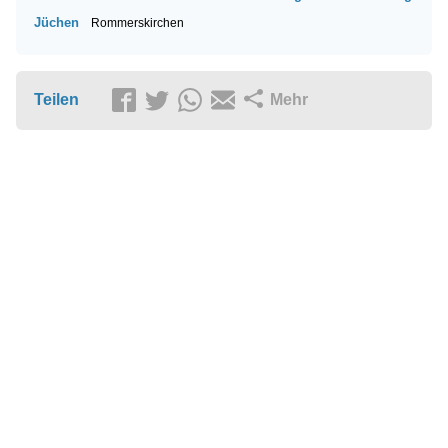
Jüchen
Rommerskirchen
Teilen
Mehr