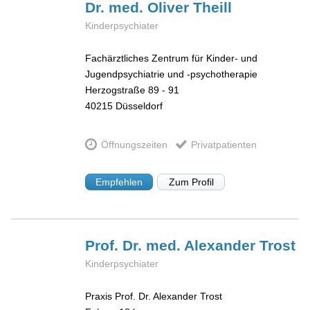
Dr. med. Oliver
Theill
Kinderpsychiater
Fachärztliches Zentrum für Kinder- und
Jugendpsychiatrie und -psychotherapie
Herzogstraße 89 - 91
40215
Düsseldorf
Öffnungszeiten
Privatpatienten
Empfehlen
Zum Profil
Prof. Dr. med. Alexander
Trost
Kinderpsychiater
Praxis Prof. Dr. Alexander Trost