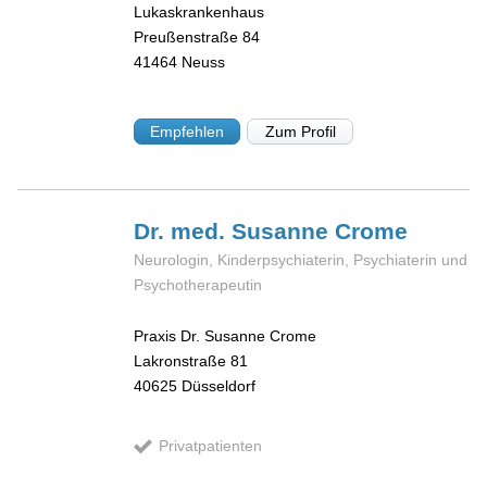
Lukaskrankenhaus
Preußenstraße 84
41464
Neuss
Empfehlen
Zum Profil
Dr. med. Susanne
Crome
Neurologin, Kinderpsychiaterin, Psychiaterin und
Psychotherapeutin
Praxis Dr. Susanne Crome
Lakronstraße 81
40625
Düsseldorf
Privatpatienten