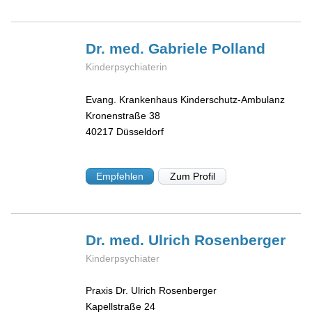
Dr. med. Gabriele
Polland
Kinderpsychiaterin
Evang. Krankenhaus Kinderschutz-Ambulanz
Kronenstraße 38
40217
Düsseldorf
Empfehlen
Zum Profil
Dr. med. Ulrich
Rosenberger
Kinderpsychiater
Praxis Dr. Ulrich Rosenberger
Kapellstraße 24