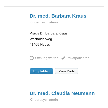
Dr. med. Barbara
Kraus
Kinderpsychiaterin
Praxis Dr. Barbara Kraus
Wacholderweg 1
41468
Neuss
Öffnungszeiten
Privatpatienten
Empfehlen
Zum Profil
Dr. med. Claudia
Neumann
Kinderpsychiaterin