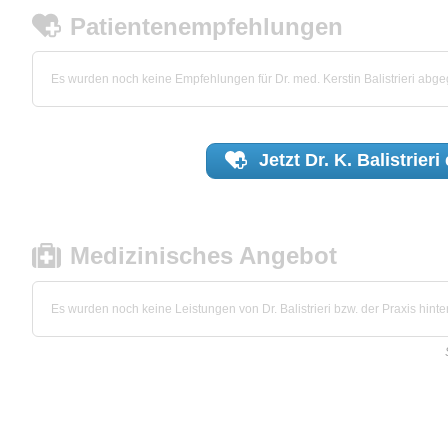
Patientenempfehlungen
Es wurden noch keine Empfehlungen für Dr. med. Kerstin Balistrieri abg
Jetzt
Dr. K. Balistrieri
Medizinisches Angebot
Es wurden noch keine Leistungen von Dr. Balistrieri bzw. der Praxis hinter