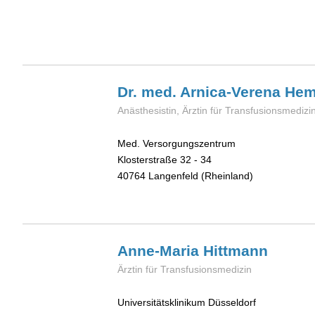
Dr. med. Arnica-Verena
Hem
Anästhesistin, Ärztin für Transfusionsmedizi
Med. Versorgungszentrum
Klosterstraße 32 - 34
40764
Langenfeld (Rheinland)
Anne-Maria
Hittmann
Ärztin für Transfusionsmedizin
Universitätsklinikum Düsseldorf