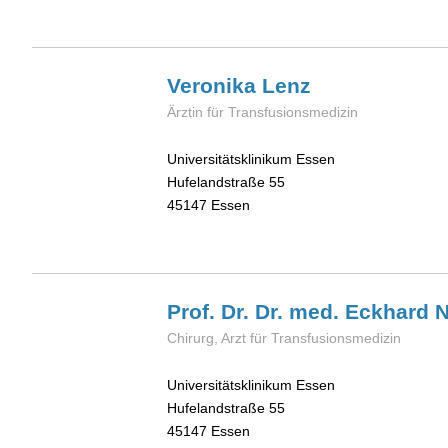
Veronika
Lenz
Ärztin für Transfusionsmedizin
Universitätsklinikum Essen
Hufelandstraße 55
45147
Essen
Prof. Dr. Dr. med. Eckhard
N
Chirurg, Arzt für Transfusionsmedizin
Universitätsklinikum Essen
Hufelandstraße 55
45147
Essen