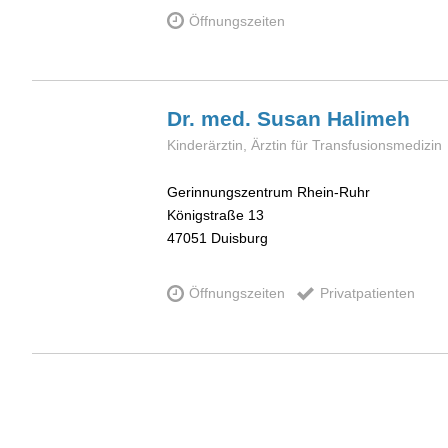
Öffnungszeiten
Dr. med. Susan
Halimeh
Kinderärztin, Ärztin für Transfusionsmedizin
Gerinnungszentrum Rhein-Ruhr
Königstraße 13
47051
Duisburg
Öffnungszeiten
Privatpatienten