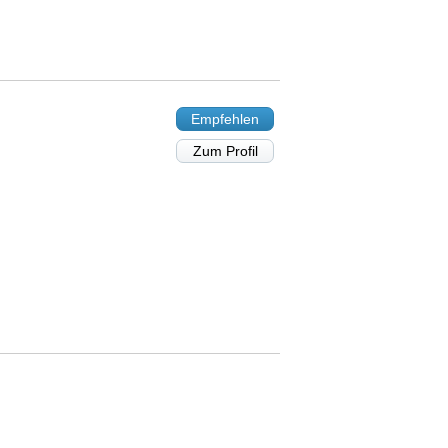
Empfehlen
Zum Profil