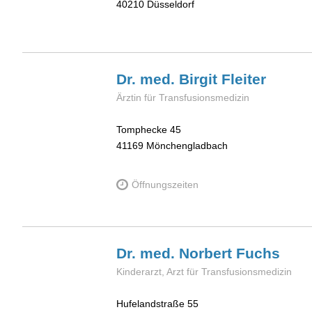
40210
Düsseldorf
Dr. med. Birgit
Fleiter
Ärztin für Transfusionsmedizin
Tomphecke 45
41169
Mönchengladbach
Öffnungszeiten
Dr. med. Norbert
Fuchs
Kinderarzt, Arzt für Transfusionsmedizin
Hufelandstraße 55