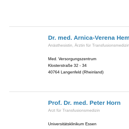
Dr. med. Arnica-Verena
Hem
Anästhesistin, Ärztin für Transfusionsmedizi
Med. Versorgungszentrum
Klosterstraße 32 - 34
40764
Langenfeld (Rheinland)
Prof. Dr. med. Peter
Horn
Arzt für Transfusionsmedizin
Universitätsklinikum Essen