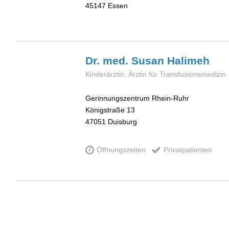
45147
Essen
Dr. med. Susan
Halimeh
Kinderärztin, Ärztin für Transfusionsmedizin
Gerinnungszentrum Rhein-Ruhr
Königstraße 13
47051
Duisburg
Öffnungszeiten
Privatpatienten