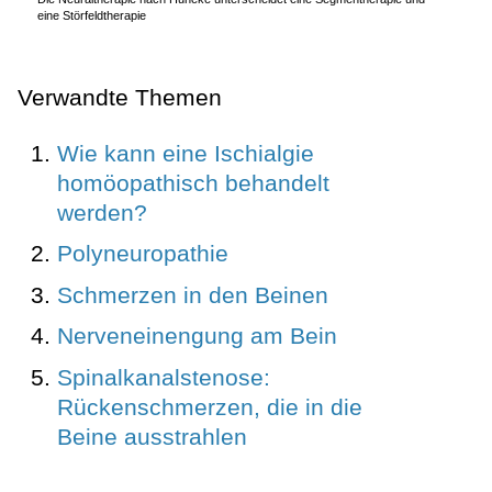
eine Störfeldtherapie
Verwandte Themen
Wie kann eine Ischialgie
homöopathisch behandelt
werden?
Polyneuropathie
Schmerzen in den Beinen
Nervenein­engung am Bein
Spinalkanalstenose:
Rückenschmerzen, die in die
Beine ausstrahlen