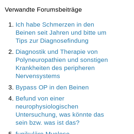
Verwandte Forumsbeiträge
Ich habe Schmerzen in den
Beinen seit Jahren und bitte um
Tips zur Diagnosefindung
Diagnostik und Therapie von
Polyneuropathien und sonstigen
Krankheiten des peripheren
Nervensystems
Bypass OP in den Beinen
Befund von einer
neurophysiologischen
Untersuchung, was könnte das
sein bzw. was ist das?
funikuläre Myelose