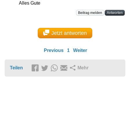
Alles Gute
Beitrag melden
Antworten
Jetzt antworten
Previous
1
Weiter
Teilen
Mehr