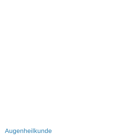
Augenheilkunde