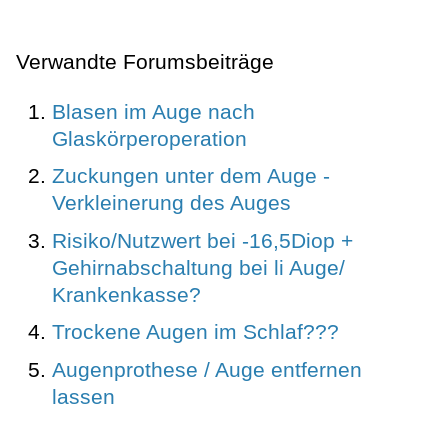
Verwandte Forumsbeiträge
Blasen im Auge nach
Glaskörperoperation
Zuckungen unter dem Auge -
Verkleinerung des Auges
Risiko/Nutzwert bei -16,5Diop +
Gehirnabschaltung bei li Auge/
Krankenkasse?
Trockene Augen im Schlaf???
Augenprothese / Auge entfernen
lassen