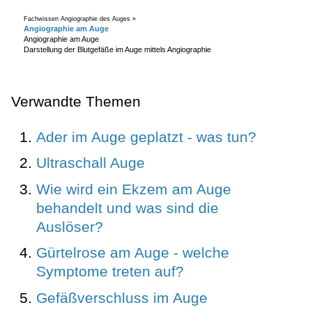
Fachwissen Angiographie des Auges »
Angiographie am Auge
Angiographie am Auge
Darstellung der Blutgefäße im Auge mittels Angiographie
Verwandte Themen
Ader im Auge geplatzt - was tun?
Ultraschall Auge
Wie wird ein Ekzem am Auge
behandelt und was sind die
Auslöser?
Gürtelrose am Auge - welche
Symptome treten auf?
Gefäßverschluss im Auge