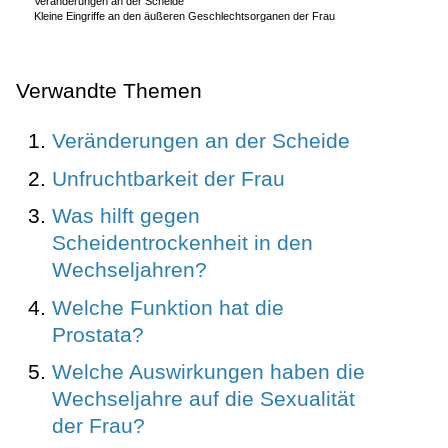
Veränderungen an der Scheide
Kleine Eingriffe an den äußeren Geschlechtsorganen der Frau
Verwandte Themen
Veränderungen an der Scheide
Unfruchtbarkeit der Frau
Was hilft gegen
Scheidentrockenheit in den
Wechseljahren?
Welche Funktion hat die
Prostata?
Welche Auswirkungen haben die
Wechseljahre auf die Sexualität
der Frau?