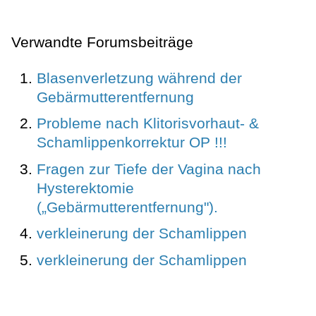
Verwandte Forumsbeiträge
Blasenverletzung während der
Gebärmutterentfernung
Probleme nach Klitorisvorhaut- &
Schamlippenkorrektur OP !!!
Fragen zur Tiefe der Vagina nach
Hysterektomie
(„Gebärmutterentfernung").
verkleinerung der Schamlippen
verkleinerung der Schamlippen