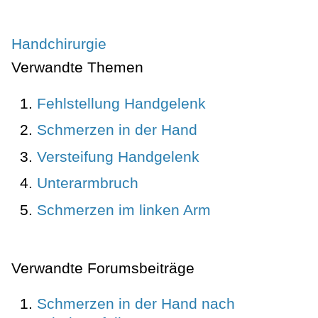
Handchirurgie
Verwandte Themen
Fehlstellung Handgelenk
Schmerzen in der Hand
Versteifung Handgelenk
Unterarmbruch
Schmerzen im linken Arm
Verwandte Forumsbeiträge
Schmerzen in der Hand nach