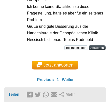
Ich kenne keine Statistiken zu dieser
Fragestellung, halte es aber für ein seltenes
Problem.
Grüße und gute Besserung aus der
Handchirurgie der Orthopädischen Klinik
Hessisch Lichtenau, Tobias Radebold
Beitrag melden
Antworten
Jetzt antworten
Previous
1
Weiter
Teilen
Mehr