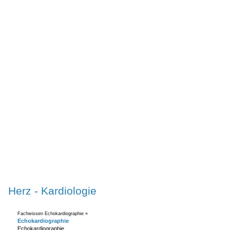
Herz - Kardiologie
Fachwissen Echokardiographie »
Echokardiographie
Echokardiographie