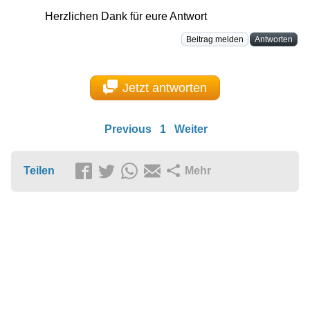
Herzlichen Dank für eure Antwort
Beitrag melden
Antworten
Jetzt antworten
Previous
1
Weiter
Teilen
Mehr