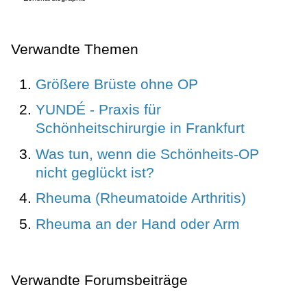
Verwandte Themen
Größere Brüste ohne OP
YUNDÉ - Praxis für
Schönheitschirurgie in Frankfurt
Was tun, wenn die Schönheits-OP
nicht geglückt ist?
Rheuma (Rheumatoide Arthritis)
Rheuma an der Hand oder Arm
Verwandte Forumsbeiträge