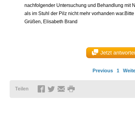
nachfolgender Untersuchung und Behandlung mit Nys
als im Stuhl der Pilz nicht mehr vorhanden war.Bitte 
Grüßen, Elisabeth Brand
Jetzt antworte
Previous
1
Weite
Teilen