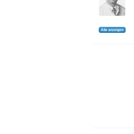
Alle anzeigen