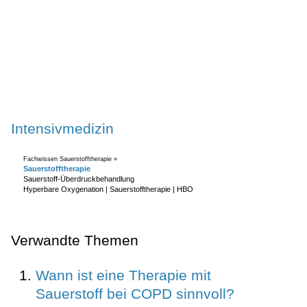
Intensivmedizin
Fachwissen Sauerstofftherapie »
Sauerstofftherapie
Sauerstoff-Überdruckbehandlung
Hyperbare Oxygenation | Sauerstofftherapie | HBO
Verwandte Themen
Wann ist eine Therapie mit
Sauerstoff bei COPD sinnvoll?