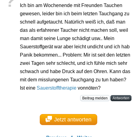
?
Ich bin am Wochenende mit Freunden Tauchen
gewesen, leider bin ich beim letzten Tauchgang zu
schnell aufgetaucht. Natürlich weiß ich, daß man
das als erfahrener Taucher nicht machen soll, weil
man damit seine Lunge schädigt usw.. Mein
Sauerstoffgerät war aber leicht undicht und ich hab
Panik bekommen... Problem: Mir ist seit den letzten
zwei Tagen sehr schlecht, und ich fühle mich sehr
schwach und habe Druck auf den Ohren. Kann das
mit dem misslungenen Tauchgang zu tun haben?
Ist eine
Sauerstofftherapie
vonnöten?
Beitrag melden
Antworten
Jetzt antworten