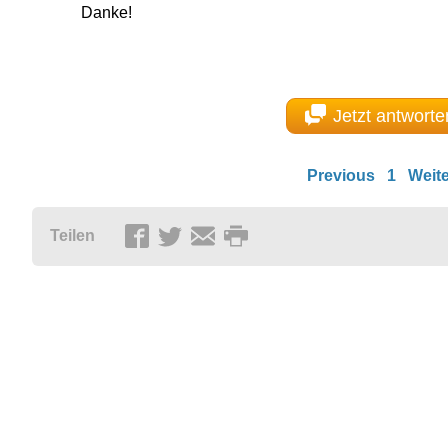
Danke!
Jetzt antworte
Previous
1
Weite
Teilen