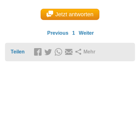
Jetzt antworten
Previous
1
Weiter
Teilen
Mehr