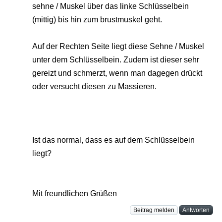
sehne / Muskel über das linke Schlüsselbein
(mittig) bis hin zum brustmuskel geht.
Auf der Rechten Seite liegt diese Sehne / Muskel
unter dem Schlüsselbein. Zudem ist dieser sehr
gereizt und schmerzt, wenn man dagegen drückt
oder versucht diesen zu Massieren.
Ist das normal, dass es auf dem Schlüsselbein
liegt?
Mit freundlichen Grüßen
Beitrag melden
Antworten