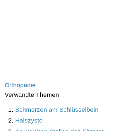
Orthopädie
Verwandte Themen
Schmerzen am Schlüsselbein
Halszyste