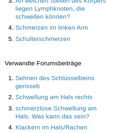
An welchen Stellen des Körpers
liegen Lymphknoten, die
schwellen können?
Schmerzen im linken Arm
Schulterschmerzen
Verwandte Forumsbeiträge
Sehnen des Schlüsselbeins
gerisseb
Schwellung am Hals rechts
schmerzlose Schwellung am
Hals. Was kann das sein?
Klackern im Hals/Rachen