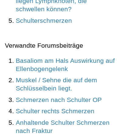
liegen Lymphknoten, die
schwellen können?
Schulterschmerzen
Verwandte Forumsbeiträge
Basaliom am Hals Auswirkung auf
Ellenbogengelenk
Muskel / Sehne die auf dem
Schlüsselbein liegt.
Schmerzen nach Schulter OP
Schulter rechts Schmerzen
Anhaltende Schulter Schmerzen
nach Fraktur