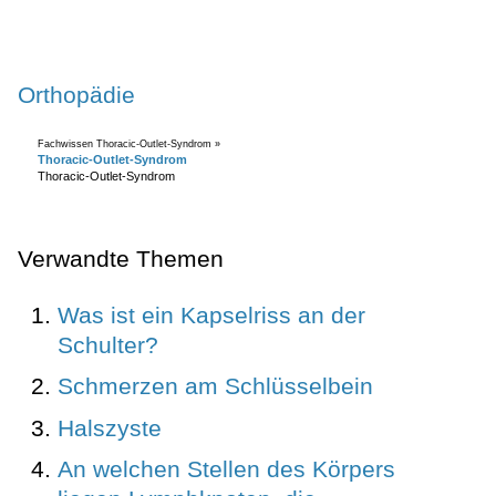
Orthopädie
Fachwissen Thoracic-Outlet-Syndrom »
Thoracic-Outlet-Syndrom
Thoracic-Outlet-Syndrom
Verwandte Themen
Was ist ein Kapselriss an der
Schulter?
Schmerzen am Schlüsselbein
Halszyste
An welchen Stellen des Körpers