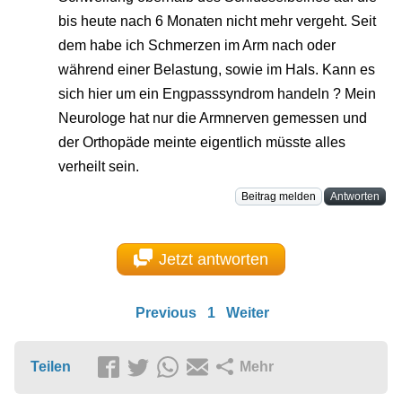
bis heute nach 6 Monaten nicht mehr vergeht. Seit
dem habe ich Schmerzen im Arm nach oder
während einer Belastung, sowie im Hals. Kann es
sich hier um ein Engpasssyndrom handeln ? Mein
Neurologe hat nur die Armnerven gemessen und
der Orthopäde meinte eigentlich müsste alles
verheilt sein.
Beitrag melden
Antworten
Jetzt antworten
Previous
1
Weiter
Teilen
Mehr