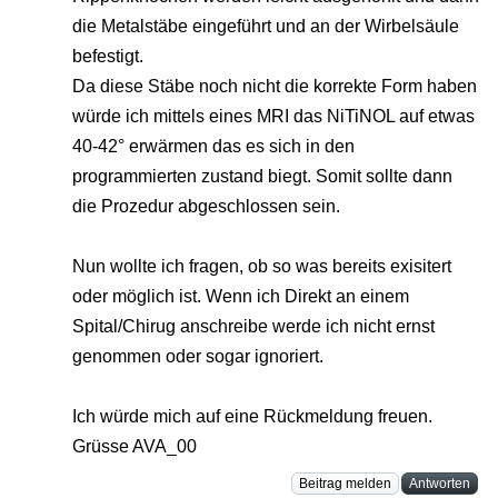
die Metalstäbe eingeführt und an der Wirbelsäule
befestigt.
Da diese Stäbe noch nicht die korrekte Form haben
würde ich mittels eines MRI das NiTiNOL auf etwas
40-42° erwärmen das es sich in den
programmierten zustand biegt. Somit sollte dann
die Prozedur abgeschlossen sein.
Nun wollte ich fragen, ob so was bereits exisitert
oder möglich ist. Wenn ich Direkt an einem
Spital/Chirug anschreibe werde ich nicht ernst
genommen oder sogar ignoriert.
Ich würde mich auf eine Rückmeldung freuen.
Grüsse AVA_00
Beitrag melden
Antworten