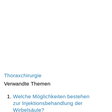
Thoraxchirurgie
Verwandte Themen
Welche Möglichkeiten bestehen
zur Injektionsbehandlung der
Wirbelsäule?