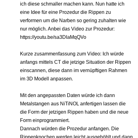
ich diese schmaller machen kann. Nun hatte ich
eine Idee für eine Prozedur die Rippen zu
verformen um die Narben so gering zuhalten wie
nur möglich. Anbei das Video zur Prozedur:
https://youtu.be/sa3DIaMqQVo
Kurze zusammenfassung zum Video: Ich würde
anfangs mittels CT die jetzige Situation der Rippen
einscannen, diese dann im vernüpftigen Rahmen
im 3D Modell anpassen.
Mit den angepassten Daten würde ich dann
Metalstangen aus NiTiNOL anfertigen lassen die
die Form der jetzigen Rippen haben und die neue
Form einprogrammiert.
Dannach würden die Prozedur anfangen. Die
Rippenknochen werden leicht ausgehöhlt und dann