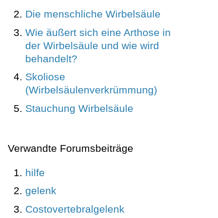
Die menschliche Wirbelsäule
Wie äußert sich eine Arthose in
der Wirbelsäule und wie wird
behandelt?
Skoliose
(Wirbelsäulenverkrümmung)
Stauchung Wirbelsäule
Verwandte Forumsbeiträge
hilfe
gelenk
Costovertebralgelenk