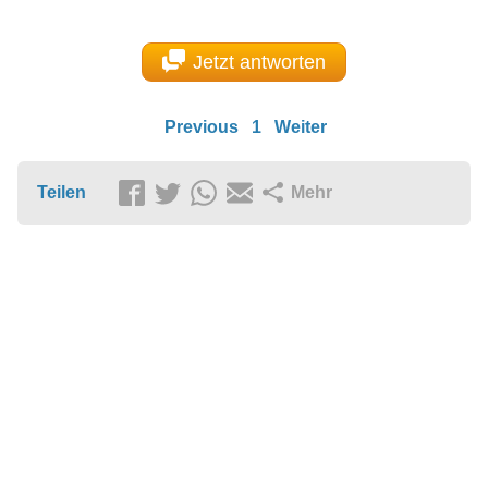
Jetzt antworten
Previous
1
Weiter
Teilen
Mehr