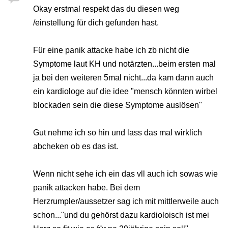
Okay erstmal respekt das du diesen weg
/einstellung für dich gefunden hast.
Für eine panik attacke habe ich zb nicht die
Symptome laut KH und notärzten...beim ersten mal
ja bei den weiteren 5mal nicht...da kam dann auch
ein kardiologe auf die idee "mensch könnten wirbel
blockaden sein die diese Symptome auslösen"
Gut nehme ich so hin und lass das mal wirklich
abcheken ob es das ist.
Wenn nicht sehe ich ein das vll auch ich sowas wie
panik attacken habe. Bei dem
Herzrumpler/aussetzer sag ich mit mittlerweile auch
schon..."und du gehörst dazu kardioloisch ist mei