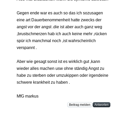
Gegen ende war es auch so das ich sozusagen
eine art Dauerbenommenheit hatte zwecks der
angst vor der angst .die ist aber auch ganz weg
,brustschmerzen hab ich auch keine mehr ,rücken
spür ich manchmal noch ,ist wahrscheinlich
verspannt .
Aber wie gesagt sonst ist es wirklich gut ,kann
wieder alles machen usw ohne ständig Angst zu
habe zu sterben oder umzukippen oder irgendeine
schwere krankheit zu haben .
MfG markus
Beitrag melden
Antworten