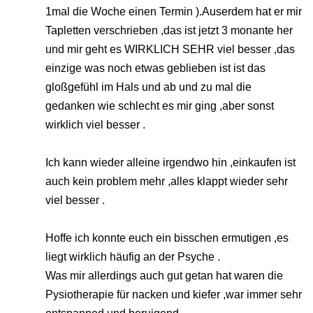
1mal die Woche einen Termin ).Auserdem hat er mir
Tapletten verschrieben ,das ist jetzt 3 monante her
und mir geht es WIRKLICH SEHR viel besser ,das
einzige was noch etwas geblieben ist ist das
gloßgefühl im Hals und ab und zu mal die
gedanken wie schlecht es mir ging ,aber sonst
wirklich viel besser .
Ich kann wieder alleine irgendwo hin ,einkaufen ist
auch kein problem mehr ,alles klappt wieder sehr
viel besser .
Hoffe ich konnte euch ein bisschen ermutigen ,es
liegt wirklich häufig an der Psyche .
Was mir allerdings auch gut getan hat waren die
Pysiotherapie für nacken und kiefer ,war immer sehr