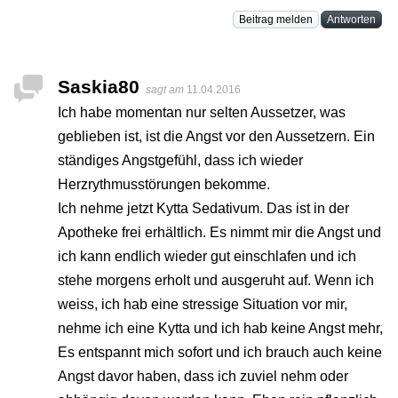
Beitrag melden
Antworten
Saskia80
sagt am
11.04.2016
Ich habe momentan nur selten Aussetzer, was
geblieben ist, ist die Angst vor den Aussetzern. Ein
ständiges Angstgefühl, dass ich wieder
Herzrythmusstörungen bekomme.
Ich nehme jetzt Kytta Sedativum. Das ist in der
Apotheke frei erhältlich. Es nimmt mir die Angst und
ich kann endlich wieder gut einschlafen und ich
stehe morgens erholt und ausgeruht auf. Wenn ich
weiss, ich hab eine stressige Situation vor mir,
nehme ich eine Kytta und ich hab keine Angst mehr,
Es entspannt mich sofort und ich brauch auch keine
Angst davor haben, dass ich zuviel nehm oder