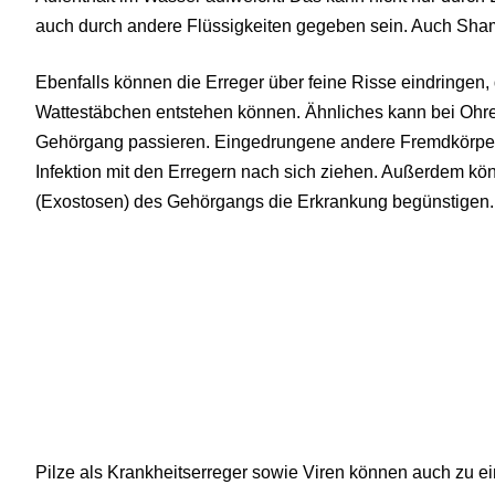
auch durch andere Flüssigkeiten gegeben sein. Auch Shamp
Ebenfalls können die Erreger über feine Risse eindringen,
Wattestäbchen entstehen können. Ähnliches kann bei Ohre
Gehörgang passieren. Eingedrungene andere Fremdkörpe
Infektion mit den Erregern nach sich ziehen. Außerdem 
(Exostosen) des Gehörgangs die Erkrankung begünstigen.
Pilze als Krankheitserreger sowie Viren können auch zu ein