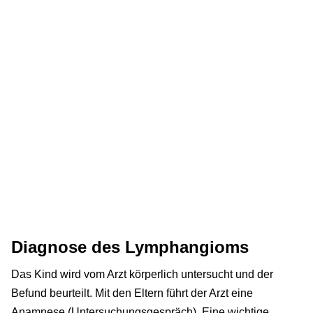
Diagnose des Lymphangioms
Das Kind wird vom Arzt körperlich untersucht und der
Befund beurteilt. Mit den Eltern führt der Arzt eine
Anamnese (Untersuchungsgespräch). Eine wichtige