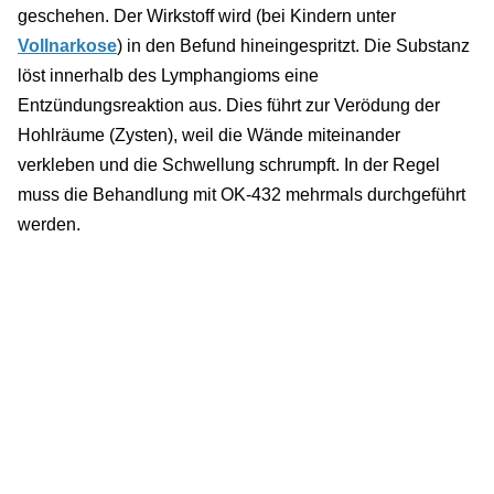
geschehen. Der Wirkstoff wird (bei Kindern unter
Vollnarkose
) in den Befund hineingespritzt. Die Substanz
löst innerhalb des Lymphangioms eine
Entzündungsreaktion aus. Dies führt zur Verödung der
Hohlräume (Zysten), weil die Wände miteinander
verkleben und die Schwellung schrumpft. In der Regel
muss die Behandlung mit OK-432 mehrmals durchgeführt
werden.