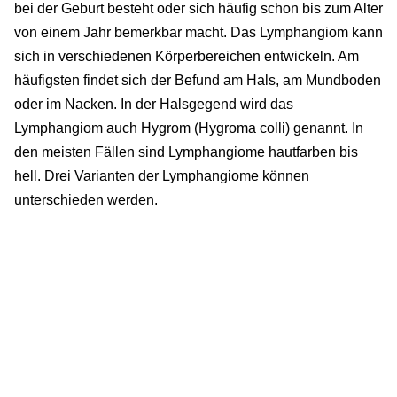
bei der Geburt besteht oder sich häufig schon bis zum Alter
von einem Jahr bemerkbar macht. Das Lymphangiom kann
sich in verschiedenen Körperbereichen entwickeln. Am
häufigsten findet sich der Befund am Hals, am Mundboden
oder im Nacken. In der Halsgegend wird das
Lymphangiom auch Hygrom (Hygroma colli) genannt. In
den meisten Fällen sind Lymphangiome hautfarben bis
hell. Drei Varianten der Lymphangiome können
unterschieden werden.