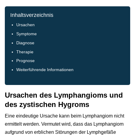
Inhaltsverzeichnis
Ursachen
Symptome
Diagnose
Therapie
Prognose
Weiterführende Informationen
Ursachen des Lymphangioms und
des zystischen Hygroms
Eine eindeutige Ursache kann beim Lymphangiom nicht
ermittelt werden. Vermutet wird, dass das Lymphangiom
aufgrund von erblichen Störungen der Lymphgefäße