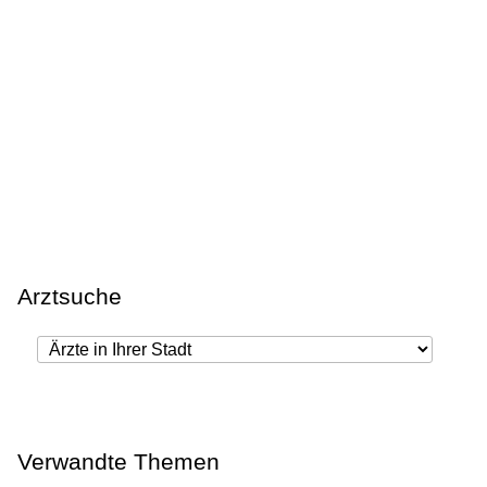
Arztsuche
Verwandte Themen