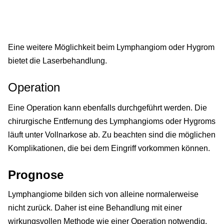
Eine weitere Möglichkeit beim Lymphangiom oder Hygrom
bietet die Laserbehandlung.
Operation
Eine Operation kann ebenfalls durchgeführt werden. Die
chirurgische Entfernung des Lymphangioms oder Hygroms
läuft unter Vollnarkose ab. Zu beachten sind die möglichen
Komplikationen, die bei dem Eingriff vorkommen können.
Prognose
Lymphangiome bilden sich von alleine normalerweise
nicht zurück. Daher ist eine Behandlung mit einer
wirkungsvollen Methode wie einer Operation notwendig,