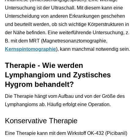
Untersuchung ist der Ultraschall. Mit diesem kann eine
Unterscheidung von anderen Erkrankungen geschehen
und beurteilt werden, ob sich wichtige Körperstrukturen in
der Nähe befinden. Eine weiterführende Untersuchung, z.
B. mit dem MRT (Magnetresonanztomographie,
Kernspintomographie
), kann manchmal notwendig sein.
Therapie - Wie werden
Lymphangiom und Zystisches
Hygrom behandelt?
Die Therapie hängt vom Aufbau und von der Größe des
Lymphangioms ab. Häufig erfolgt eine Operation.
Konservative Therapie
Eine Therapie kann mit dem Wirkstoff OK-432 (Picibanil)