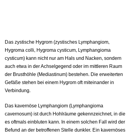
Das zystische Hygrom (zystisches Lymphangiom,
Hygroma colli, Hygroma cysticum, Lymphangioma
cysticum) kann nicht nur am Hals und Nacken, sondern
auch etwa in der Achselgegend oder im mittleren Raum
der Brusthöhle (Mediastinum) bestehen. Die erweiterten
Gefäße stehen bei einem Hygrom oft miteinander in
Verbindung.
Das kavernöse Lymphangiom (Lymphangioma
cavernosum) ist durch Hohlräume gekennzeichnet, in die
es oftmals einbluten kann. In einem solchen Fall wird der
Befund an der betroffenen Stelle dunkler. Ein kavernöses