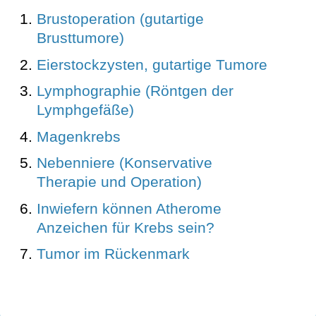
Brustoperation (gutartige
Brusttumore)
Eierstockzysten, gutartige Tumore
Lymphographie (Röntgen der
Lymphgefäße)
Magenkrebs
Nebenniere (Konservative
Therapie und Operation)
Inwiefern können Atherome
Anzeichen für Krebs sein?
Tumor im Rückenmark