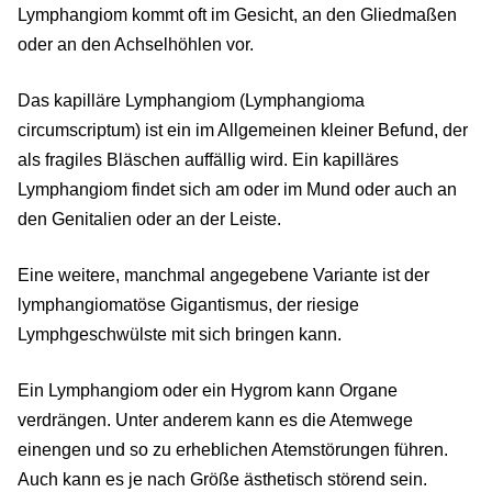
Lymphangiom kommt oft im Gesicht, an den Gliedmaßen
oder an den Achselhöhlen vor.
Das kapilläre Lymphangiom (Lymphangioma
circumscriptum) ist ein im Allgemeinen kleiner Befund, der
als fragiles Bläschen auffällig wird. Ein kapilläres
Lymphangiom findet sich am oder im Mund oder auch an
den Genitalien oder an der Leiste.
Eine weitere, manchmal angegebene Variante ist der
lymphangiomatöse Gigantismus, der riesige
Lymphgeschwülste mit sich bringen kann.
Ein Lymphangiom oder ein Hygrom kann Organe
verdrängen. Unter anderem kann es die Atemwege
einengen und so zu erheblichen Atemstörungen führen.
Auch kann es je nach Größe ästhetisch störend sein.