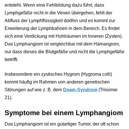
entsteht. Wenn eine Fehlbildung dazu führt, dass
Lymphgefäße nicht in die Venen übergehen, fehlt der
Abfluss der Lymphflüssigkeit dorthin und es kommt zur
Erweiterung der Lymphbahnen in dem Bereich. Es findet
sich eine Verdickung mit Hohlräumen im Inneren (Zysten).
Das Lymphangiom ist vergleichbar mit dem Hämangiom,
nur dass dieses die Blutgefäße und nicht die Lymphgefäße
betrifft.
Insbesondere ein zystisches Hygrom (Hygroma colli)
kommt häufig im Rahmen von anderen genetischen
Störungen auf wie z. B. dem
Down-Syndrom
(Trisomie
21).
Symptome bei einem Lymphangiom
Das Lymphangiom ist ein gutartiger Tumor, der oft schon