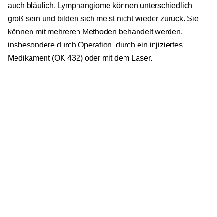
auch bläulich. Lymphangiome können unterschiedlich
groß sein und bilden sich meist nicht wieder zurück. Sie
können mit mehreren Methoden behandelt werden,
insbesondere durch Operation, durch ein injiziertes
Medikament (OK 432) oder mit dem Laser.