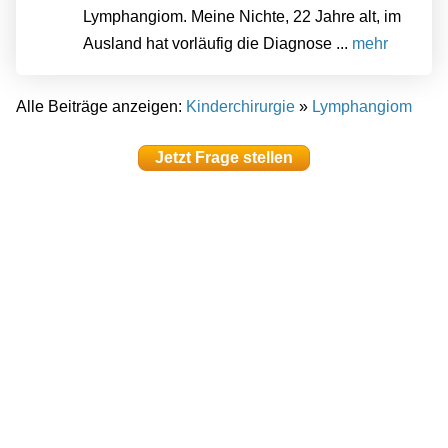
Lymphangiom. Meine Nichte, 22 Jahre alt, im
Ausland hat vorläufig die Diagnose ...
mehr
Alle Beiträge anzeigen:
Kinderchirurgie
»
Lymphangiom
Jetzt Frage stellen