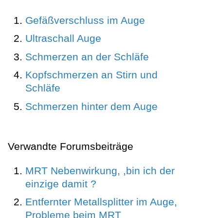
Gefäßverschluss im Auge
Ultraschall Auge
Schmerzen an der Schläfe
Kopfschmerzen an Stirn und
Schläfe
Schmerzen hinter dem Auge
Verwandte Forumsbeiträge
MRT Nebenwirkung, ,bin ich der
einzige damit ?
Entfernter Metallsplitter im Auge,
Probleme beim MRT