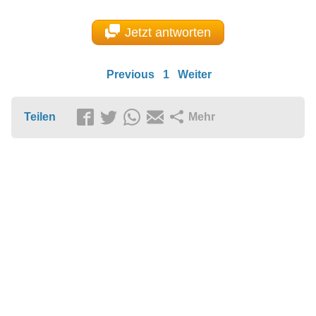
Jetzt antworten
Previous
1
Weiter
Teilen
Mehr