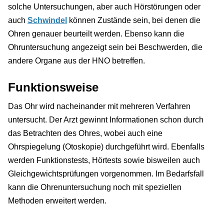
solche Untersuchungen, aber auch Hörstörungen oder
auch
Schwindel
können Zustände sein, bei denen die
Ohren genauer beurteilt werden. Ebenso kann die
Ohruntersuchung angezeigt sein bei Beschwerden, die
andere Organe aus der HNO betreffen.
Funktionsweise
Das Ohr wird nacheinander mit mehreren Verfahren
untersucht. Der Arzt gewinnt Informationen schon durch
das Betrachten des Ohres, wobei auch eine
Ohrspiegelung (Otoskopie) durchgeführt wird. Ebenfalls
werden Funktionstests, Hörtests sowie bisweilen auch
Gleichgewichtsprüfungen vorgenommen. Im Bedarfsfall
kann die Ohrenuntersuchung noch mit speziellen
Methoden erweitert werden.