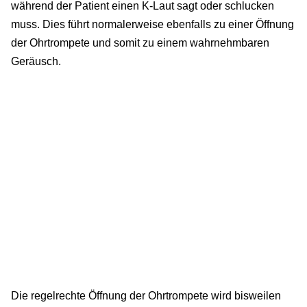
während der Patient einen K-Laut sagt oder schlucken
muss. Dies führt normalerweise ebenfalls zu einer Öffnung
der Ohrtrompete und somit zu einem wahrnehmbaren
Geräusch.
Die regelrechte Öffnung der Ohrtrompete wird bisweilen