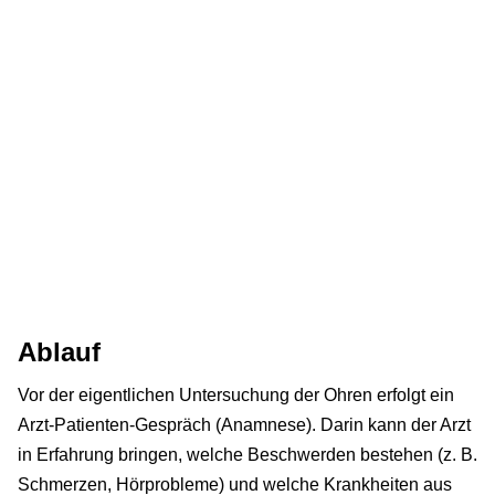
Ablauf
Vor der eigentlichen Untersuchung der Ohren erfolgt ein
Arzt-Patienten-Gespräch (Anamnese). Darin kann der Arzt
in Erfahrung bringen, welche Beschwerden bestehen (z. B.
Schmerzen, Hörprobleme) und welche Krankheiten aus