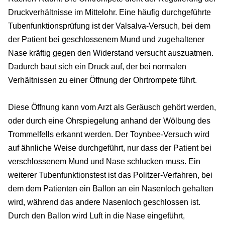
Druckverhältnisse im Mittelohr. Eine häufig durchgeführte
Tubenfunktionsprüfung ist der Valsalva-Versuch, bei dem
der Patient bei geschlossenem Mund und zugehaltener
Nase kräftig gegen den Widerstand versucht auszuatmen.
Dadurch baut sich ein Druck auf, der bei normalen
Verhältnissen zu einer Öffnung der Ohrtrompete führt.
Diese Öffnung kann vom Arzt als Geräusch gehört werden,
oder durch eine Ohrspiegelung anhand der Wölbung des
Trommelfells erkannt werden. Der Toynbee-Versuch wird
auf ähnliche Weise durchgeführt, nur dass der Patient bei
verschlossenem Mund und Nase schlucken muss. Ein
weiterer Tubenfunktionstest ist das Politzer-Verfahren, bei
dem dem Patienten ein Ballon an ein Nasenloch gehalten
wird, während das andere Nasenloch geschlossen ist.
Durch den Ballon wird Luft in die Nase eingeführt,