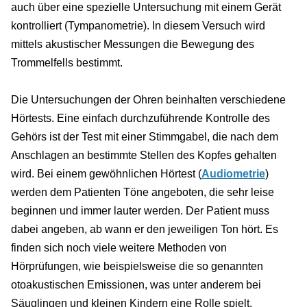
auch über eine spezielle Untersuchung mit einem Gerät
kontrolliert (Tympanometrie). In diesem Versuch wird
mittels akustischer Messungen die Bewegung des
Trommelfells bestimmt.
Die Untersuchungen der Ohren beinhalten verschiedene
Hörtests. Eine einfach durchzuführende Kontrolle des
Gehörs ist der Test mit einer Stimmgabel, die nach dem
Anschlagen an bestimmte Stellen des Kopfes gehalten
wird. Bei einem gewöhnlichen Hörtest (
Audiometrie
)
werden dem Patienten Töne angeboten, die sehr leise
beginnen und immer lauter werden. Der Patient muss
dabei angeben, ab wann er den jeweiligen Ton hört. Es
finden sich noch viele weitere Methoden von
Hörprüfungen, wie beispielsweise die so genannten
otoakustischen Emissionen, was unter anderem bei
Säuglingen und kleinen Kindern eine Rolle spielt.