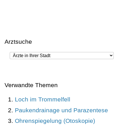
Arztsuche
Verwandte Themen
Loch im Trommelfell
Paukendrainage und Parazentese
Ohrenspiegelung (Otoskopie)