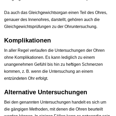
Da auch das Gleichgewichtsorgan einen Teil des Ohres,
genauer des Innenohres, darstellt, gehören auch die
Gleichgewichtsprüfungen zu der Ohruntersuchung.
Komplikationen
In aller Regel verlaufen die Untersuchungen der Ohren
ohne Komplikationen. Es kann lediglich zu einem
unangenehmen Gefühl bis hin zu heftigen Schmerzen
kommen, z. B. wenn die Untersuchung an einem
entzündeten Ohr erfolgt.
Alternative Untersuchungen
Bei den genannten Untersuchungen handelt es sich um
die gängigen Methoden, mit denen die Ohren beurteilt