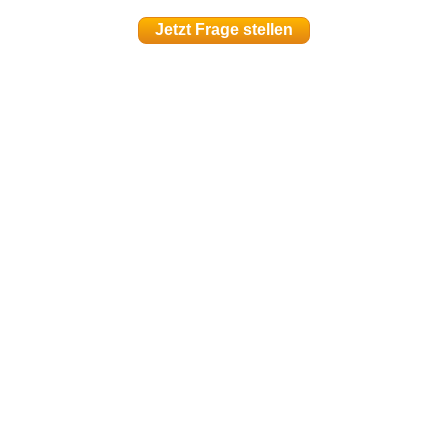
Jetzt Frage stellen