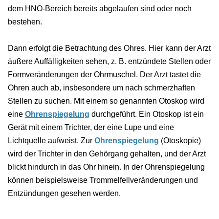
dem HNO-Bereich bereits abgelaufen sind oder noch
bestehen.
Dann erfolgt die Betrachtung des Ohres. Hier kann der Arzt
äußere Auffälligkeiten sehen, z. B. entzündete Stellen oder
Formveränderungen der Ohrmuschel. Der Arzt tastet die
Ohren auch ab, insbesondere um nach schmerzhaften
Stellen zu suchen. Mit einem so genannten Otoskop wird
eine
Ohrenspiegelung
durchgeführt. Ein Otoskop ist ein
Gerät mit einem Trichter, der eine Lupe und eine
Lichtquelle aufweist. Zur
Ohrenspiegelung
(Otoskopie)
wird der Trichter in den Gehörgang gehalten, und der Arzt
blickt hindurch in das Ohr hinein. In der Ohrenspiegelung
können beispielsweise Trommelfellveränderungen und
Entzündungen gesehen werden.