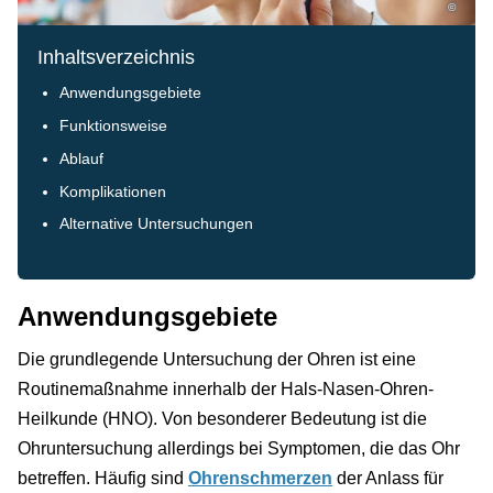
©
Inhaltsverzeichnis
Anwendungsgebiete
Funktionsweise
Ablauf
Komplikationen
Alternative Untersuchungen
Anwendungsgebiete
Die grundlegende Untersuchung der Ohren ist eine
Routinemaßnahme innerhalb der Hals-Nasen-Ohren-
Heilkunde (HNO). Von besonderer Bedeutung ist die
Ohruntersuchung allerdings bei Symptomen, die das Ohr
betreffen. Häufig sind
Ohrenschmerzen
der Anlass für