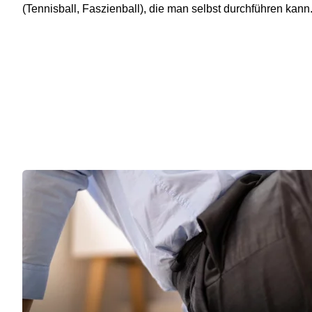
(Tennisball, Faszienball), die man selbst durchführen kann