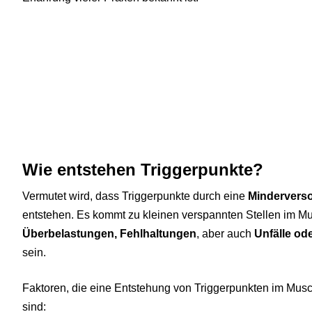
Wie entstehen Triggerpunkte?
Vermutet wird, dass Triggerpunkte durch eine
Mindervers
entstehen. Es kommt zu kleinen verspannten Stellen im M
Überbelastungen, Fehlhaltungen
, aber auch
Unfälle od
sein.
Faktoren, die eine Entstehung von Triggerpunkten im Musc
sind: