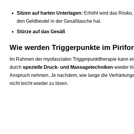
Sitzen auf harten Unterlagen:
Erhöht wird das Risiko
den Geldbeutel in der Gesäßtasche hat.
Stürze auf das Gesäß
Wie werden Triggerpunkte im Pirifo
Im Rahmen der myofaszialen Triggerpunkttherapie kann ei
durch
spezielle Druck- und Massagetechniken
wieder lö
Anspruch nehmen. Je nachdem, wie lange die Verhärtunge
nicht leicht wieder zu lösen.