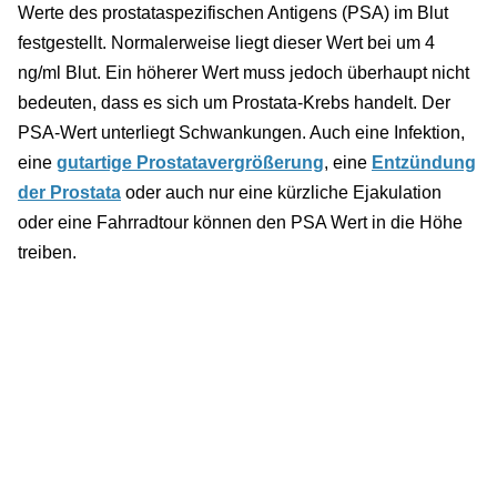
Werte des prostataspezifischen Antigens (PSA) im Blut
festgestellt. Normalerweise liegt dieser Wert bei um 4
ng/ml Blut. Ein höherer Wert muss jedoch überhaupt nicht
bedeuten, dass es sich um Prostata-Krebs handelt. Der
PSA-Wert unterliegt Schwankungen. Auch eine Infektion,
eine
gutartige Prostatavergrößerung
, eine
Entzündung
der Prostata
oder auch nur eine kürzliche Ejakulation
oder eine Fahrradtour können den PSA Wert in die Höhe
treiben.