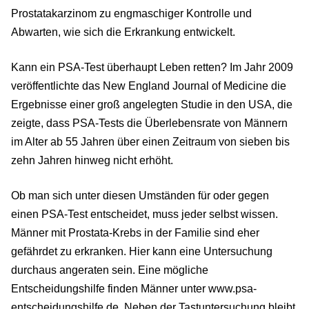
Prostatakarzinom zu engmaschiger Kontrolle und
Abwarten, wie sich die Erkrankung entwickelt.
Kann ein PSA-Test überhaupt Leben retten? Im Jahr 2009
veröffentlichte das New England Journal of Medicine die
Ergebnisse einer groß angelegten Studie in den USA, die
zeigte, dass PSA-Tests die Überlebensrate von Männern
im Alter ab 55 Jahren über einen Zeitraum von sieben bis
zehn Jahren hinweg nicht erhöht.
Ob man sich unter diesen Umständen für oder gegen
einen PSA-Test entscheidet, muss jeder selbst wissen.
Männer mit Prostata-Krebs in der Familie sind eher
gefährdet zu erkranken. Hier kann eine Untersuchung
durchaus angeraten sein. Eine mögliche
Entscheidungshilfe finden Männer unter www.psa-
entscheidungshilfe.de. Neben der Tastuntersuchung bleibt