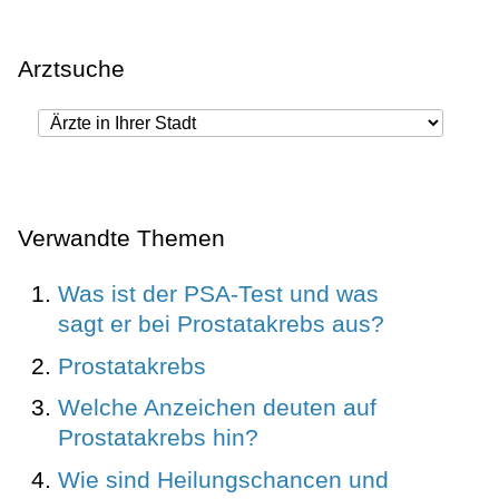
Arztsuche
Verwandte Themen
Was ist der PSA-Test und was
sagt er bei Prostatakrebs aus?
Prostatakrebs
Welche Anzeichen deuten auf
Prostatakrebs hin?
Wie sind Heilungschancen und