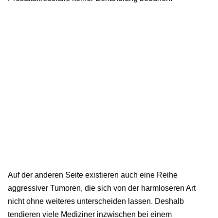
Auf der anderen Seite existieren auch eine Reihe
aggressiver Tumoren, die sich von der harmloseren Art
nicht ohne weiteres unterscheiden lassen. Deshalb
tendieren viele Mediziner inzwischen bei einem