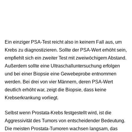
Ein einziger PSA-Test reicht also in keinem Fall aus, um
Krebs zu diagnostizieren. Sollte der PSA-Wert erhöht sein,
empfiehlt sich ein zweiter Test mit zweiwöchigem Abstand.
Außerdem sollte eine Ultraschalluntersuchung erfolgen
und bei einer Biopsie eine Gewebeprobe entnommen
werden. Bei drei von vier Männern, deren PSA-Wert
deutlich erhöht war, zeigt die Biopsie, dass keine
Krebserkrankung vorliegt.
Selbst wenn Prostata-Krebs festgestellt wird, ist die
Aggressivität des Tumors von entscheidender Bedeutung.
Die meisten Prostata-Tumoren wachsen langsam, das