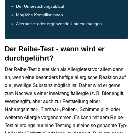
Der Untersuchungsablauf
Mögliche Komplikationen
Alternative oder ergänzende Untersuchungen
Der Reibe-Test - wann wird er
durchgeführt?
Der Reibe-Test bietet sich als Allergietest vor allem dann
an, wenn eine besonders heftige allergische Reaktion auf
die jeweilige Substanz möglich ist. Daher wird er gerne
zum Nachweis einer Insektengiftallergie (z. B. Bienengift,
Wespengift), aber auch zur Feststellung einer
Nahrungsmittel-, Tierhaar-, Pollen-, Schimmelpilz- oder
weiteren Allergie vorgenommen. Es kann mit dem Reibe-
Test allerdings nur eine Testung auf eine so genannte Typ-