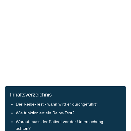
Inhaltsverzeichnis
Der Reibe-Test - wann wird er durchgeführt?
Wie funktioniert ein Reibe-Test?
Worauf muss der Patient vor der Untersuchung
achten?