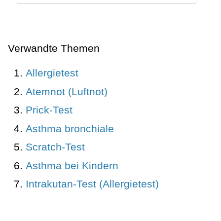
Verwandte Themen
Allergietest
Atemnot (Luftnot)
Prick-Test
Asthma bronchiale
Scratch-Test
Asthma bei Kindern
Intrakutan-Test (Allergietest)