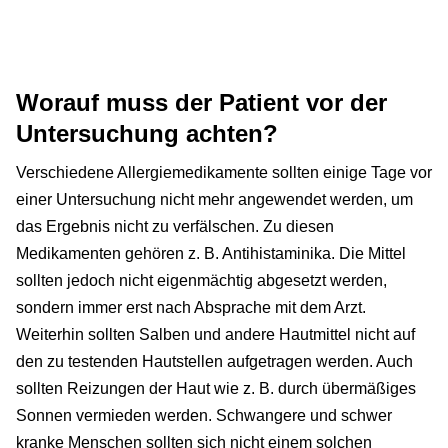
Worauf muss der Patient vor der
Untersuchung achten?
Verschiedene Allergiemedikamente sollten einige Tage vor
einer Untersuchung nicht mehr angewendet werden, um
das Ergebnis nicht zu verfälschen. Zu diesen
Medikamenten gehören z. B. Antihistaminika. Die Mittel
sollten jedoch nicht eigenmächtig abgesetzt werden,
sondern immer erst nach Absprache mit dem Arzt.
Weiterhin sollten Salben und andere Hautmittel nicht auf
den zu testenden Hautstellen aufgetragen werden. Auch
sollten Reizungen der Haut wie z. B. durch übermäßiges
Sonnen vermieden werden. Schwangere und schwer
kranke Menschen sollten sich nicht einem solchen