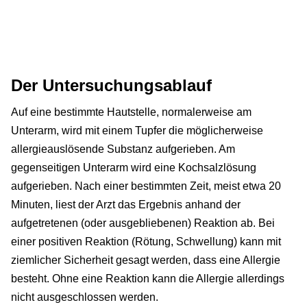
Der Untersuchungsablauf
Auf eine bestimmte Hautstelle, normalerweise am
Unterarm, wird mit einem Tupfer die möglicherweise
allergieauslösende Substanz aufgerieben. Am
gegenseitigen Unterarm wird eine Kochsalzlösung
aufgerieben. Nach einer bestimmten Zeit, meist etwa 20
Minuten, liest der Arzt das Ergebnis anhand der
aufgetretenen (oder ausgebliebenen) Reaktion ab. Bei
einer positiven Reaktion (Rötung, Schwellung) kann mit
ziemlicher Sicherheit gesagt werden, dass eine Allergie
besteht. Ohne eine Reaktion kann die Allergie allerdings
nicht ausgeschlossen werden.