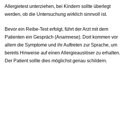
Allergietest unterziehen, bei Kindern sollte überlegt
werden, ob die Untersuchung wirklich sinnvoll ist.
Bevor ein Reibe-Test erfolgt, führt der Arzt mit dem
Patienten ein Gespräch (Anamnese). Dort kommen vor
allem die Symptome und ihr Auftreten zur Sprache, um
bereits Hinweise auf einen Allergieauslöser zu erhalten.
Der Patient sollte dies möglichst genau schildern.