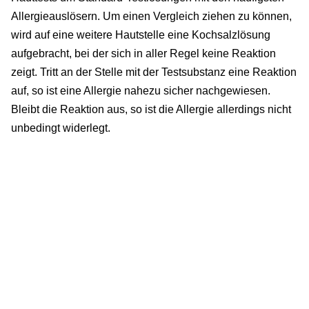
Allergieauslösern. Um einen Vergleich ziehen zu können,
wird auf eine weitere Hautstelle eine Kochsalzlösung
aufgebracht, bei der sich in aller Regel keine Reaktion
zeigt. Tritt an der Stelle mit der Testsubstanz eine Reaktion
auf, so ist eine Allergie nahezu sicher nachgewiesen.
Bleibt die Reaktion aus, so ist die Allergie allerdings nicht
unbedingt widerlegt.