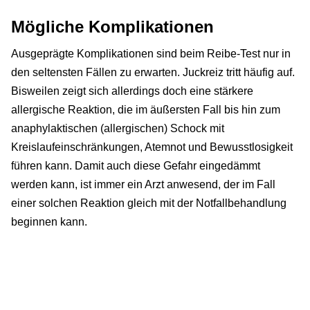
Mögliche Komplikationen
Ausgeprägte Komplikationen sind beim Reibe-Test nur in
den seltensten Fällen zu erwarten. Juckreiz tritt häufig auf.
Bisweilen zeigt sich allerdings doch eine stärkere
allergische Reaktion, die im äußersten Fall bis hin zum
anaphylaktischen (allergischen) Schock mit
Kreislaufeinschränkungen, Atemnot und Bewusstlosigkeit
führen kann. Damit auch diese Gefahr eingedämmt
werden kann, ist immer ein Arzt anwesend, der im Fall
einer solchen Reaktion gleich mit der Notfallbehandlung
beginnen kann.