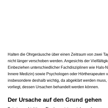
Halten die Ohrgeräusche über einen Zeitraum von zwei Tag
nicht länger verschoben werden. Angesichts der Vielfältigk
Einbeziehen unterschiedlicher Fachdisziplinen wie Hals-Na
Innere Medizin) sowie Psychologen oder Hörtherapeuten v
insbesondere deshalb wichtig, da abgeklärt werden muss, 
vorliegt, dessen Ursachen behandelt werden können.
Der Ursache auf den Grund gehen