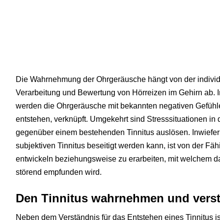
Die Wahrnehmung der Ohrgeräusche hängt von der individ
Verarbeitung und Bewertung von Hörreizen im Gehirn ab. I
werden die Ohrgeräusche mit bekannten negativen Gefühle
entstehen, verknüpft. Umgekehrt sind Stresssituationen in
gegenüber einem bestehenden Tinnitus auslösen. Inwiefer
subjektiven Tinnitus beseitigt werden kann, ist von der Fäh
entwickeln beziehungsweise zu erarbeiten, mit welchem d
störend empfunden wird.
Den Tinnitus wahrnehmen und vers
Neben dem Verständnis für das Entstehen eines Tinnitus ist