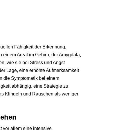
uellen Fähigkeit der Erkennung,
n einem Areal im Gehirn, der Amygdala,
n, wie sie bei Stress und Angst
 der Lage, eine erhöhte Aufmerksamkeit
n die Symptomatik bei einem
igkeit abhängig, eine Strategie zu
as Klingeln und Rauschen als weniger
tehen
 vor allem eine intensive