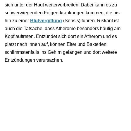
sich unter der Haut weiterverbreiten. Dabei kann es zu
schwerwiegenden Folgeerkrankungen kommen, die bis
hin zu einer
Blutvergiftung
(Sepsis) führen. Riskant ist
auch die Tatsache, dass Atherome besonders häufig am
Kopf auftreten. Entzündet sich dort ein Atherom und es
platzt nach innen auf, können Eiter und Bakterien
schlimmstenfalls ins Gehirn gelangen und dort weitere
Entzündungen verursachen.