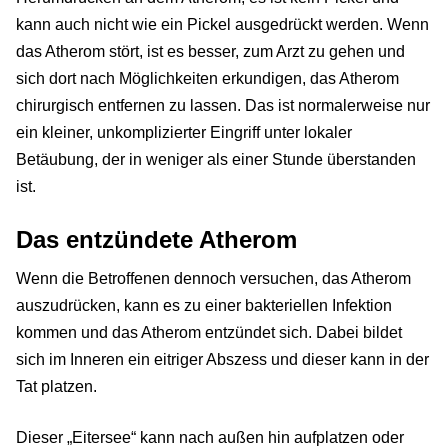
kann auch nicht wie ein Pickel ausgedrückt werden. Wenn
das Atherom stört, ist es besser, zum Arzt zu gehen und
sich dort nach Möglichkeiten erkundigen, das Atherom
chirurgisch entfernen zu lassen. Das ist normalerweise nur
ein kleiner, unkomplizierter Eingriff unter lokaler
Betäubung, der in weniger als einer Stunde überstanden
ist.
Das entzündete Atherom
Wenn die Betroffenen dennoch versuchen, das Atherom
auszudrücken, kann es zu einer bakteriellen Infektion
kommen und das Atherom entzündet sich. Dabei bildet
sich im Inneren ein eitriger Abszess und dieser kann in der
Tat platzen.
Dieser „Eitersee“ kann nach außen hin aufplatzen oder