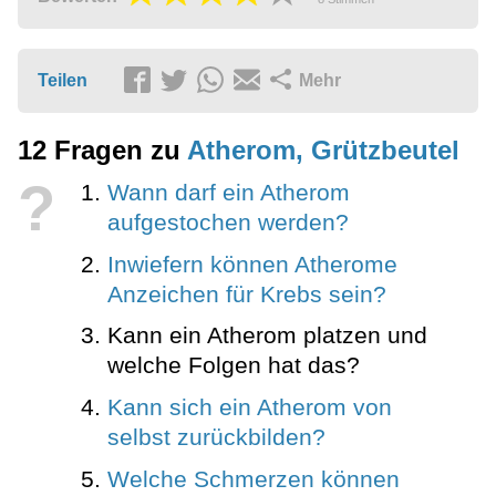
Teilen
Mehr
12 Fragen zu
Atherom, Grützbeutel
?
Wann darf ein Atherom
aufgestochen werden?
Inwiefern können Atherome
Anzeichen für Krebs sein?
Kann ein Atherom platzen und
welche Folgen hat das?
Kann sich ein Atherom von
selbst zurückbilden?
Welche Schmerzen können