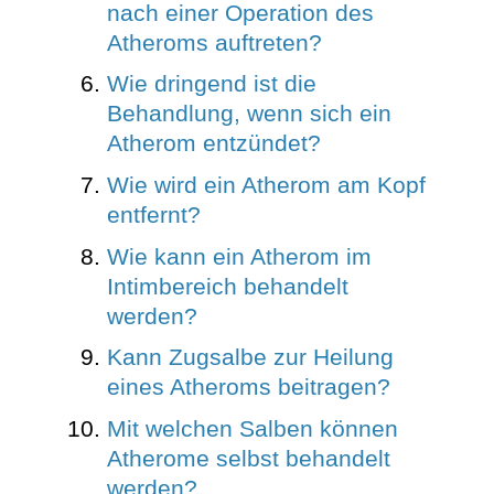
nach einer Operation des
Atheroms auftreten?
Wie dringend ist die
Behandlung, wenn sich ein
Atherom entzündet?
Wie wird ein Atherom am Kopf
entfernt?
Wie kann ein Atherom im
Intimbereich behandelt
werden?
Kann Zugsalbe zur Heilung
eines Atheroms beitragen?
Mit welchen Salben können
Atherome selbst behandelt
werden?