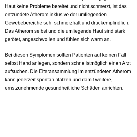
Haut keine Probleme bereitet und nicht schmerzt, ist das
entzündete Atherom inklusive der umliegenden
Gewebebereiche sehr schmerzhaft und druckempfindlich.
Das Atherom selbst und die umliegende Haut sind stark
gerötet, angeschwollen und fühlen sich warm an.
Bei diesen Symptomen sollten Patienten auf keinen Fall
selbst Hand anlegen, sondern schnellstmöglich einen Arzt
aufsuchen. Die Eiteransammlung im entzündeten Atherom
kann jederzeit spontan platzen und damit weitere,
ernstzunehmende gesundheitliche Schäden anrichten.