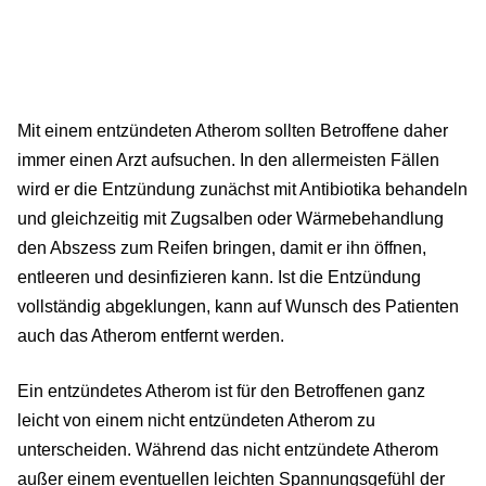
Mit einem entzündeten Atherom sollten Betroffene daher
immer einen Arzt aufsuchen. In den allermeisten Fällen
wird er die Entzündung zunächst mit Antibiotika behandeln
und gleichzeitig mit Zugsalben oder Wärmebehandlung
den Abszess zum Reifen bringen, damit er ihn öffnen,
entleeren und desinfizieren kann. Ist die Entzündung
vollständig abgeklungen, kann auf Wunsch des Patienten
auch das Atherom entfernt werden.
Ein entzündetes Atherom ist für den Betroffenen ganz
leicht von einem nicht entzündeten Atherom zu
unterscheiden. Während das nicht entzündete Atherom
außer einem eventuellen leichten Spannungsgefühl der