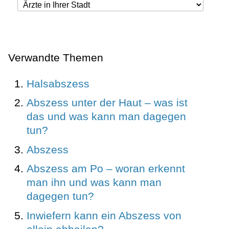
Verwandte Themen
Halsabszess
Abszess unter der Haut – was ist
das und was kann man dagegen
tun?
Abszess
Abszess am Po – woran erkennt
man ihn und was kann man
dagegen tun?
Inwiefern kann ein Abszess von