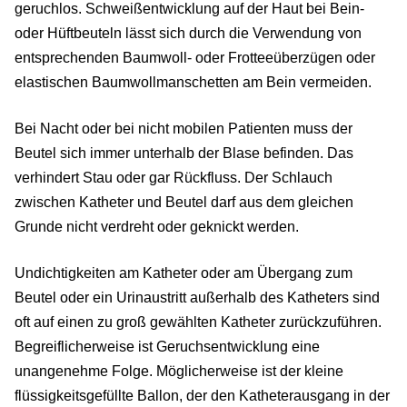
geruchlos. Schweißentwicklung auf der Haut bei Bein-
oder Hüftbeuteln lässt sich durch die Verwendung von
entsprechenden Baumwoll- oder Frotteeüberzügen oder
elastischen Baumwollmanschetten am Bein vermeiden.
Bei Nacht oder bei nicht mobilen Patienten muss der
Beutel sich immer unterhalb der Blase befinden. Das
verhindert Stau oder gar Rückfluss. Der Schlauch
zwischen Katheter und Beutel darf aus dem gleichen
Grunde nicht verdreht oder geknickt werden.
Undichtigkeiten am Katheter oder am Übergang zum
Beutel oder ein Urinaustritt außerhalb des Katheters sind
oft auf einen zu groß gewählten Katheter zurückzuführen.
Begreiflicherweise ist Geruchsentwicklung eine
unangenehme Folge. Möglicherweise ist der kleine
flüssigkeitsgefüllte Ballon, der den Katheterausgang in der