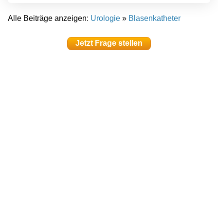
Alle Beiträge anzeigen:
Urologie
»
Blasenkatheter
Jetzt Frage stellen