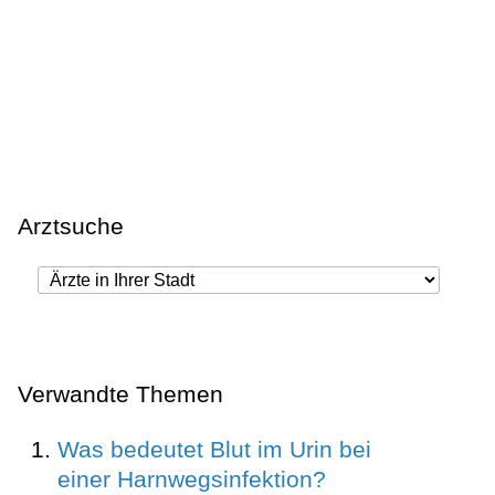
Arztsuche
Verwandte Themen
Was bedeutet Blut im Urin bei
einer Harnwegsinfektion?