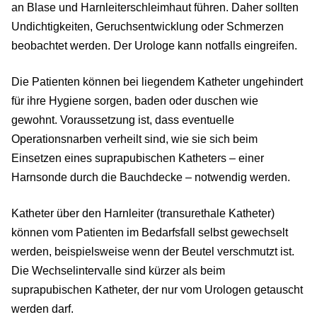
an Blase und Harnleiterschleimhaut führen. Daher sollten
Undichtigkeiten, Geruchsentwicklung oder Schmerzen
beobachtet werden. Der Urologe kann notfalls eingreifen.
Die Patienten können bei liegendem Katheter ungehindert
für ihre Hygiene sorgen, baden oder duschen wie
gewohnt. Voraussetzung ist, dass eventuelle
Operationsnarben verheilt sind, wie sie sich beim
Einsetzen eines suprapubischen Katheters – einer
Harnsonde durch die Bauchdecke – notwendig werden.
Katheter über den Harnleiter (transurethale Katheter)
können vom Patienten im Bedarfsfall selbst gewechselt
werden, beispielsweise wenn der Beutel verschmutzt ist.
Die Wechselintervalle sind kürzer als beim
suprapubischen Katheter, der nur vom Urologen getauscht
werden darf.