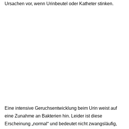
Ursachen vor, wenn Urinbeutel oder Katheter stinken.
Eine intensive Geruchsentwicklung beim Urin weist auf
eine Zunahme an Bakterien hin. Leider ist diese
Erscheinung „normal“ und bedeutet nicht zwangsläufig,