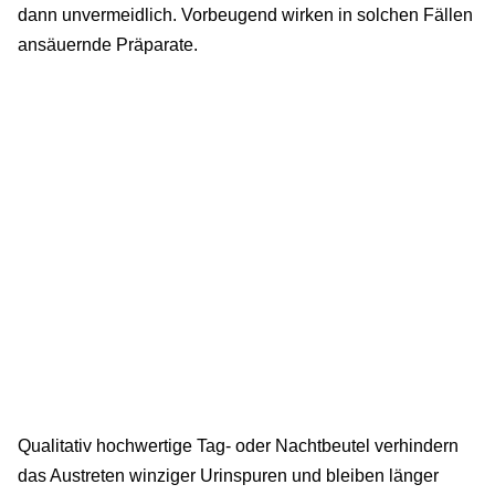
dann unvermeidlich. Vorbeugend wirken in solchen Fällen
ansäuernde Präparate.
Qualitativ hochwertige Tag- oder Nachtbeutel verhindern
das Austreten winziger Urinspuren und bleiben länger