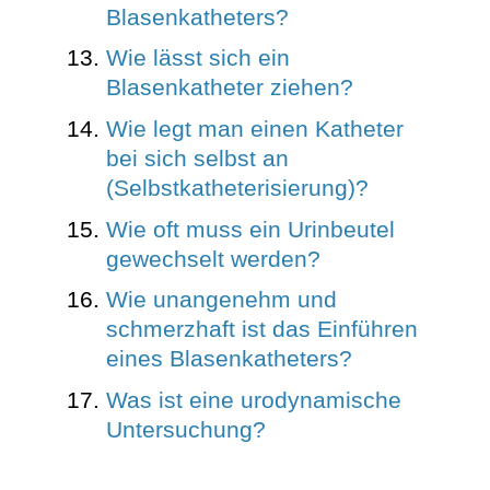
Blasenkatheters?
Wie lässt sich ein
Blasenkatheter ziehen?
Wie legt man einen Katheter
bei sich selbst an
(Selbstkatheterisierung)?
Wie oft muss ein Urinbeutel
gewechselt werden?
Wie unangenehm und
schmerzhaft ist das Einführen
eines Blasenkatheters?
Was ist eine urodynamische
Untersuchung?