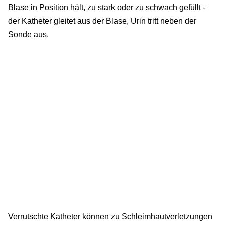
Blase in Position hält, zu stark oder zu schwach gefüllt -
der Katheter gleitet aus der Blase, Urin tritt neben der
Sonde aus.
Verrutschte Katheter können zu Schleimhautverletzungen