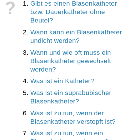
?
Gibt es einen Blasenkatheter
bzw. Dauerkatheter ohne
Beutel?
Wann kann ein Blasenkatheter
undicht werden?
Wann und wie oft muss ein
Blasenkatheter gewechselt
werden?
Was ist ein Katheter?
Was ist ein suprabubischer
Blasenkatheter?
Was ist zu tun, wenn der
Blasenkatheter verstopft ist?
Was ist zu tun, wenn ein