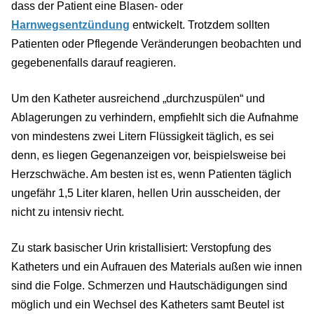
dass der Patient eine Blasen- oder
Harnwegsentzündung
entwickelt. Trotzdem sollten
Patienten oder Pflegende Veränderungen beobachten und
gegebenenfalls darauf reagieren.
Um den Katheter ausreichend „durchzuspülen“ und
Ablagerungen zu verhindern, empfiehlt sich die Aufnahme
von mindestens zwei Litern Flüssigkeit täglich, es sei
denn, es liegen Gegenanzeigen vor, beispielsweise bei
Herzschwäche. Am besten ist es, wenn Patienten täglich
ungefähr 1,5 Liter klaren, hellen Urin ausscheiden, der
nicht zu intensiv riecht.
Zu stark basischer Urin kristallisiert: Verstopfung des
Katheters und ein Aufrauen des Materials außen wie innen
sind die Folge. Schmerzen und Hautschädigungen sind
möglich und ein Wechsel des Katheters samt Beutel ist