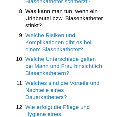
Blasenkatheter schmerzt?
Was kann man tun, wenn ein
Urinbeutel bzw. Blasenkatheter
stinkt?
Welche Risiken und
Komplikationen gibt es bei
einem Blasenkatheter?
Welche Unterschiede gelten
bei Mann und Frau hinsichtlich
Blasenkathetern?
Welches sind die Vorteile und
Nachteile eines
Dauerkatheters?
Wie erfolgt die Pflege und
Hygiene eines