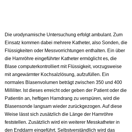
Die urodynamische Untersuchung erfolgt ambulant. Zum
Einsatz kommen dabei mehrere Katheter, also Sonden, die
Flüssigkeiten oder Messvorrichtungen enthalten. Ein über
die Harnröhre eingeführter Katheter ermöglicht es, die
Blase computerkontrolliert mit Flüssigkeit, vorzugsweise
mit angewärmter Kochsalzlösung, aufzufüllen. Ein
normales Blasenvolumen beträgt zwischen 350 und 400
Milliliter. Ist dieses erreicht oder geben der Patient oder die
Patientin an, heftigen Harndrang zu verspüren, wird die
Blasensonde langsam wieder zurückgezogen. Auf diese
Weise lässt sich zusätzlich die Länge der Harnröhre
feststellen. Zusätzlich wird ein weiterer Messkatheter in
den Enddarm eingeführt. Selbstverständlich wird das