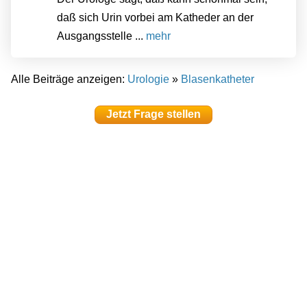
daß sich Urin vorbei am Katheder an der
Ausgangsstelle ...
mehr
Alle Beiträge anzeigen:
Urologie
»
Blasenkatheter
Jetzt Frage stellen