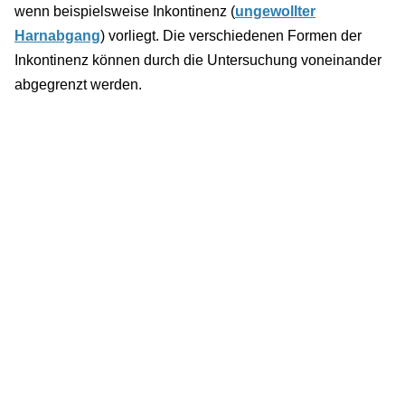
wenn beispielsweise Inkontinenz (
ungewollter
Harnabgang
) vorliegt. Die verschiedenen Formen der
Inkontinenz können durch die Untersuchung voneinander
abgegrenzt werden.