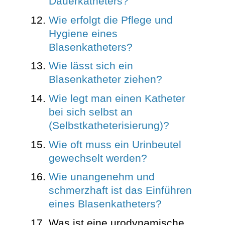
Dauerkatheters?
Wie erfolgt die Pflege und
Hygiene eines
Blasenkatheters?
Wie lässt sich ein
Blasenkatheter ziehen?
Wie legt man einen Katheter
bei sich selbst an
(Selbstkatheterisierung)?
Wie oft muss ein Urinbeutel
gewechselt werden?
Wie unangenehm und
schmerzhaft ist das Einführen
eines Blasenkatheters?
Was ist eine urodynamische