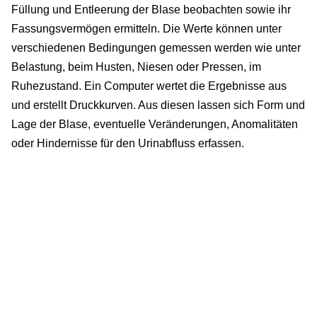
Füllung und Entleerung der Blase beobachten sowie ihr
Fassungsvermögen ermitteln. Die Werte können unter
verschiedenen Bedingungen gemessen werden wie unter
Belastung, beim Husten, Niesen oder Pressen, im
Ruhezustand. Ein Computer wertet die Ergebnisse aus
und erstellt Druckkurven. Aus diesen lassen sich Form und
Lage der Blase, eventuelle Veränderungen, Anomalitäten
oder Hindernisse für den Urinabfluss erfassen.