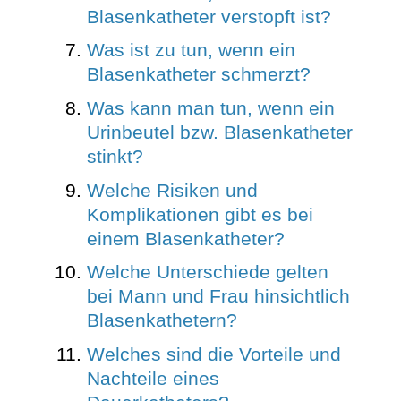
Blasenkatheter verstopft ist?
Was ist zu tun, wenn ein
Blasenkatheter schmerzt?
Was kann man tun, wenn ein
Urinbeutel bzw. Blasenkatheter
stinkt?
Welche Risiken und
Komplikationen gibt es bei
einem Blasenkatheter?
Welche Unterschiede gelten
bei Mann und Frau hinsichtlich
Blasenkathetern?
Welches sind die Vorteile und
Nachteile eines