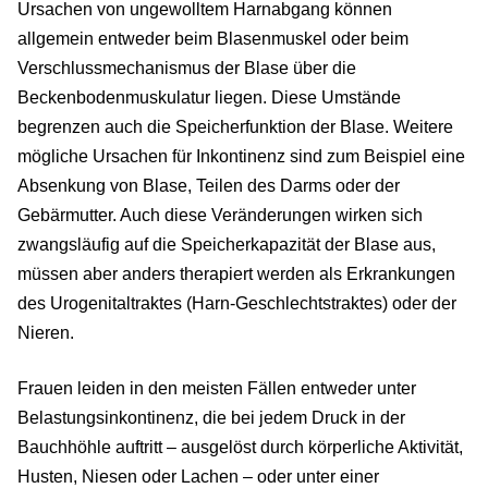
Ursachen von ungewolltem Harnabgang können
allgemein entweder beim Blasenmuskel oder beim
Verschlussmechanismus der Blase über die
Beckenbodenmuskulatur liegen. Diese Umstände
begrenzen auch die Speicherfunktion der Blase. Weitere
mögliche Ursachen für Inkontinenz sind zum Beispiel eine
Absenkung von Blase, Teilen des Darms oder der
Gebärmutter. Auch diese Veränderungen wirken sich
zwangsläufig auf die Speicherkapazität der Blase aus,
müssen aber anders therapiert werden als Erkrankungen
des Urogenitaltraktes (Harn-Geschlechtstraktes) oder der
Nieren.
Frauen leiden in den meisten Fällen entweder unter
Belastungsinkontinenz, die bei jedem Druck in der
Bauchhöhle auftritt – ausgelöst durch körperliche Aktivität,
Husten, Niesen oder Lachen – oder unter einer