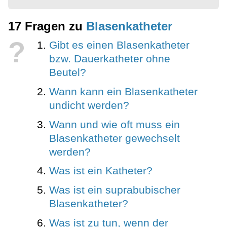
17 Fragen zu
Blasenkatheter
?
Gibt es einen Blasenkatheter
bzw. Dauerkatheter ohne
Beutel?
Wann kann ein Blasenkatheter
undicht werden?
Wann und wie oft muss ein
Blasenkatheter gewechselt
werden?
Was ist ein Katheter?
Was ist ein suprabubischer
Blasenkatheter?
Was ist zu tun, wenn der