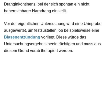
Dranginkontinenz, bei der sich spontan ein nicht
beherrschbarer Harndrang einstellt.
Vor der eigentlichen Untersuchung wird eine Urinprobe
ausgewertet, um festzustellen, ob beispielsweise eine
Blasenentzündung
vorliegt. Diese würde das
Untersuchungsergebnis beeinträchtigen und muss aus
diesem Grund vorab therapiert werden.