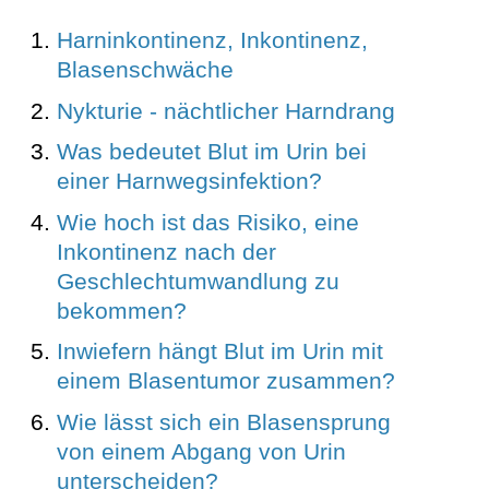
Harninkontinenz, Inkontinenz,
Blasenschwäche
Nykturie - nächtlicher Harndrang
Was bedeutet Blut im Urin bei
einer Harnwegsinfektion?
Wie hoch ist das Risiko, eine
Inkontinenz nach der
Geschlechtumwandlung zu
bekommen?
Inwiefern hängt Blut im Urin mit
einem Blasentumor zusammen?
Wie lässt sich ein Blasensprung
von einem Abgang von Urin
unterscheiden?