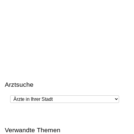
Arztsuche
Verwandte Themen