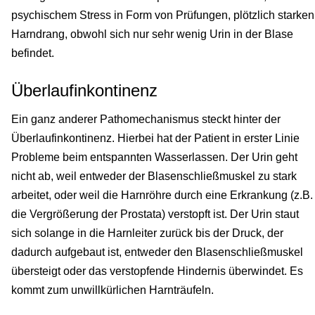
psychischem Stress in Form von Prüfungen, plötzlich starken
Harndrang, obwohl sich nur sehr wenig Urin in der Blase
befindet.
Überlaufinkontinenz
Ein ganz anderer Pathomechanismus steckt hinter der
Überlaufinkontinenz. Hierbei hat der Patient in erster Linie
Probleme beim entspannten Wasserlassen. Der Urin geht
nicht ab, weil entweder der Blasenschließmuskel zu stark
arbeitet, oder weil die Harnröhre durch eine Erkrankung (z.B.
die Vergrößerung der Prostata) verstopft ist. Der Urin staut
sich solange in die Harnleiter zurück bis der Druck, der
dadurch aufgebaut ist, entweder den Blasenschließmuskel
übersteigt oder das verstopfende Hindernis überwindet. Es
kommt zum unwillkürlichen Harnträufeln.