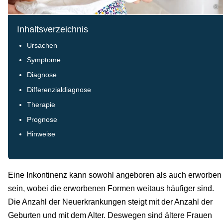
©
Inhaltsverzeichnis
Ursachen
Symptome
Diagnose
Differenzialdiagnose
Therapie
Prognose
Hinweise
Eine Inkontinenz kann sowohl angeboren als auch erworben
sein, wobei die erworbenen Formen weitaus häufiger sind.
Die Anzahl der Neuerkrankungen steigt mit der Anzahl der
Geburten und mit dem Alter. Deswegen sind ältere Frauen