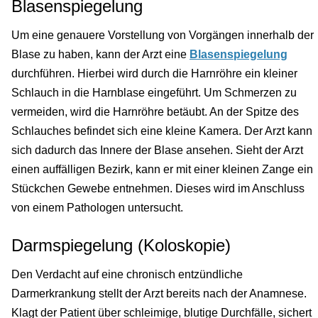
Blasenspiegelung
Um eine genauere Vorstellung von Vorgängen innerhalb der
Blase zu haben, kann der Arzt eine
Blasenspiegelung
durchführen. Hierbei wird durch die Harnröhre ein kleiner
Schlauch in die Harnblase eingeführt. Um Schmerzen zu
vermeiden, wird die Harnröhre betäubt. An der Spitze des
Schlauches befindet sich eine kleine Kamera. Der Arzt kann
sich dadurch das Innere der Blase ansehen. Sieht der Arzt
einen auffälligen Bezirk, kann er mit einer kleinen Zange ein
Stückchen Gewebe entnehmen. Dieses wird im Anschluss
von einem Pathologen untersucht.
Darmspiegelung (Koloskopie)
Den Verdacht auf eine chronisch entzündliche
Darmerkrankung stellt der Arzt bereits nach der Anamnese.
Klagt der Patient über schleimige, blutige Durchfälle, sichert