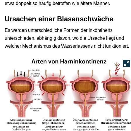
etwa doppelt so häufig betroffen wie ältere Männer.
Ursachen einer Blasenschwäche
Es werden unterschiedliche Formen der Inkontinenz
unterschieden, abhängig davon, wo die Ursache liegt und
welcher Mechanismus des Wasserlassens nicht funktioniert.