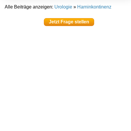
Alle Beiträge anzeigen:
Urologie
»
Harninkontinenz
Jetzt Frage stellen