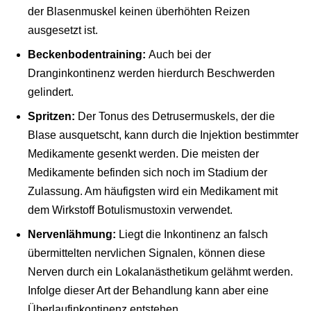
der Blasenmuskel keinen überhöhten Reizen
ausgesetzt ist.
Beckenbodentraining:
Auch bei der
Dranginkontinenz werden hierdurch Beschwerden
gelindert.
Spritzen:
Der Tonus des Detrusermuskels, der die
Blase ausquetscht, kann durch die Injektion bestimmter
Medikamente gesenkt werden. Die meisten der
Medikamente befinden sich noch im Stadium der
Zulassung. Am häufigsten wird ein Medikament mit
dem Wirkstoff Botulismustoxin verwendet.
Nervenlähmung:
Liegt die Inkontinenz an falsch
übermittelten nervlichen Signalen, können diese
Nerven durch ein Lokalanästhetikum gelähmt werden.
Infolge dieser Art der Behandlung kann aber eine
Überlaufinkontinenz entstehen.