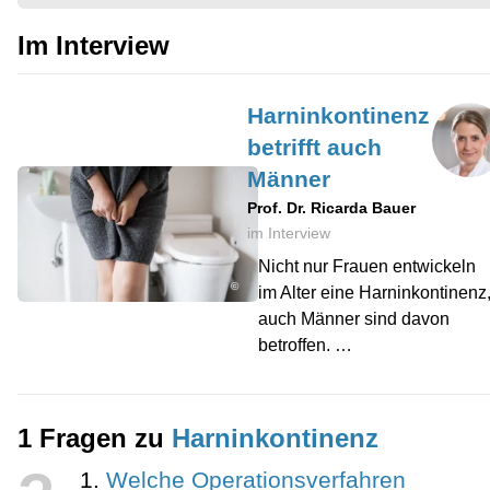
Im Interview
Harninkontinenz
betrifft auch
Männer
Prof. Dr. Ricarda Bauer
im Interview
Nicht nur Frauen entwickeln
©
im Alter eine Harninkontinenz
auch Männer sind davon
betroffen. …
1 Fragen zu
Harninkontinenz
Welche Operationsverfahren