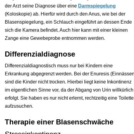
der Arzt seine Diagnose über eine
Darmspiegelung
(Koloskopie) ab. Hierfür wird durch den Anus, wie bei der
Blasenspiegelung, ein Schlauch eingeführt an dessen Ende
sich die Kamera befindet. Auch hier kann mit einer kleinen
Zange eine Gewebeprobe entnommen werden.
Differenzialdiagnose
Differenzialdiagnostisch muss nur bei Kindern eine
Erkrankung abgegrenzt werden. Bei der Enuresis (Einnässen
sind die Kinder nicht trocken. Hierbei liegt keine Inkontinenz
im eigentlichen Sinne vor, da der Abgang von Urin willkürlich
erfolgt. Sie haben es nur nicht erlernt, rechtzeitig eine Toilette
aufzusuchen.
Therapie einer Blasenschwäche