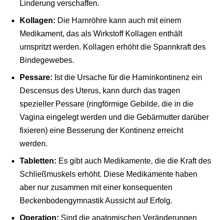
Linderung verschaffen.
Kollagen:
Die Harnröhre kann auch mit einem
Medikament, das als Wirkstoff Kollagen enthält
umspritzt werden. Kollagen erhöht die Spannkraft des
Bindegewebes.
Pessare:
Ist die Ursache für die Harninkontinenz ein
Descensus des Uterus, kann durch das tragen
spezieller Pessare (ringförmige Gebilde, die in die
Vagina eingelegt werden und die Gebärmutter darüber
fixieren) eine Besserung der Kontinenz erreicht
werden.
Tabletten:
Es gibt auch Medikamente, die die Kraft des
Schließmuskels erhöht. Diese Medikamente haben
aber nur zusammen mit einer konsequenten
Beckenbodengymnastik Aussicht auf Erfolg.
Operation:
Sind die anatomischen Veränderungen