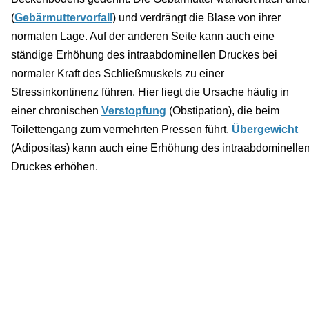
(
Gebärmuttervorfall
) und verdrängt die Blase von ihrer
normalen Lage. Auf der anderen Seite kann auch eine
ständige Erhöhung des intraabdominellen Druckes bei
normaler Kraft des Schließmuskels zu einer
Stressinkontinenz führen. Hier liegt die Ursache häufig in
einer chronischen
Verstopfung
(Obstipation), die beim
Toilettengang zum vermehrten Pressen führt.
Übergewicht
(Adipositas) kann auch eine Erhöhung des intraabdominelle
Druckes erhöhen.