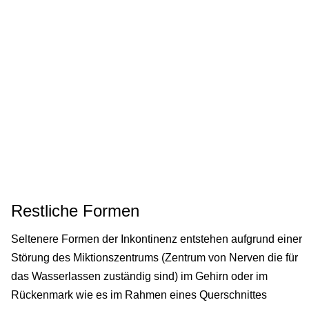
Restliche Formen
Seltenere Formen der Inkontinenz entstehen aufgrund einer
Störung des Miktionszentrums (Zentrum von Nerven die für
das Wasserlassen zuständig sind) im Gehirn oder im
Rückenmark wie es im Rahmen eines Querschnittes