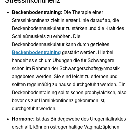
Stressinkontinenz
Beckenbodentraining:
Die Therapie einer
Stressinkontinenz zielt in erster Linie darauf ab, die
Beckenbodenmuskulatur zu stärken und die Kraft des
Schließmuskels zu erhöhen. Die
Beckenbodenmuskulatur kann durch gezieltes
Beckenbodentraining
gestärkt werden. Hierbei
handelt es sich um Übungen die für Schwangere
schon im Rahmen der Schwangerschaftsgymnastik
angeboten werden. Sie sind leicht zu erlernen und
sollten regelmäßig zu hause durchgeführt werden. Ein
Beckenbodentraining sollte schon prophylaktisch, also
bevor es zur Harninkontinenz gekommen ist,
durchgeführt werden.
Hormone:
Ist das Bindegewebe des Urogenitaltraktes
erschlafft, können östrogenhaltige Vaginalzäpfchen