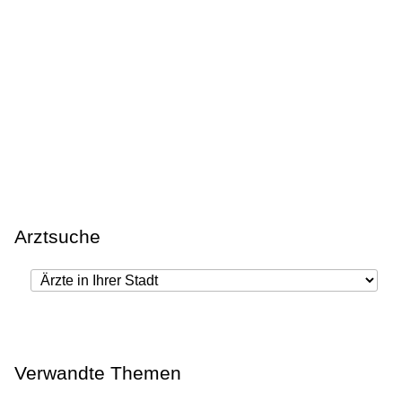
Arztsuche
Verwandte Themen