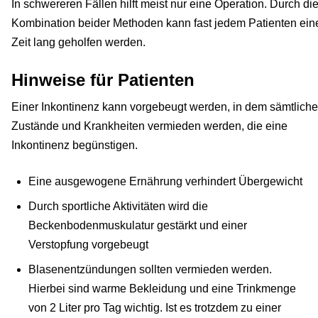
In schwereren Fällen hilft meist nur eine Operation. Durch di
Kombination beider Methoden kann fast jedem Patienten ein
Zeit lang geholfen werden.
Hinweise für Patienten
Einer Inkontinenz kann vorgebeugt werden, in dem sämtliche
Zustände und Krankheiten vermieden werden, die eine
Inkontinenz begünstigen.
Eine ausgewogene Ernährung verhindert Übergewicht
Durch sportliche Aktivitäten wird die
Beckenbodenmuskulatur gestärkt und einer
Verstopfung vorgebeugt
Blasenentzündungen sollten vermieden werden.
Hierbei sind warme Bekleidung und eine Trinkmenge
von 2 Liter pro Tag wichtig. Ist es trotzdem zu einer