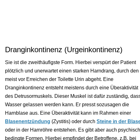
Dranginkontinenz (Urgeinkontinenz)
Sie ist die zweithäufigste Form. Hierbei verspürt der Patient
plötzlich und unerwartet einen starken Harndrang, durch den
meist vor Erreichen der Toilette Urin abgeht. Eine
Dranginkontinenz entsteht meistens durch eine Überaktivität
des Detrusormuskels. Dieser Muskel ist dafür zuständig, das
Wasser gelassen werden kann. Er presst sozusagen die
Harnblase aus. Eine Überaktivität kann im Rahmen einer
Blasenentzündung
(Zystitis) oder durch
Steine in der Blas
oder in der Harnröhre entstehen. Es gibt aber auch psychisc
bedingte Formen. Hierbei empfindet der Betroffene, z.B. bei