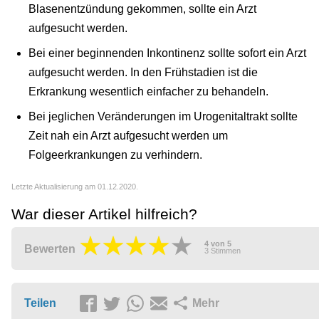
Blasenentzündung gekommen, sollte ein Arzt
aufgesucht werden.
Bei einer beginnenden Inkontinenz sollte sofort ein Arzt
aufgesucht werden. In den Frühstadien ist die
Erkrankung wesentlich einfacher zu behandeln.
Bei jeglichen Veränderungen im Urogenitaltrakt sollte
Zeit nah ein Arzt aufgesucht werden um
Folgeerkrankungen zu verhindern.
Letzte Aktualisierung am 01.12.2020.
War dieser Artikel hilfreich?
4
von
5
Bewerten
3
Stimmen
Teilen
Mehr