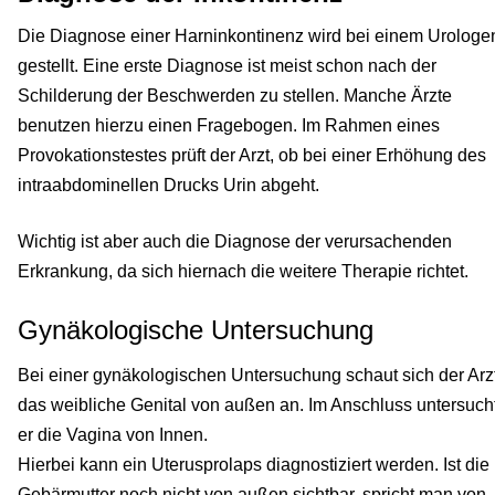
Die Diagnose einer Harninkontinenz wird bei einem Urologe
gestellt. Eine erste Diagnose ist meist schon nach der
Schilderung der Beschwerden zu stellen. Manche Ärzte
benutzen hierzu einen Fragebogen. Im Rahmen eines
Provokationstestes prüft der Arzt, ob bei einer Erhöhung des
intraabdominellen Drucks Urin abgeht.
Wichtig ist aber auch die Diagnose der verursachenden
Erkrankung, da sich hiernach die weitere Therapie richtet.
Gynäkologische Untersuchung
Bei einer gynäkologischen Untersuchung schaut sich der Arz
das weibliche Genital von außen an. Im Anschluss untersuch
er die Vagina von Innen.
Hierbei kann ein Uterusprolaps diagnostiziert werden. Ist die
Gebärmutter noch nicht von außen sichtbar, spricht man von