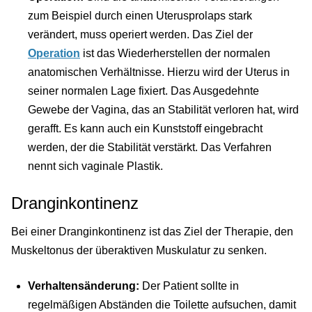
zum Beispiel durch einen Uterusprolaps stark
verändert, muss operiert werden. Das Ziel der
Operation
ist das Wiederherstellen der normalen
anatomischen Verhältnisse. Hierzu wird der Uterus in
seiner normalen Lage fixiert. Das Ausgedehnte
Gewebe der Vagina, das an Stabilität verloren hat, wird
gerafft. Es kann auch ein Kunststoff eingebracht
werden, der die Stabilität verstärkt. Das Verfahren
nennt sich vaginale Plastik.
Dranginkontinenz
Bei einer Dranginkontinenz ist das Ziel der Therapie, den
Muskeltonus der überaktiven Muskulatur zu senken.
Verhaltensänderung:
Der Patient sollte in
regelmäßigen Abständen die Toilette aufsuchen, damit