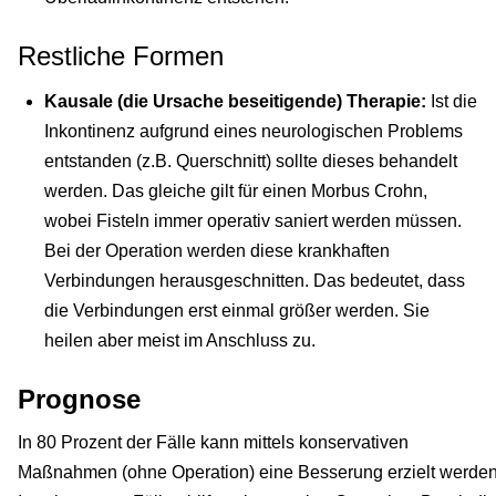
Restliche Formen
Kausale (die Ursache beseitigende) Therapie:
Ist die
Inkontinenz aufgrund eines neurologischen Problems
entstanden (z.B. Querschnitt) sollte dieses behandelt
werden. Das gleiche gilt für einen Morbus Crohn,
wobei Fisteln immer operativ saniert werden müssen.
Bei der Operation werden diese krankhaften
Verbindungen herausgeschnitten. Das bedeutet, dass
die Verbindungen erst einmal größer werden. Sie
heilen aber meist im Anschluss zu.
Prognose
In 80 Prozent der Fälle kann mittels konservativen
Maßnahmen (ohne Operation) eine Besserung erzielt werden