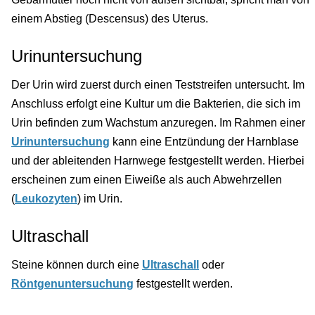
einem Abstieg (Descensus) des Uterus.
Urinuntersuchung
Der Urin wird zuerst durch einen Teststreifen untersucht. Im
Anschluss erfolgt eine Kultur um die Bakterien, die sich im
Urin befinden zum Wachstum anzuregen. Im Rahmen einer
Urinuntersuchung
kann eine Entzündung der Harnblase
und der ableitenden Harnwege festgestellt werden. Hierbei
erscheinen zum einen Eiweiße als auch Abwehrzellen
(
Leukozyten
) im Urin.
Ultraschall
Steine können durch eine
Ultraschall
oder
Röntgenuntersuchung
festgestellt werden.