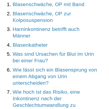
Blasenschwäche, OP mit Band
Blasenschwäche, OP zur
Kolposuspension
Harninkontinenz betrifft auch
Männer
Blasenkatheter
Was sind Ursachen für Blut im Urin
bei einer Frau?
Wie lässt sich ein Blasensprung von
einem Abgang von Urin
unterscheiden?
Wie hoch ist das Risiko, eine
Inkontinenz nach der
Geschlechtumwandlung zu