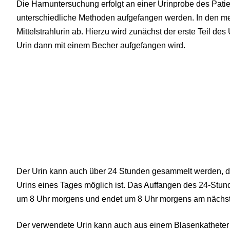
Die Harnuntersuchung erfolgt an einer Urinprobe des Pati
unterschiedliche Methoden aufgefangen werden. In den mei
Mittelstrahlurin ab. Hierzu wird zunächst der erste Teil des
Urin dann mit einem Becher aufgefangen wird.
Der Urin kann auch über 24 Stunden gesammelt werden, d
Urins eines Tages möglich ist. Das Auffangen des 24-Stu
um 8 Uhr morgens und endet um 8 Uhr morgens am nächst
Der verwendete Urin kann auch aus einem Blasenkathete