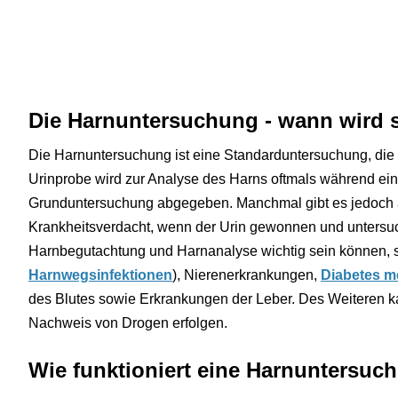
Die Harnuntersuchung - wann wird 
Die Harnuntersuchung ist eine Standarduntersuchung, die 
Urinprobe wird zur Analyse des Harns oftmals während eine
Grunduntersuchung abgegeben. Manchmal gibt es jedoch 
Krankheitsverdacht, wenn der Urin gewonnen und untersuc
Harnbegutachtung und Harnanalyse wichtig sein können, 
Harnwegsinfektionen
), Nierenerkrankungen,
Diabetes me
des Blutes sowie Erkrankungen der Leber. Des Weiteren k
Nachweis von Drogen erfolgen.
Wie funktioniert eine Harnuntersuc