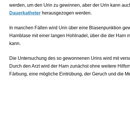
werden, um den Urin zu gewinnen, aber der Urin kann auch
Dauerkatheter
herausgezogen werden.
In manchen Fällen wird Urin über eine Blasenpunktion gewo
Harnblase mit einer langen Hohlnadel, über die der Harn 
kann.
Die Untersuchung des so gewonnenen Urins wird mit ve
Durch den Arzt wird der Harn zunächst ohne weitere Hilfsmi
Färbung, eine mögliche Eintrübung, der Geruch und die M