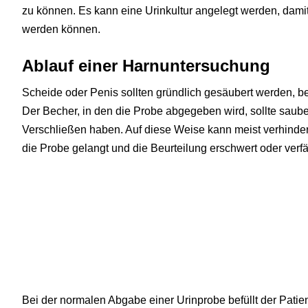
zu können. Es kann eine Urinkultur angelegt werden, dami
werden können.
Ablauf einer Harnuntersuchung
Scheide oder Penis sollten gründlich gesäubert werden, b
Der Becher, in den die Probe abgegeben wird, sollte saub
Verschließen haben. Auf diese Weise kann meist verhinder
die Probe gelangt und die Beurteilung erschwert oder verfä
Bei der normalen Abgabe einer Urinprobe befüllt der Patien