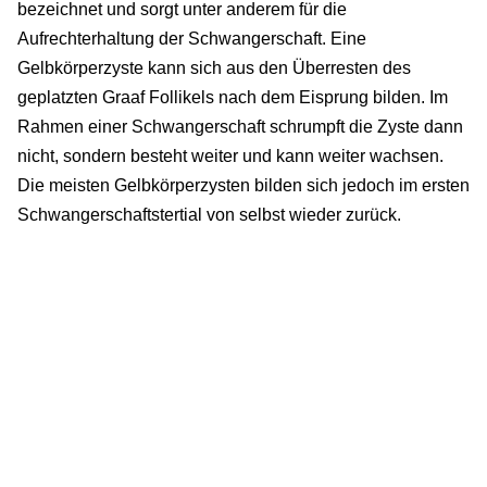
bezeichnet und sorgt unter anderem für die
Aufrechterhaltung der Schwangerschaft. Eine
Gelbkörperzyste kann sich aus den Überresten des
geplatzten Graaf Follikels nach dem Eisprung bilden. Im
Rahmen einer Schwangerschaft schrumpft die Zyste dann
nicht, sondern besteht weiter und kann weiter wachsen.
Die meisten Gelbkörperzysten bilden sich jedoch im ersten
Schwangerschaftstertial von selbst wieder zurück.