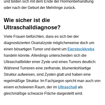
und bilden sich mit dem Ende der Hormonbehandlung
oder nach der Geburt der Mehrlinge zurück.
Wie sicher ist die
Ultraschalldiagnose?
Viele Frauen befürchten, dass es sich bei der
diagnostizierten Ovarialzyste möglicherweise doch um
einen bösartigen Tumor und damit um
Eierstockkrebs
handeln könnte. Allerdings unterscheiden sich die
Ultraschallbilder einer Zyste und eines Tumors deutlich:
Während Tumoren eine zerfranste, blumenkohlartige
Struktur aufweisen, sind Zysten glatt und haben eine
regelmäßige Struktur. Im Fachjargon spricht man auch von
einem echoleeren Raum, der im
Ultraschall
als
gleichmäßige schwarze Fläche dargestellt wird.