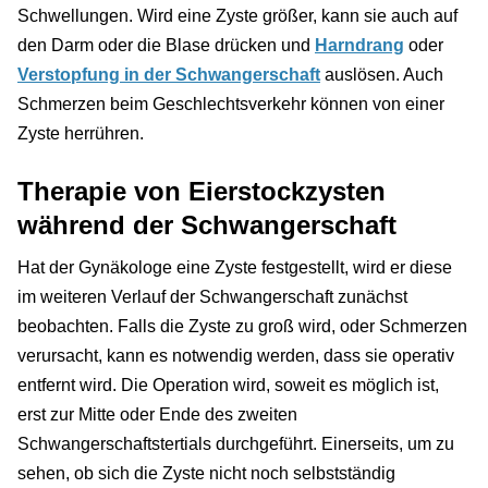
Schwellungen. Wird eine Zyste größer, kann sie auch auf
den Darm oder die Blase drücken und
Harndrang
oder
Verstopfung in der Schwangerschaft
auslösen. Auch
Schmerzen beim Geschlechtsverkehr können von einer
Zyste herrühren.
Therapie von Eierstockzysten
während der Schwangerschaft
Hat der Gynäkologe eine Zyste festgestellt, wird er diese
im weiteren Verlauf der Schwangerschaft zunächst
beobachten. Falls die Zyste zu groß wird, oder Schmerzen
verursacht, kann es notwendig werden, dass sie operativ
entfernt wird. Die Operation wird, soweit es möglich ist,
erst zur Mitte oder Ende des zweiten
Schwangerschaftstertials durchgeführt. Einerseits, um zu
sehen, ob sich die Zyste nicht noch selbstständig