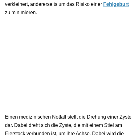
verkleinert, andererseits um das Risiko einer
Fehlgeburt
zu minimieren.
Einen medizinischen Notfall stellt die Drehung einer Zyste
dar. Dabei dreht sich die Zyste, die mit einem Stiel am
Eierstock verbunden ist, um ihre Achse. Dabei wird die