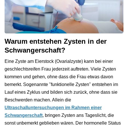
©
Warum entstehen Zysten in der
Schwangerschaft?
Eine Zyste am Eierstock (Ovarialzyste) kann bei einer
geschlechtsreifen Frau jederzeit auftreten. Viele Zysten
kommen und gehen, ohne dass die Frau etwas davon
bemerkt. Sogenannte "funktionelle Zysten" entstehen im
Lauf eines Zyklus und bilden sich zurück, ohne dass sie
Beschwerden machen. Allein die
Ultraschalluntersuchungen im Rahmen einer
Schwangerschaft
, bringen Zysten ans Tageslicht, die
sonst unbemerkt geblieben wären. Der hormonelle Status