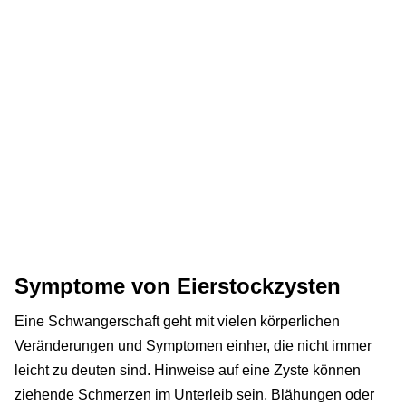
Symptome von Eierstockzysten
Eine Schwangerschaft geht mit vielen körperlichen
Veränderungen und Symptomen einher, die nicht immer
leicht zu deuten sind. Hinweise auf eine Zyste können
ziehende Schmerzen im Unterleib sein, Blähungen oder