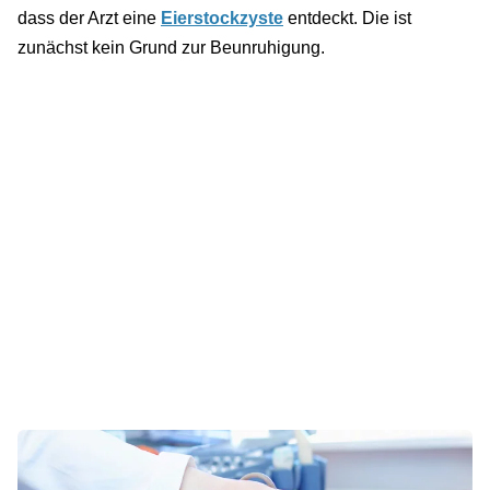
dass der Arzt eine
Eierstockzyste
entdeckt. Die ist
zunächst kein Grund zur Beunruhigung.