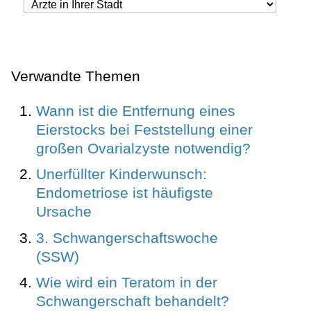
Verwandte Themen
Wann ist die Entfernung eines
Eierstocks bei Feststellung einer
großen Ovarialzyste notwendig?
Unerfüllter Kinderwunsch:
Endometriose ist häufigste
Ursache
3. Schwangerschaftswoche
(SSW)
Wie wird ein Teratom in der
Schwangerschaft behandelt?