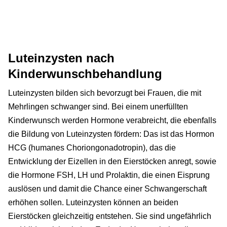
Luteinzysten nach
Kinderwunschbehandlung
Luteinzysten bilden sich bevorzugt bei Frauen, die mit
Mehrlingen schwanger sind. Bei einem unerfüllten
Kinderwunsch werden Hormone verabreicht, die ebenfalls
die Bildung von Luteinzysten fördern: Das ist das Hormon
HCG (humanes Choriongonadotropin), das die
Entwicklung der Eizellen in den Eierstöcken anregt, sowie
die Hormone FSH, LH und Prolaktin, die einen Eisprung
auslösen und damit die Chance einer Schwangerschaft
erhöhen sollen. Luteinzysten können an beiden
Eierstöcken gleichzeitig entstehen. Sie sind ungefährlich