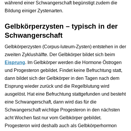
während einer Schwangerschaft begünstigt zudem die
Bildung einiger Zystenarten.
Gelbkörperzysten – typisch in der
Schwangerschaft
Gelbkörperzysten (Corpus-luteum-Zysten) entstehen in der
zweiten Zyklushälfte. Der Gelbkörper bildet sich beim
Eisprung
. Im Gelbkörper werden die Hormone Östrogen
und Progesteron gebildet. Findet keine Befruchtung statt,
dann bildet sich der Gelbkörper in den Tagen nach dem
Eisprung wieder zurück und die Regelblutung wird
ausgelöst. Hat eine Befruchtung stattgefunden und besteht
eine Schwangerschaft, dann wird das für die
Schwangerschaft wichtige Progesteron in den nächsten
acht Wochen fast nur vom Gelbkörper gebildet.
Progesteron wird deshalb auch als Gelbkörperhormon