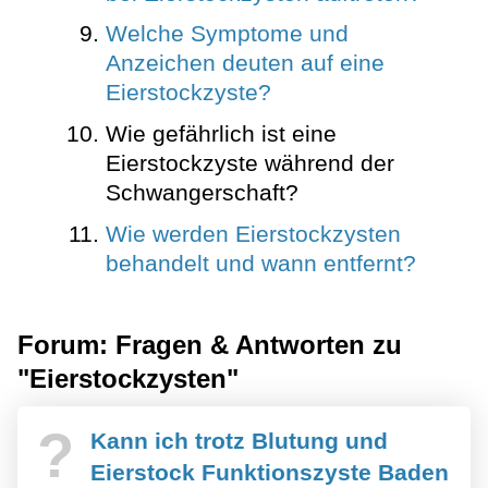
Welche Symptome und
Anzeichen deuten auf eine
Eierstockzyste?
Wie gefährlich ist eine
Eierstockzyste während der
Schwangerschaft?
Wie werden Eierstockzysten
behandelt und wann entfernt?
Forum: Fragen & Antworten zu
"Eierstockzysten"
?
Kann ich trotz Blutung und
Eierstock Funktionszyste Baden