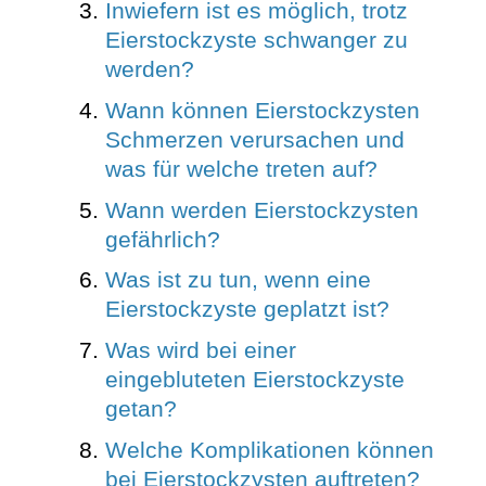
Inwiefern ist es möglich, trotz
Eierstockzyste schwanger zu
werden?
Wann können Eierstockzysten
Schmerzen verursachen und
was für welche treten auf?
Wann werden Eierstockzysten
gefährlich?
Was ist zu tun, wenn eine
Eierstockzyste geplatzt ist?
Was wird bei einer
eingebluteten Eierstockzyste
getan?
Welche Komplikationen können
bei Eierstockzysten auftreten?