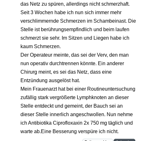
das Netz zu spüren, allerdings nicht schmerzhaft.
Seit 3 Wochen habe ich nun sich immer mehr
verschlimmernde Schmerzen im Schambeinast. Die
Stelle ist berührungsempfindlich und beim laufen
schmerzt sie sehr. Im Sitzen und Liegen habe ich
kaum Schmerzen.
Der Operateur meinte, das sei der Verv, den man
nun operativ durchtrennen könnte. Ein anderer
Chirurg meint, es sei das Netz, dass eine
Entzündung ausgelöst hat.
Mein Frauenarzt hat bei einer Routineuntersuchung
zufällig stark vergrößerte Lymphknoten an dieser
Stelle entdeckt und gemeint, der Bauch sei an
dieser Stelle innerlich angeschwollen. Nun nehme
ich Antibiotika Ciprofloxaxin 2x 750 mg täglich und
warte ab.Eine Besserung verspüre ich nicht.