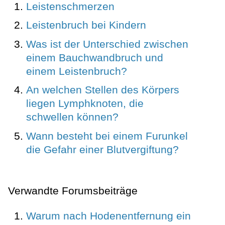
Leistenschmerzen
Leistenbruch bei Kindern
Was ist der Unterschied zwischen
einem Bauchwandbruch und
einem Leistenbruch?
An welchen Stellen des Körpers
liegen Lymphknoten, die
schwellen können?
Wann besteht bei einem Furunkel
die Gefahr einer Blutvergiftung?
Verwandte Forumsbeiträge
Warum nach Hodenentfernung ein