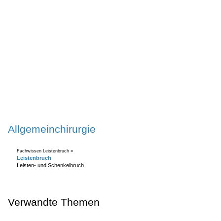
Allgemeinchirurgie
Fachwissen Leistenbruch »
Leistenbruch
Leisten- und Schenkelbruch
Verwandte Themen