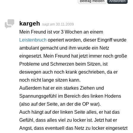
Beitrag melden
Antworten
kargeh
sagt am
30.11.2009
Mein Freund ist vor 3 Wochen an einem
Leistenbruch
operiert worden, dieser Eingriff wurde
ambulant gemacht und ihm wurde ein Netz
eingesetzt. Mein Freund hat jetzt immer noch große
Probleme und Schmerzen beim Sitzen, ist
deswegen auch noch krank geschrieben, da er
noch nicht lange sitzen kann.
Außerdem hat er ein starkes Ziehen und
Spannungsgefühl im Bereich des linken Hodens
(also auf der Seite, an der die OP war).
Auch hängt auf der linken Seite alles, er hat das
Gefühl, dass alles viel zu locker ist. Jetzt hat er
Angst, dass eventuell das Netz zu locker eingesetzt