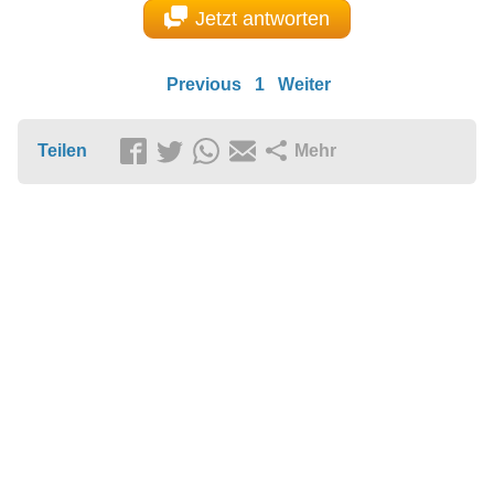
Jetzt antworten
Previous
1
Weiter
Teilen
Mehr