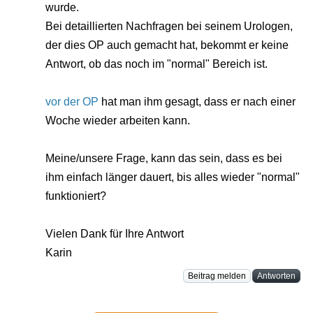
wurde.
Bei detaillierten Nachfragen bei seinem Urologen,
der dies OP auch gemacht hat, bekommt er keine
Antwort, ob das noch im "normal" Bereich ist.
vor der OP
hat man ihm gesagt, dass er nach einer
Woche wieder arbeiten kann.
Meine/unsere Frage, kann das sein, dass es bei
ihm einfach länger dauert, bis alles wieder "normal"
funktioniert?
Vielen Dank für Ihre Antwort
Karin
Beitrag melden
Antworten