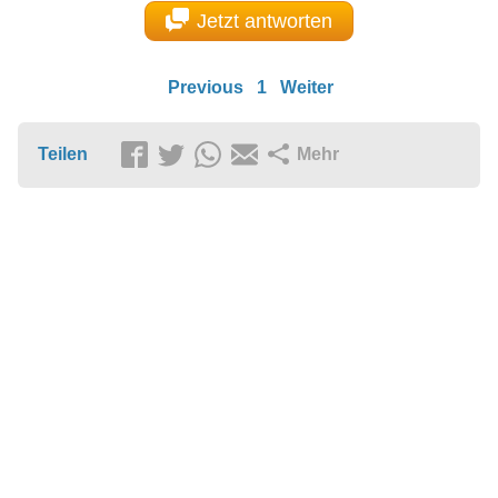
Jetzt antworten
Previous
1
Weiter
Teilen
Mehr