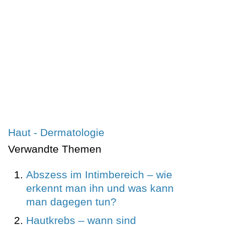
Haut - Dermatologie
Verwandte Themen
Abszess im Intimbereich – wie
erkennt man ihn und was kann
man dagegen tun?
Hautkrebs – wann sind