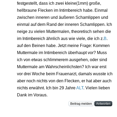
festgestellt, dass ich zwei kleine(1mm) große,
hellbraune Flecken im Intimbereich habe. Einmal
zwischen inneren und äußeren Schamlippen und
einmal auf dem Rand der inneren Schamlippen. Ich
neige zu vielen Muttermalen, theoretisch sehen die
im Intimbereich ähnlich aus wie viele, die ich z.
B
.
auf den Beinen habe. Jetzt meine Frage: Kommen
Muttermale im Intimbereich überhaupt vor? Muss
ich von etwas schlimmerem ausgehen, oder sind
Muttermale am Wahrscheinlichsten? Ich war erst
vor drei Woche beim Frauenarzt, damals wusste ich
aber noch nichts von den Flecken, er hat aber auch
nichts erwähnt. Ich bin 29 Jahre
ALT
. Vielen lieben
Dank im Voraus.
Beitrag melden
Antworten