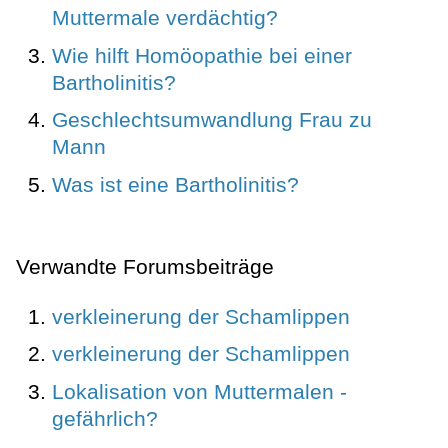
Muttermale verdächtig?
Wie hilft Homöopathie bei einer
Bartholinitis?
Geschlechtsumwandlung Frau zu
Mann
Was ist eine Bartholinitis?
Verwandte Forumsbeiträge
verkleinerung der Schamlippen
verkleinerung der Schamlippen
Lokalisation von Muttermalen -
gefährlich?