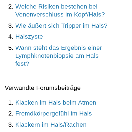
Welche Risiken bestehen bei
Venenverschluss im Kopf/Hals?
Wie äußert sich Tripper im Hals?
Halszyste
Wann steht das Ergebnis einer
Lymphknotenbiopsie am Hals
fest?
Verwandte Forumsbeiträge
Klacken im Hals beim Atmen
Fremdkörpergefühl im Hals
Klackern im Hals/Rachen