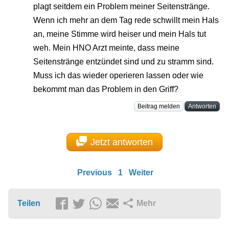
plagt seitdem ein Problem meiner Seitenstränge.
Wenn ich mehr an dem Tag rede schwillt mein Hals
an, meine Stimme wird heiser und mein Hals tut
weh. Mein HNO Arzt meinte, dass meine
Seitenstränge entzündet sind und zu stramm sind.
Muss ich das wieder operieren lassen oder wie
bekommt man das Problem in den Griff?
Beitrag melden
Antworten
Jetzt antworten
Previous
1
Weiter
Teilen
Mehr