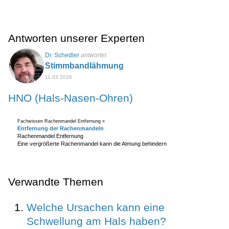
Antworten unserer Experten
Dr. Schedler
antwortet
Stimmbandlähmung
11.03.2026
HNO (Hals-Nasen-Ohren)
Fachwissen Rachenmandel Entfernung »
Entfernung der Rachenmandeln
Rachenmandel Entfernung
Eine vergrößerte Rachenmandel kann die Atmung behindern
Verwandte Themen
Welche Ursachen kann eine
Schwellung am Hals haben?