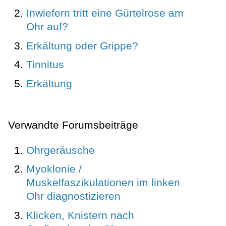
Inwiefern tritt eine Gürtelrose am
Ohr auf?
Erkältung oder Grippe?
Tinnitus
Erkältung
Verwandte Forumsbeiträge
Ohrgeräusche
Myoklonie /
Muskelfaszikulationen im linken
Ohr diagnostizieren
Klicken, Knistern nach