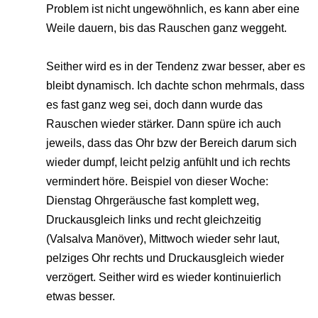
Problem ist nicht ungewöhnlich, es kann aber eine
Weile dauern, bis das Rauschen ganz weggeht.
Seither wird es in der Tendenz zwar besser, aber es
bleibt dynamisch. Ich dachte schon mehrmals, dass
es fast ganz weg sei, doch dann wurde das
Rauschen wieder stärker. Dann spüre ich auch
jeweils, dass das Ohr bzw der Bereich darum sich
wieder dumpf, leicht pelzig anfühlt und ich rechts
vermindert höre. Beispiel von dieser Woche:
Dienstag Ohrgeräusche fast komplett weg,
Druckausgleich links und recht gleichzeitig
(Valsalva Manöver), Mittwoch wieder sehr laut,
pelziges Ohr rechts und Druckausgleich wieder
verzögert. Seither wird es wieder kontinuierlich
etwas besser.