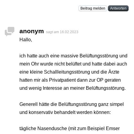
Beitrag melden
Antworten
anonym
sagt am
16.02.2023
Hallo,
ich hatte auch eine massive Belüftungsstörung und
mein Ohr wurde nicht belüftet und hatte dabei auch
eine kleine Schallleitungsstörung und die Ärzte
hatten mir als Privatpatient dann zur OP geraten
und wenig Interesse an meiner Belüftungsstörung.
Generell hätte die Belüftungsstörung ganz simpel
und konservativ behandelt werden können:
tägliche Nasendusche (mit zum Beispiel Emser