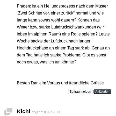
Fragen: Ist ein Heilungsprozess nach dem Muster
„Zwei Schritte vor, einer zurück“ normal und wie
lange kann sowas wohl dauern? Können das
Wetter bzw. starke Luftdruckschwankungen (wir
leben im alpinen Raum) eine Rolle spielen? Letzte
Woche sackte der Luftdruck nach langer
Hochdruckphase an einem Tag stark ab. Genau an
dem Tag hatte ich starke Probleme. Gibt es sonst
noch etwas, was ich tun könnte?
Besten Dank im Voraus und freundliche Grüsse
Beitrag melden
Antworten
Kichi
sagt am
09.02.2023