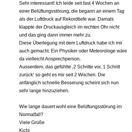
Sehr interessant! Ich leide seit fast 4 Wochen an
einer Belüftungsstörung, die begann an einem Tag
als der Luftdruck auf Rekordtiefe war. Damals
klappte der Druckausgleich im rechten Ohr nicht
und das ging dann immer mehr zu.
Diese Überlegung mit dem Luftdruck habe ich mir
auch gemacht. Ein Physiker oder Meteorologe wäre
da vielleicht Ansprechperson.
Ausserdem, das gefühlte ‚2 Schritte vor, 1 Schritt
zurück‘ so geht es mir seit 2 Wochen. Die
anfänglich schnelle Besserung scheint sich nun
sehr lange hinzuziehen.
Wie lange dauert wohl eine Belüftungsstörung im
Normalfall?
Viele Grüße
Kichi