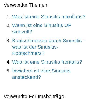
Verwandte Themen
Was ist eine Sinusitis maxillaris?
Wann ist eine Sinusitis OP
sinnvoll?
Kopfschmerzen durch Sinusitis -
was ist der Sinusitis-
Kopfschmerz?
Was ist eine Sinusitis frontalis?
Inwiefern ist eine Sinusitis
ansteckend?
Verwandte Forumsbeiträge