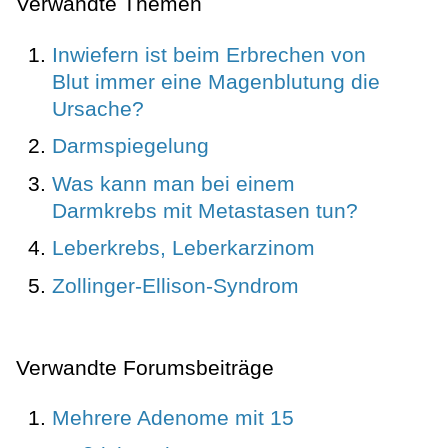
Verwandte Themen
Inwiefern ist beim Erbrechen von
Blut immer eine Magenblutung die
Ursache?
Darmspiegelung
Was kann man bei einem
Darmkrebs mit Metastasen tun?
Leberkrebs, Leberkarzinom
Zollinger-Ellison-Syndrom
Verwandte Forumsbeiträge
Mehrere Adenome mit 15