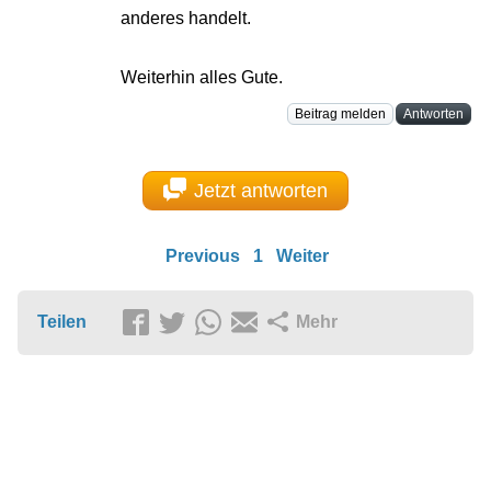
anderes handelt.
Weiterhin alles Gute.
Beitrag melden
Antworten
Jetzt antworten
Previous
1
Weiter
Teilen
Mehr