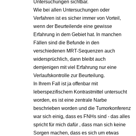
Untersuchungen sichtbar.
Wie bei allen Untersuchungen oder
Verfahren ist es sicher immer von Vorteil,
wenn der Beurteilende eine gewisse
Erfahrung in dem Gebiet hat. In manchen
Fällen sind die Befunde in den
verschiedenen MRT-Sequenzen auch
widersprüchlich, dann bleibt auch
demjenigen mit viel Erfahrung nur eine
Verlaufskontrolle zur Beurteilung.
In Ihrem Fall ist ja offenbar mit
leberspezifischem Kontrastmittel untersucht
worden, es ist eine zentrale Narbe
beschrieben worden und die Tumorkonferenz
war sich einig, dass es FNHs sind - das alles
spricht für mich dafür , dass man sich keine
Sorgen machen, dass es sich um etwas