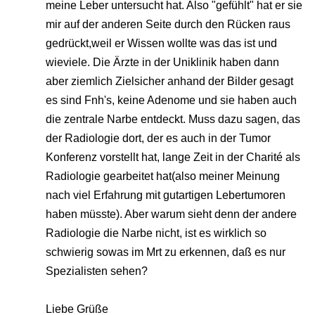
meine Leber untersucht hat. Also "gefühlt" hat er sie
mir auf der anderen Seite durch den Rücken raus
gedrückt,weil er Wissen wollte was das ist und
wieviele. Die Ärzte in der Uniklinik haben dann
aber ziemlich Zielsicher anhand der Bilder gesagt
es sind Fnh's, keine Adenome und sie haben auch
die zentrale Narbe entdeckt. Muss dazu sagen, das
der Radiologie dort, der es auch in der Tumor
Konferenz vorstellt hat, lange Zeit in der Charité als
Radiologie gearbeitet hat(also meiner Meinung
nach viel Erfahrung mit gutartigen Lebertumoren
haben müsste). Aber warum sieht denn der andere
Radiologie die Narbe nicht, ist es wirklich so
schwierig sowas im Mrt zu erkennen, daß es nur
Spezialisten sehen?
Liebe Grüße