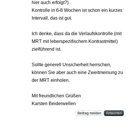
hier auch erfolgt?).
Kontrolle in 6-8 Wochen ist schon ein kurzes
Intervall, das ist gut.
Ich denke, dass da die Verlaufskontrolle (mit
MRT mit leberspezifischem Kontrastmittel)
zielführend ist.
Sollte generell Unsicherheit herrschen,
können Sie aber auch eine Zweitmeinung zu
der MRT einholen.
Mit freundlichen Grüßen
Karsten Beiderwellen
Beitrag melden
Antworten