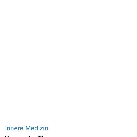
Innere Medizin