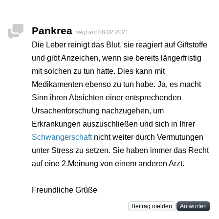
Pankrea
sagt am
08.02.2021
Die Leber reinigt das Blut, sie reagiert auf Giftstoffe
und gibt Anzeichen, wenn sie bereits längerfristig
mit solchen zu tun hatte. Dies kann mit
Medikamenten ebenso zu tun habe. Ja, es macht
Sinn ihren Absichten einer entsprechenden
Ursachenforschung nachzugehen, um
Erkrankungen auszuschließen und sich in Ihrer
Schwangerschaft
nicht weiter durch Vermutungen
unter Stress zu setzen. Sie haben immer das Recht
auf eine 2.Meinung von einem anderen Arzt.
Freundliche Grüße
Beitrag melden
Antworten