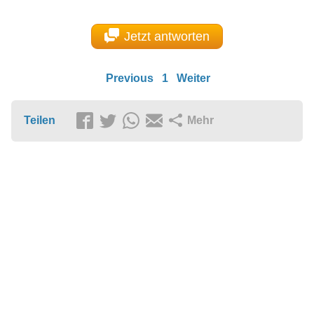
Jetzt antworten
Previous
1
Weiter
Teilen
Mehr