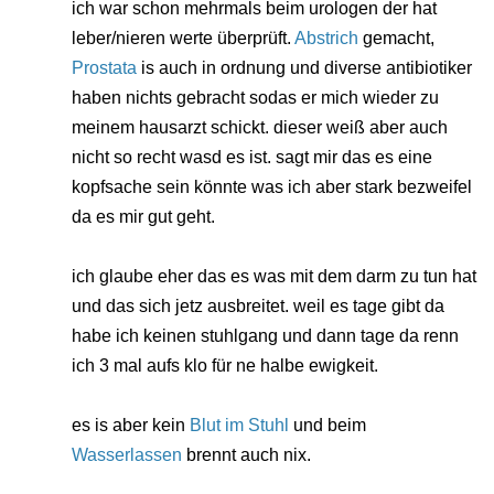
ich war schon mehrmals beim urologen der hat
leber/nieren werte überprüft.
Abstrich
gemacht,
Prostata
is auch in ordnung und diverse antibiotiker
haben nichts gebracht sodas er mich wieder zu
meinem hausarzt schickt. dieser weiß aber auch
nicht so recht wasd es ist. sagt mir das es eine
kopfsache sein könnte was ich aber stark bezweifel
da es mir gut geht.
ich glaube eher das es was mit dem darm zu tun hat
und das sich jetz ausbreitet. weil es tage gibt da
habe ich keinen stuhlgang und dann tage da renn
ich 3 mal aufs klo für ne halbe ewigkeit.
es is aber kein
Blut im Stuhl
und beim
Wasserlassen
brennt auch nix.