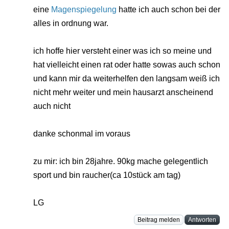
eine
Magenspiegelung
hatte ich auch schon bei der
alles in ordnung war.
ich hoffe hier versteht einer was ich so meine und
hat vielleicht einen rat oder hatte sowas auch schon
und kann mir da weiterhelfen den langsam weiß ich
nicht mehr weiter und mein hausarzt anscheinend
auch nicht
danke schonmal im voraus
zu mir: ich bin 28jahre. 90kg mache gelegentlich
sport und bin raucher(ca 10stück am tag)
LG
Beitrag melden
Antworten