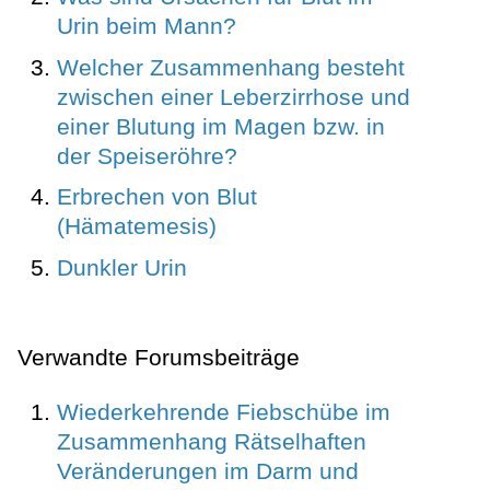
Urin beim Mann?
Welcher Zusammenhang besteht
zwischen einer Leberzirrhose und
einer Blutung im Magen bzw. in
der Speiseröhre?
Erbrechen von Blut
(Hämatemesis)
Dunkler Urin
Verwandte Forumsbeiträge
Wiederkehrende Fiebschübe im
Zusammenhang Rätselhaften
Veränderungen im Darm und