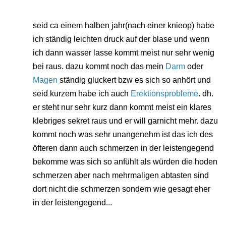
seid ca einem halben jahr(nach einer knieop) habe
ich ständig leichten druck auf der blase und wenn
ich dann wasser lasse kommt meist nur sehr wenig
bei raus. dazu kommt noch das mein
Darm
oder
Magen
ständig gluckert bzw es sich so anhört und
seid kurzem habe ich auch
Erektionsprobleme
. dh.
er steht nur sehr kurz dann kommt meist ein klares
klebriges sekret raus und er will garnicht mehr. dazu
kommt noch was sehr unangenehm ist das ich des
öfteren dann auch schmerzen in der leistengegend
bekomme was sich so anfühlt als würden die hoden
schmerzen aber nach mehrmaligen abtasten sind
dort nicht die schmerzen sondern wie gesagt eher
in der leistengegend...