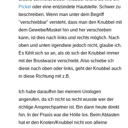
Pickel
oder eine entzündete Hautstelle. Schwer zu
beschreiben. Wenn man unter dem Begriff
"verschiebbar" versteht, dass man den Knubbel mit
dem Gewebe/Muskel hin und her verschieben
kann, ist dies nach links und rechts möglich. Nach
oben und unten irgendwie jedoch nicht, glaube ich.
Es fühlt sich so an, als ob sich der Knubbel immer
mit der Brustwarze verschiebt. Also schiebe ich
diese nach oben oder links, geht der Knubbel auch
in diese Richtung mit z.B.
Ich habe daraufhin bei meinem Urologen
angerufen, da ich nicht so recht wusste wer der
richtige Ansprechpartner ist. Bin dann heute direkt
hin. In der Praxis war die Hölle los. Beim Abtasten
hat er den Knoten/Knubbel nicht von alleine