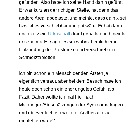
gefunden. Also habe ich seine Hand dahin geführt.
Er war kurz an der richtigen Stelle, hat dann das
andere Areal abgetastet und meinte, dass da nix sei
bzw. alles verschiebbar und gut wäre. Er hat dann
noch kurz ein
Ultraschall
drauf gehalten und meinte
er sehe nix. Er sagte es sei wahrscheinlich eine
Entzündung der Brustdrüse und verschrieb mir
Schmerztabletten.
Ich bin schon ein Mensch der den Ärzten ja
eigentlich vertraut, aber bei dem Besuch hatte ich
heute doch schon ein eher ungutes Gefühl als
Fazit. Daher wollte ich mal hier nach
Meinungen/Einschätzungen der Symptome fragen
und ob eventuell ein weiterer Arztbesuch zu
empfehlen wäre?