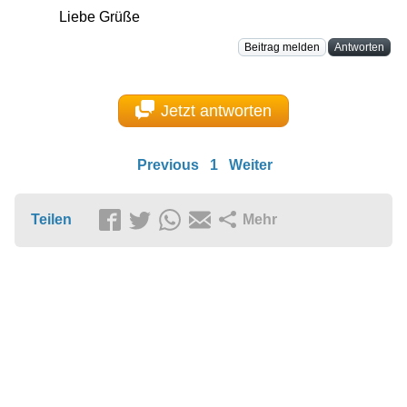
Liebe Grüße
Beitrag melden
Antworten
Jetzt antworten
Previous
1
Weiter
Teilen
Mehr