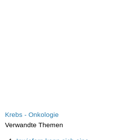
Krebs - Onkologie
Verwandte Themen