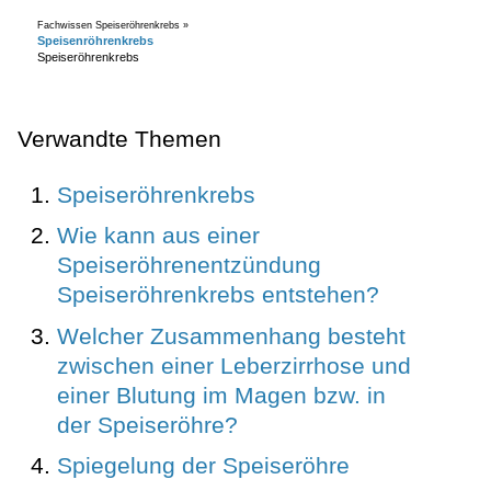
Fachwissen Speiseröhrenkrebs »
Speisenröhrenkrebs
Speiseröhrenkrebs
Verwandte Themen
Speiseröhrenkrebs
Wie kann aus einer
Speiseröhrenentzündung
Speiseröhrenkrebs entstehen?
Welcher Zusammenhang besteht
zwischen einer Leberzirrhose und
einer Blutung im Magen bzw. in
der Speiseröhre?
Spiegelung der Speiseröhre