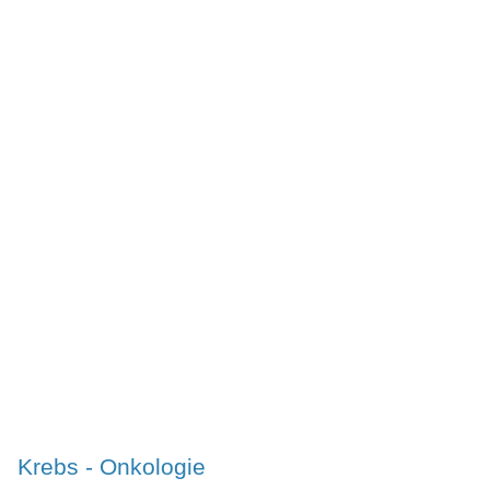
Krebs - Onkologie