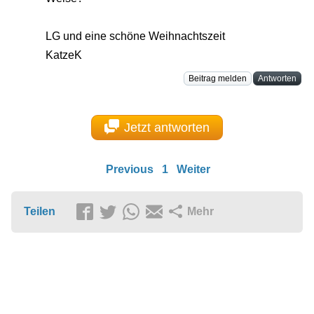
LG und eine schöne Weihnachtszeit
KatzeK
Beitrag melden
Antworten
Jetzt antworten
Previous
1
Weiter
Teilen
Mehr