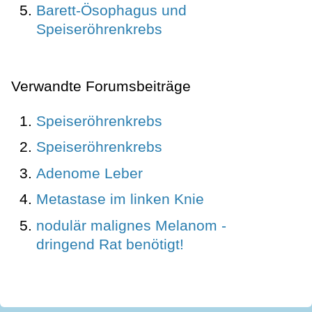
Barett-Ösophagus und
Speiseröhrenkrebs
Verwandte Forumsbeiträge
Speiseröhrenkrebs
Speiseröhrenkrebs
Adenome Leber
Metastase im linken Knie
nodulär malignes Melanom -
dringend Rat benötigt!