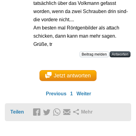
tatsächlich über das Volkmann gefasst
worden, wenn da zwei Schrauben drin sind-
die vordere nicht....
Am besten mal Röntgenbilder als attach
schicken, dann kann man mehr sagen.
Grüße, tr
Beitrag melden
Antworten
Jetzt antworten
Previous
1
Weiter
Teilen
Mehr