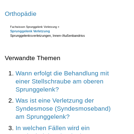
Orthopädie
Fachwissen Sprunggelenk Verletzung »
Sprunggelenk Verletzung
Sprunggelenksverletzungen, Innen-/Außenbandriss
Verwandte Themen
Wann erfolgt die Behandlung mit
einer Stellschraube am oberen
Sprunggelenk?
Was ist eine Verletzung der
Syndesmose (Syndesmoseband)
am Sprunggelenk?
In welchen Fällen wird ein