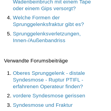
Wadenbeinbruch mit einem Tape
oder einem Gips versorgt?
Welche Formen der
Sprunggelenksfraktur gibt es?
Sprunggelenksverletzungen,
Innen-/Außenbandriss
Verwandte Forumsbeiträge
Oberes Sprunggelenk - distale
Syndesmose - Ruptur PTIFL -
erfahrenen Operateur finden?
vordere Syndesmose gerissen
Syndesmose und Fraktur