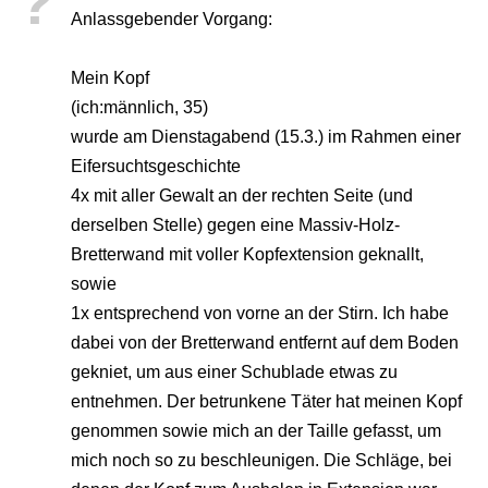
?
Anlassgebender Vorgang:
Mein Kopf
(ich:männlich, 35)
wurde am Dienstagabend (15.3.) im Rahmen einer
Eifersuchtsgeschichte
4x mit aller Gewalt an der rechten Seite (und
derselben Stelle) gegen eine Massiv-Holz-
Bretterwand mit voller Kopfextension geknallt,
sowie
1x entsprechend von vorne an der Stirn. Ich habe
dabei von der Bretterwand entfernt auf dem Boden
gekniet, um aus einer Schublade etwas zu
entnehmen. Der betrunkene Täter hat meinen Kopf
genommen sowie mich an der Taille gefasst, um
mich noch so zu beschleunigen. Die Schläge, bei