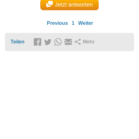
Jetzt antworten
Previous
1
Weiter
Teilen
Mehr