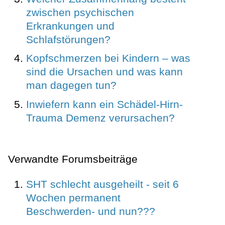
zwischen psychischen
Erkrankungen und
Schlafstörungen?
Kopfschmerzen bei Kindern – was
sind die Ursachen und was kann
man dagegen tun?
Inwiefern kann ein Schädel-Hirn-
Trauma Demenz verursachen?
Verwandte Forumsbeiträge
SHT schlecht ausgeheilt - seit 6
Wochen permanent
Beschwerden- und nun???