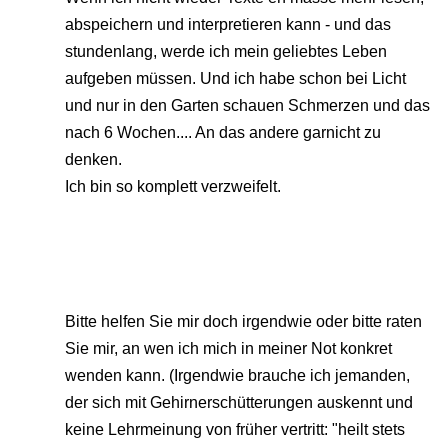
abspeichern und interpretieren kann - und das
stundenlang, werde ich mein geliebtes Leben
aufgeben müssen. Und ich habe schon bei Licht
und nur in den Garten schauen Schmerzen und das
nach 6 Wochen.... An das andere garnicht zu
denken.
Ich bin so komplett verzweifelt.
Bitte helfen Sie mir doch irgendwie oder bitte raten
Sie mir, an wen ich mich in meiner Not konkret
wenden kann. (Irgendwie brauche ich jemanden,
der sich mit Gehirnerschütterungen auskennt und
keine Lehrmeinung von früher vertritt: "heilt stets