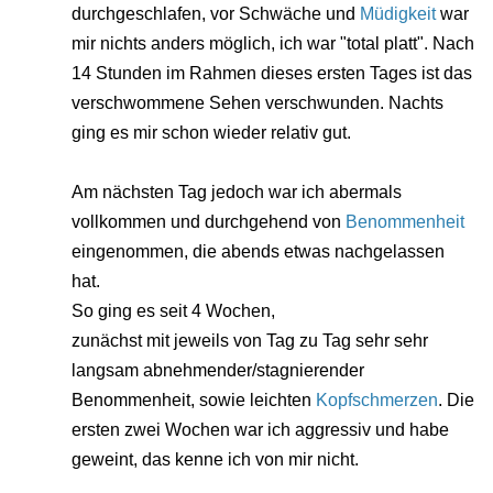
durchgeschlafen, vor Schwäche und
Müdigkeit
war
mir nichts anders möglich, ich war "total platt". Nach
14 Stunden im Rahmen dieses ersten Tages ist das
verschwommene Sehen verschwunden. Nachts
ging es mir schon wieder relativ gut.
Am nächsten Tag jedoch war ich abermals
vollkommen und durchgehend von
Benommenheit
eingenommen, die abends etwas nachgelassen
hat.
So ging es seit 4 Wochen,
zunächst mit jeweils von Tag zu Tag sehr sehr
langsam abnehmender/stagnierender
Benommenheit, sowie leichten
Kopfschmerzen
. Die
ersten zwei Wochen war ich aggressiv und habe
geweint, das kenne ich von mir nicht.