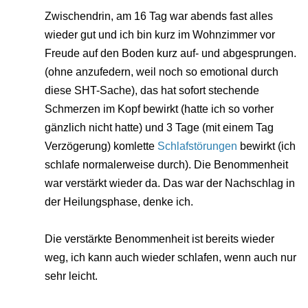
Zwischendrin, am 16 Tag war abends fast alles
wieder gut und ich bin kurz im Wohnzimmer vor
Freude auf den Boden kurz auf- und abgesprungen.
(ohne anzufedern, weil noch so emotional durch
diese SHT-Sache), das hat sofort stechende
Schmerzen im Kopf bewirkt (hatte ich so vorher
gänzlich nicht hatte) und 3 Tage (mit einem Tag
Verzögerung) komlette
Schlafstörungen
bewirkt (ich
schlafe normalerweise durch). Die Benommenheit
war verstärkt wieder da. Das war der Nachschlag in
der Heilungsphase, denke ich.
Die verstärkte Benommenheit ist bereits wieder
weg, ich kann auch wieder schlafen, wenn auch nur
sehr leicht.