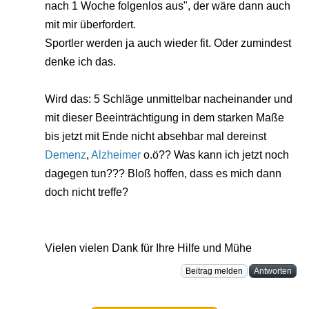
nach 1 Woche folgenlos aus", der wäre dann auch
mit mir überfordert.
Sportler werden ja auch wieder fit. Oder zumindest
denke ich das.
Wird das: 5 Schläge unmittelbar nacheinander und
mit dieser Beeinträchtigung in dem starken Maße
bis jetzt mit Ende nicht absehbar mal dereinst
Demenz
,
Alzheimer
o.ö?? Was kann ich jetzt noch
dagegen tun??? Bloß hoffen, dass es mich dann
doch nicht treffe?
Vielen vielen Dank für Ihre Hilfe und Mühe
Beitrag melden
Antworten