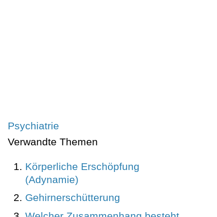
Psychiatrie
Verwandte Themen
Körperliche Erschöpfung
(Adynamie)
Gehirnerschütterung
Welcher Zusammenhang besteht