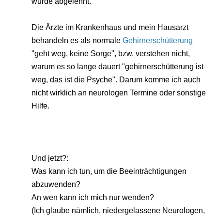
wurde abgelehnt.
Die Ärzte im Krankenhaus und mein Hausarzt
behandeln es als normale
Gehirnerschütterung
"geht weg, keine Sorge", bzw. verstehen nicht,
warum es so lange dauert "gehirnerschütterung ist
weg, das ist die Psyche". Darum komme ich auch
nicht wirklich an neurologen Termine oder sonstige
Hilfe.
Und jetzt?:
Was kann ich tun, um die Beeinträchtigungen
abzuwenden?
An wen kann ich mich nur wenden?
(Ich glaube nämlich, niedergelassene Neurologen,