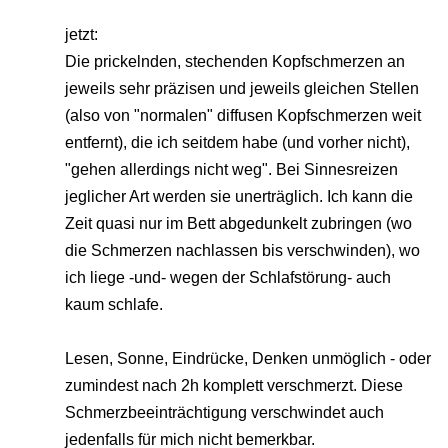
jetzt:
Die prickelnden, stechenden Kopfschmerzen an
jeweils sehr präzisen und jeweils gleichen Stellen
(also von "normalen" diffusen Kopfschmerzen weit
entfernt), die ich seitdem habe (und vorher nicht),
"gehen allerdings nicht weg". Bei Sinnesreizen
jeglicher Art werden sie unerträglich. Ich kann die
Zeit quasi nur im Bett abgedunkelt zubringen (wo
die Schmerzen nachlassen bis verschwinden), wo
ich liege -und- wegen der Schlafstörung- auch
kaum schlafe.
Lesen, Sonne, Eindrücke, Denken unmöglich - oder
zumindest nach 2h komplett verschmerzt. Diese
Schmerzbeeinträchtigung verschwindet auch
jedenfalls für mich nicht bemerkbar.