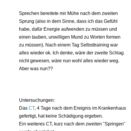
Sprechen bereitete mir Mühe nach dem zweiten
Sprung (also in dem Sinne, dass ich das Gefühl
habe, dafür Energie aufwenden zu müssen und
einen tauben, unwilligen Mund zu Worten formen
zu müssen). Nach einem Tag Selbsttraining war
alles wieder ok. Ich denke, wäre der zweite Schlag
nicht gewesen, wäre nun wohl alles wieder weg.
Aber was nun??
Untersuchungen:
Das
CT
, 4 Tage nach dem Ereignis im Krankenhaus
gefertigt, hat keine Schädigung ergeben.
Ein weiteres CT, kurz nach dem zweiten "Springen"