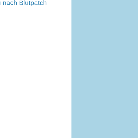
 nach Blutpatch