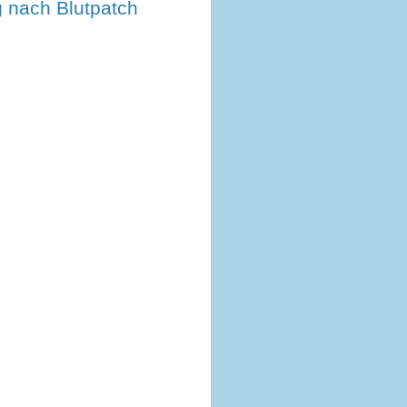
 nach Blutpatch