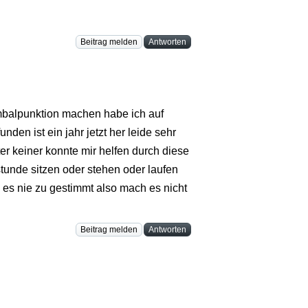
Beitrag melden
Antworten
lumbalpunktion machen habe ich auf
den ist ein jahr jetzt her leide sehr
er keiner konnte mir helfen durch diese
tunde sitzen oder stehen oder laufen
 es nie zu gestimmt also mach es nicht
Beitrag melden
Antworten