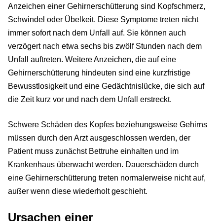
Anzeichen einer Gehirnerschütterung sind Kopfschmerz,
Schwindel oder Übelkeit. Diese Symptome treten nicht
immer sofort nach dem Unfall auf. Sie können auch
verzögert nach etwa sechs bis zwölf Stunden nach dem
Unfall auftreten. Weitere Anzeichen, die auf eine
Gehirnerschütterung hindeuten sind eine kurzfristige
Bewusstlosigkeit und eine Gedächtnislücke, die sich auf
die Zeit kurz vor und nach dem Unfall erstreckt.
Schwere Schäden des Kopfes beziehungsweise Gehirns
müssen durch den Arzt ausgeschlossen werden, der
Patient muss zunächst Bettruhe einhalten und im
Krankenhaus überwacht werden. Dauerschäden durch
eine Gehirnerschütterung treten normalerweise nicht auf,
außer wenn diese wiederholt geschieht.
Ursachen einer