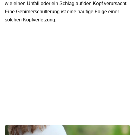
wie einen Unfall oder ein Schlag auf den Kopf verursacht.
Eine Gehirnerschütterung ist eine häufige Folge einer
solchen Kopfverletzung.