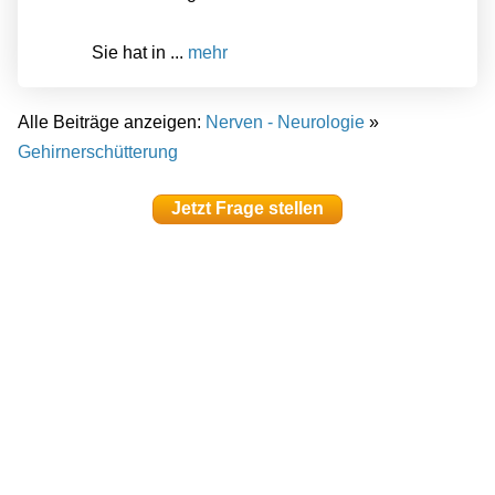
Sie hat in ...
mehr
Alle Beiträge anzeigen:
Nerven - Neurologie
»
Gehirnerschütterung
Jetzt Frage stellen