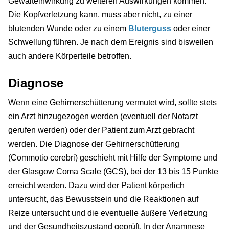
Gewalteinwirkung zu weiteren Auswirkungen kommen.
Die Kopfverletzung kann, muss aber nicht, zu einer
blutenden Wunde oder zu einem
Bluterguss
oder einer
Schwellung führen. Je nach dem Ereignis sind bisweilen
auch andere Körperteile betroffen.
Diagnose
Wenn eine Gehirnerschütterung vermutet wird, sollte stets
ein Arzt hinzugezogen werden (eventuell der Notarzt
gerufen werden) oder der Patient zum Arzt gebracht
werden. Die Diagnose der Gehirnerschütterung
(Commotio cerebri) geschieht mit Hilfe der Symptome und
der Glasgow Coma Scale (GCS), bei der 13 bis 15 Punkte
erreicht werden. Dazu wird der Patient körperlich
untersucht, das Bewusstsein und die Reaktionen auf
Reize untersucht und die eventuelle äußere Verletzung
und der Gesundheitszustand geprüft. In der Anamnese