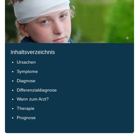
©
Inhaltsverzeichnis
Ursachen
Symptome
Diagnose
Differenzialdiagnose
Wann zum Arzt?
Therapie
Prognose