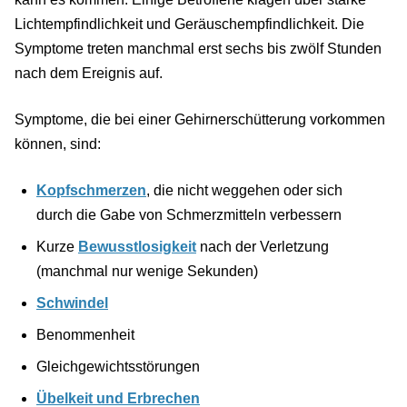
Lichtempfindlichkeit und Geräuschempfindlichkeit. Die
Symptome treten manchmal erst sechs bis zwölf Stunden
nach dem Ereignis auf.
Symptome, die bei einer Gehirnerschütterung vorkommen
können, sind:
Kopfschmerzen
, die nicht weggehen oder sich
durch die Gabe von Schmerzmitteln verbessern
Kurze
Bewusstlosigkeit
nach der Verletzung
(manchmal nur wenige Sekunden)
Schwindel
Benommenheit
Gleichgewichtsstörungen
Übelkeit und Erbrechen