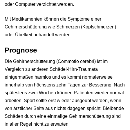
oder Computer verzichtet werden.
Mit Medikamenten können die Symptome einer
Gehirnerschütterung wie Schmerzen (Kopfschmerzen)
oder Übelkeit behandelt werden.
Prognose
Die Gehirnerschütterung (Commotio cerebri) ist im
Vergleich zu anderen Schädel-Hirn-Traumata
einigermaßen harmlos und es kommt normalerweise
innerhalb von höchstens zehn Tagen zur Besserung. Nach
spätestens zwei Wochen können Patienten wieder normal
arbeiten. Sport sollte erst wieder ausgeübt werden, wenn
von ärztlicher Seite aus nichts dagegen spricht. Bleibende
Schäden durch eine einmalige Gehirnerschütterung sind
in aller Regel nicht zu erwarten.