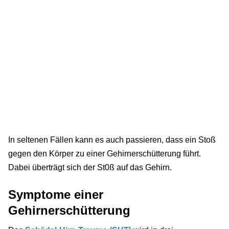
In seltenen Fällen kann es auch passieren, dass ein Stoß
gegen den Körper zu einer Gehirnerschütterung führt.
Dabei überträgt sich der St0ß auf das Gehirn.
Symptome einer
Gehirnerschütterung