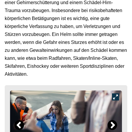
einer Gehirnerschütterung und einem Schädel-Hirn-
Trauma vorzubeugen. Insbesondere bei risikobehafteten
körperlichen Betätigungen ist es wichtig, eine gute
körperliche Verfassung zu haben, um Verletzungen und
Stürzen vorzubeugen. Ein Helm sollte immer getragen
werden, wenn die Gefahr eines Sturzes erhöht ist oder es
zu anderen Gewalteinwirkungen auf den Schädel kommen
kann, wie etwa beim Radfahren, Skaten/Inline-Skaten,
Skifahren, Eishockey oder weiteren Sportdisziplinen oder
Aktivitäten.