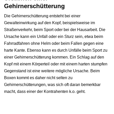
Gehirnerschütterung
Die Gehirnerschütterung entsteht bei einer
Gewalteinwirkung auf den Kopf, beispielsweise im
Straßenverkehr, beim Sport oder bei der Hausarbeit. Die
Ursache kann ein Unfall oder ein Sturz sein, etwa beim
Fahrradfahren ohne Helm oder beim Fallen gegen eine
harte Kante. Ebenso kann es durch Unfälle beim Sport zu
einer Gehirnerschütterung kommen. Ein Schlag auf den
Kopf mit einem Körperteil oder mit einem harten stumpfen
Gegenstand ist eine weitere mögliche Ursache. Beim
Boxen kommt es daher nicht selten zu
Gehirnerschütterungen, was sich oft daran bemerkbar
macht, dass einer der Kontrahenten k.o. geht.