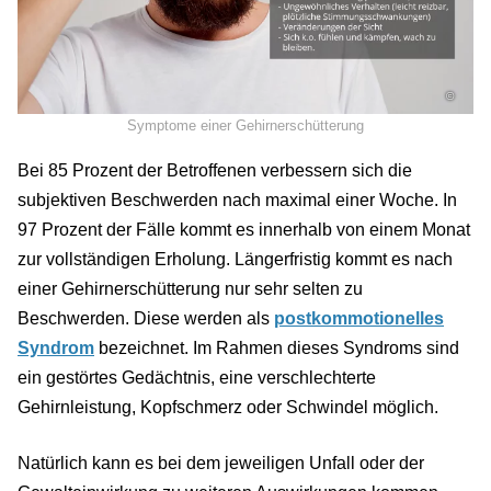
©
Symptome einer Gehirnerschütterung
Bei 85 Prozent der Betroffenen verbessern sich die
subjektiven Beschwerden nach maximal einer Woche. In
97 Prozent der Fälle kommt es innerhalb von einem Monat
zur vollständigen Erholung. Längerfristig kommt es nach
einer Gehirnerschütterung nur sehr selten zu
Beschwerden. Diese werden als
postkommotionelles
Syndrom
bezeichnet. Im Rahmen dieses Syndroms sind
ein gestörtes Gedächtnis, eine verschlechterte
Gehirnleistung, Kopfschmerz oder Schwindel möglich.
Natürlich kann es bei dem jeweiligen Unfall oder der