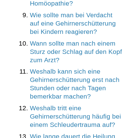
Homöopathie?
Wie sollte man bei Verdacht
auf eine Gehirnerschütterung
bei Kindern reagieren?
Wann sollte man nach einem
Sturz oder Schlag auf den Kopf
zum Arzt?
Weshalb kann sich eine
Gehirnerschütterung erst nach
Stunden oder nach Tagen
bemerkbar machen?
Weshalb tritt eine
Gehirnerschütterung häufig bei
einem Schleudertrauma auf?
Wie lange dauert die Heilung