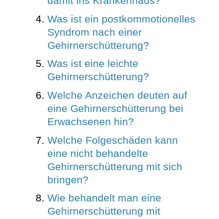
damit ins Krankenhaus?
Was ist ein postkommotionelles
Syndrom nach einer
Gehirnerschütterung?
Was ist eine leichte
Gehirnerschütterung?
Welche Anzeichen deuten auf
eine Gehirnerschütterung bei
Erwachsenen hin?
Welche Folgeschäden kann
eine nicht behandelte
Gehirnerschütterung mit sich
bringen?
Wie behandelt man eine
Gehirnerschütterung mit