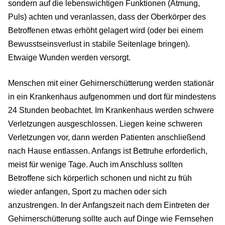
sondern auf die lebenswichtigen Funktionen (Atmung,
Puls) achten und veranlassen, dass der Oberkörper des
Betroffenen etwas erhöht gelagert wird (oder bei einem
Bewusstseinsverlust in stabile Seitenlage bringen).
Etwaige Wunden werden versorgt.
Menschen mit einer Gehirnerschütterung werden stationär
in ein Krankenhaus aufgenommen und dort für mindestens
24 Stunden beobachtet. Im Krankenhaus werden schwere
Verletzungen ausgeschlossen. Liegen keine schweren
Verletzungen vor, dann werden Patienten anschließend
nach Hause entlassen. Anfangs ist Bettruhe erforderlich,
meist für wenige Tage. Auch im Anschluss sollten
Betroffene sich körperlich schonen und nicht zu früh
wieder anfangen, Sport zu machen oder sich
anzustrengen. In der Anfangszeit nach dem Eintreten der
Gehirnerschütterung sollte auch auf Dinge wie Fernsehen