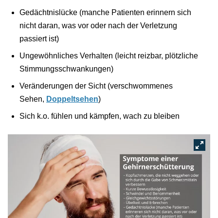
Gedächtnislücke (manche Patienten erinnern sich
nicht daran, was vor oder nach der Verletzung
passiert ist)
Ungewöhnliches Verhalten (leicht reizbar, plötzliche
Stimmungsschwankungen)
Veränderungen der Sicht (verschwommenes
Sehen,
Doppeltsehen
)
Sich k.o. fühlen und kämpfen, wach zu bleiben