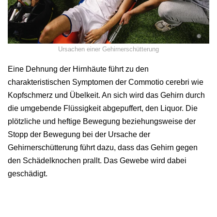
©
Ursachen einer Gehirnerschütterung
Eine Dehnung der Hirnhäute führt zu den
charakteristischen Symptomen der Commotio cerebri wie
Kopfschmerz und Übelkeit. An sich wird das Gehirn durch
die umgebende Flüssigkeit abgepuffert, den Liquor. Die
plötzliche und heftige Bewegung beziehungsweise der
Stopp der Bewegung bei der Ursache der
Gehirnerschütterung führt dazu, dass das Gehirn gegen
den Schädelknochen prallt. Das Gewebe wird dabei
geschädigt.