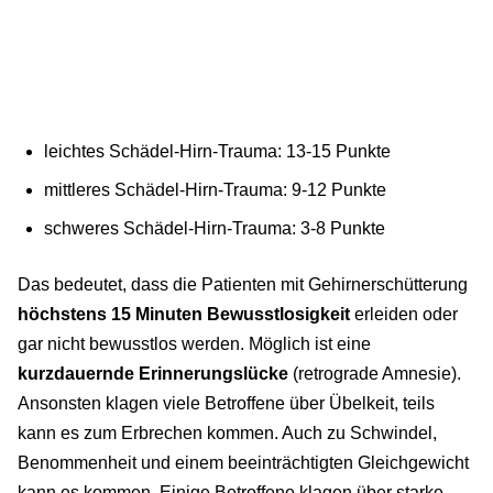
leichtes Schädel-Hirn-Trauma: 13-15 Punkte
mittleres Schädel-Hirn-Trauma: 9-12 Punkte
schweres Schädel-Hirn-Trauma: 3-8 Punkte
Das bedeutet, dass die Patienten mit Gehirnerschütterung
höchstens 15 Minuten Bewusstlosigkeit
erleiden oder
gar nicht bewusstlos werden. Möglich ist eine
kurzdauernde Erinnerungslücke
(retrograde Amnesie).
Ansonsten klagen viele Betroffene über Übelkeit, teils
kann es zum Erbrechen kommen. Auch zu Schwindel,
Benommenheit und einem beeinträchtigten Gleichgewicht
kann es kommen. Einige Betroffene klagen über starke