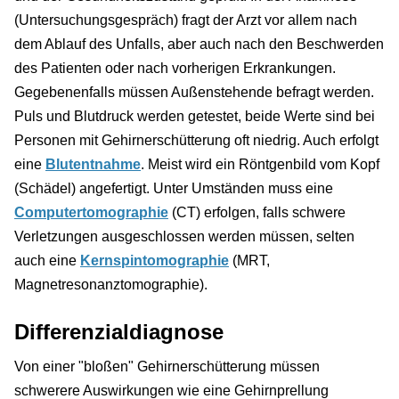
(Untersuchungsgespräch) fragt der Arzt vor allem nach
dem Ablauf des Unfalls, aber auch nach den Beschwerden
des Patienten oder nach vorherigen Erkrankungen.
Gegebenenfalls müssen Außenstehende befragt werden.
Puls und Blutdruck werden getestet, beide Werte sind bei
Personen mit Gehirnerschütterung oft niedrig. Auch erfolgt
eine
Blutentnahme
. Meist wird ein Röntgenbild vom Kopf
(Schädel) angefertigt. Unter Umständen muss eine
Computertomographie
(CT) erfolgen, falls schwere
Verletzungen ausgeschlossen werden müssen, selten
auch eine
Kernspintomographie
(MRT,
Magnetresonanztomographie).
Differenzialdiagnose
Von einer "bloßen" Gehirnerschütterung müssen
schwerere Auswirkungen wie eine Gehirnprellung