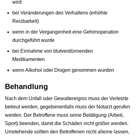
wird
bei Veränderungen des Verhaltens (erhöhte
Reizbarkeit)
wenn in der Vergangenheit eine Gehirnoperation
durchgeführt wurde
bei Einnahme von blutverdünnenden
Medikamenten
wenn Alkohol oder Drogen genommen wurden
Behandlung
Nach dem Unfall oder Gewaltereignis muss der Verletzte
betreut werden, gegebenenfalls muss der Notarzt gerufen
werden. Der Betroffene muss seine Betätigung (Arbeit,
Sport) beenden, damit die Schäden nicht größer werden.
Umstehende sollten den Betroffenen nicht alleine lassen,