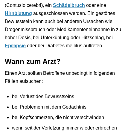
(Contusio cerebri), ein
Schädelbruch
oder eine
Hirnblutung
ausgeschlossen werden. Ein gestörtes
Bewusstsein kann auch bei anderen Ursachen wie
Drogenmissbrauch oder Medikamenteneinnahme in zu
hoher Dosis, bei Unterkühlung oder Hitzschlag, bei
Epilepsie
oder bei Diabetes mellitus auftreten.
Wann zum Arzt?
Einen Arzt sollten Betroffene unbedingt in folgenden
Fällen aufsuchen:
bei Verlust des Bewusstseins
bei Problemen mit dem Gedächtnis
bei Kopfschmerzen, die nicht verschwinden
wenn seit der Verletzung immer wieder erbrochen