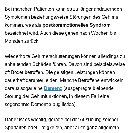
Bei manchen Patienten kann es zu länger andauernden
Symptomen beziehungsweise Störungen des Gehirns
kommen, was als
postkommotionelles Syndrom
bezeichnet wird. Auch diese gehen nach Wochen bis
Monaten zurück.
Wiederholte Gehirnerschütterungen können allerdings zu
anhaltenden Schäden führen. Davon sind beispielsweise
oft Boxer betroffen. Die geistigen Leistungen können
dauerhaft darunter leiden. Manche Betroffene entwickeln
daraus sogar eine
Demenz
(ausgeprägte bleibende
Störung der Gehirnfunktionen, in diesem Fall eine
sogenannte Dementia pugilistica).
Daher ist es wichtig, gerade bei der Ausübung solcher
Sportarten oder Tätigkeiten, aber auch ganz allgemein