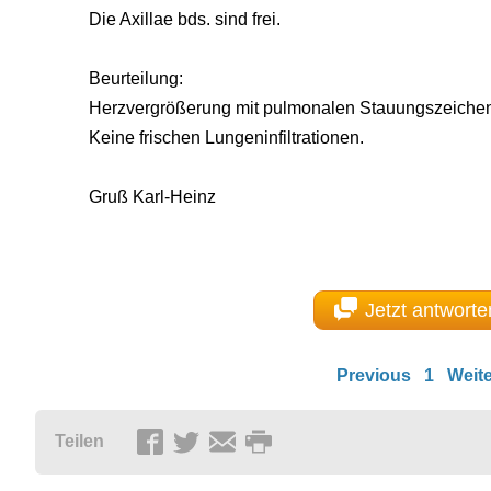
Die Axillae bds. sind frei.
Beurteilung:
Herzvergrößerung mit pulmonalen Stauungszeiche
Keine frischen Lungeninfiltrationen.
Gruß Karl-Heinz
Jetzt antworte
Previous
1
Weite
Teilen