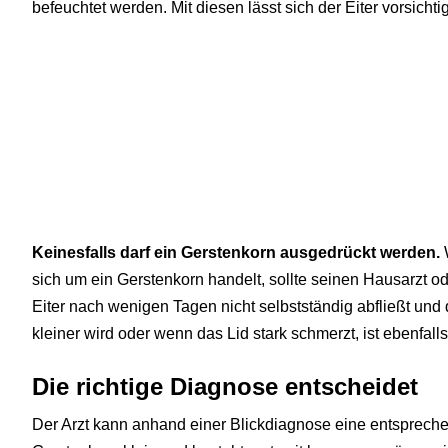
befeuchtet werden. Mit diesen lässt sich der Eiter vorsich
Keinesfalls darf ein Gerstenkorn ausgedrückt werden.
W
sich um ein Gerstenkorn handelt, sollte seinen Hausarzt 
Eiter nach wenigen Tagen nicht selbstständig abfließt und 
kleiner wird oder wenn das Lid stark schmerzt, ist ebenfall
Die richtige Diagnose entscheidet
Der Arzt kann anhand einer Blickdiagnose eine entspreche