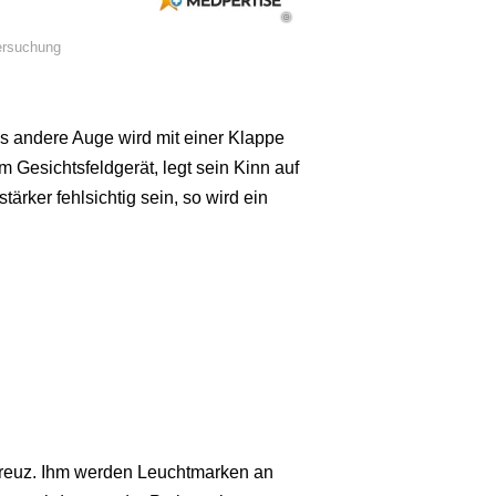
©
ersuchung
s andere Auge wird mit einer Klappe
m Gesichtsfeldgerät, legt sein Kinn auf
stärker fehlsichtig sein, so wird ein
 Kreuz. Ihm werden Leuchtmarken an