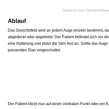
Diagramm einer Gesichtsfeldunt
Ablauf
Das Gesichtsfeld wird an jedem Auge einzeln bestimmt, da
abgedeckt oder abgeklebt. Der Patient befindet sich vor de
eine Halterung und stützt die Stirn fest an. Sollte das Auge 
passendes Glas vorgeschaltet.
Der Patient blickt nun auf einen zentralen Punkt oder ein