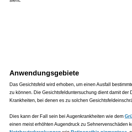
sieht.
Anwendungsgebiete
Das Gesichtsfeld wird erhoben, um einen Ausfall bestimmte
zu können. Die Gesichtsfelduntersuchung dient damit der 
Krankheiten, bei denen es zu solchen Gesichtsfeldeinsc
Dies kann der Fall sein bei Augenkrankheiten wie dem
Gr
einen meist erhöhten Augendruck zu Sehnervenschäden k