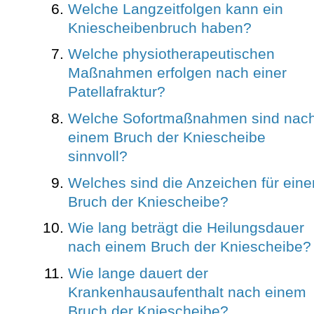
Welche Langzeitfolgen kann ein
Kniescheibenbruch haben?
Welche physiotherapeutischen
Maßnahmen erfolgen nach einer
Patellafraktur?
Welche Sofortmaßnahmen sind nac
einem Bruch der Kniescheibe
sinnvoll?
Welches sind die Anzeichen für eine
Bruch der Kniescheibe?
Wie lang beträgt die Heilungsdauer
nach einem Bruch der Kniescheibe?
Wie lange dauert der
Krankenhausaufenthalt nach einem
Bruch der Kniescheibe?