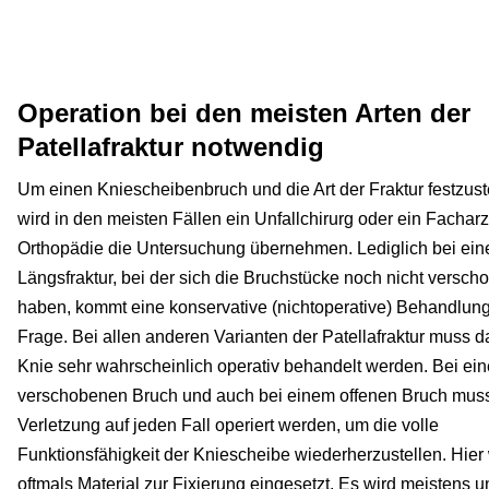
Operation bei den meisten Arten der
Patellafraktur notwendig
Um einen Kniescheibenbruch und die Art der Fraktur festzust
wird in den meisten Fällen ein Unfallchirurg oder ein Facharzt
Orthopädie die Untersuchung übernehmen. Lediglich bei ein
Längsfraktur, bei der sich die Bruchstücke noch nicht versch
haben, kommt eine konservative (nichtoperative) Behandlung
Frage. Bei allen anderen Varianten der Patellafraktur muss d
Knie sehr wahrscheinlich operativ behandelt werden. Bei ei
verschobenen Bruch und auch bei einem offenen Bruch muss
Verletzung auf jeden Fall operiert werden, um die volle
Funktionsfähigkeit der Kniescheibe wiederherzustellen. Hier
oftmals Material zur Fixierung eingesetzt. Es wird meistens u