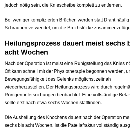
jedoch nötig sein, die Kniescheibe komplett zu entfernen.
Bei weniger komplizierten Brüchen werden statt Draht häufig
Schrauben verwendet, um die Bruchstücke zusammenzufüge
Heilungsprozess dauert meist sechs 
acht Wochen
Nach der Operation ist meist eine Ruhigstellung des Knies nö
Oft kann schnell mit der Physiotherapie begonnen werden, u
Bewegungsfähigkeit des Gelenks möglichst zeitnah
wiederherzustellen. Der Heilungsprozess wird durch regelm
Röntgenuntersuchungen beobachtet. Eine vollständige Bela
sollte erst nach etwa sechs Wochen stattfinden.
Die Ausheilung des Knochens dauert nach der Operation mei
sechs bis acht Wochen. Ist die Patellafraktur vollständig ausg