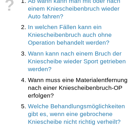
?
Ab wann kann man mit oder nach
einem Kniescheibenbruch wieder
Auto fahren?
In welchen Fällen kann ein
Kniescheibenbruch auch ohne
Operation behandelt werden?
Wann kann nach einem Bruch der
Kniescheibe wieder Sport getrieben
werden?
Wann muss eine Materialentfernung
nach einer Kniescheibenbruch-OP
erfolgen?
Welche Behandlungsmöglichkeiten
gibt es, wenn eine gebrochene
Kniescheibe nicht richtig verheilt?