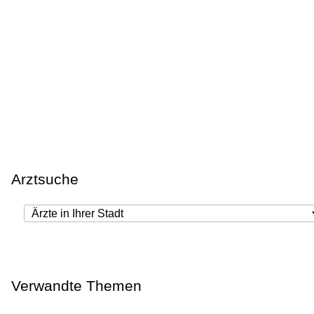
Arztsuche
Verwandte Themen