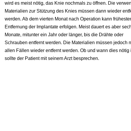
wird es meist nötig, das Knie nochmals zu öffnen. Die verwe
Materialien zur Stützung des Knies müssen dann wieder entf
werden. Ab dem vierten Monat nach Operation kann früheste
Entfernung der Implantate erfolgen. Meist dauert es aber sec
Monate, mitunter ein Jahr oder länger, bis die Drähte oder
Schrauben entfernt werden. Die Materialien müssen jedoch ni
allen Fällen wieder entfernt werden. Ob und wann dies nötig i
sollte der Patient mit seinem Arzt besprechen.