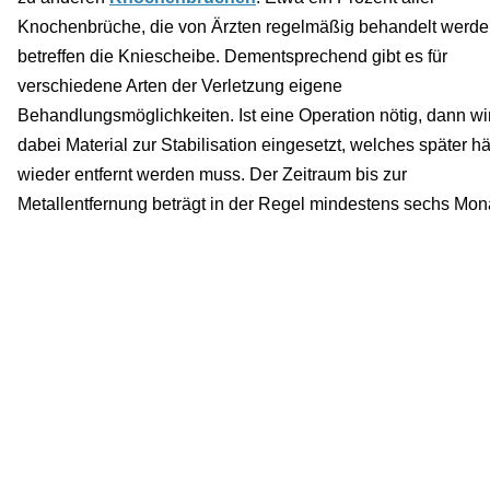
Knochenbrüche, die von Ärzten regelmäßig behandelt werde
betreffen die Kniescheibe. Dementsprechend gibt es für
verschiedene Arten der Verletzung eigene
Behandlungsmöglichkeiten. Ist eine Operation nötig, dann wi
dabei Material zur Stabilisation eingesetzt, welches später hä
wieder entfernt werden muss. Der Zeitraum bis zur
Metallentfernung beträgt in der Regel mindestens sechs Mon