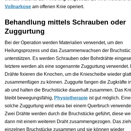
Vollnarkose
am offenen Knie operiert.
Behandlung mittels Schrauben oder
Zuggurtung
Bei der Operation werden Materialien verwendet, um den
Heilungsprozess und das Zusammenwachsen der Bruchstüc
unterstützen. Es werden Schrauben oder Bohrdrähte eingeset
letztere werden als eine sogenannte Zuggurtung verwendet. 
Drähte fixieren die Knochen, um die Kniescheibe wieder glat
zusammenfügen zu können. Zuggurte fangen die Zugkräfte i
ab und halten die Bruchstücke dauerhaft zusammen. Das Kn
bleibt bewegungsfähig,
Physiotherapie
ist gut möglich. Eine
solche Zuggurtung wird etwa bei einem Querbruch verwende
Zwei Drähte werden durch die Bruchstücke geführt, diese w
dann mit einem weiteren Draht zusammengezogen. Das zieht
einzelnen Bruchstücke zusammen und sie können wieder