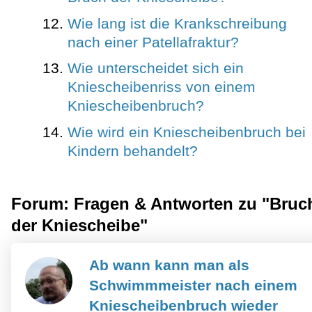
Wie lang ist die Krankschreibung
nach einer Patellafraktur?
Wie unterscheidet sich ein
Kniescheibenriss von einem
Kniescheibenbruch?
Wie wird ein Kniescheibenbruch bei
Kindern behandelt?
Forum: Fragen & Antworten zu "Bruc
der Kniescheibe"
Ab wann kann man als
Schwimmmeister nach einem
Kniescheibenbruch wieder