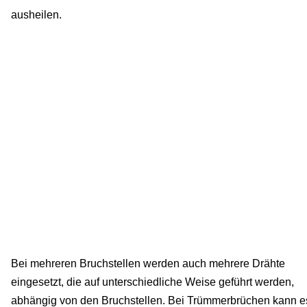
ausheilen.
Bei mehreren Bruchstellen werden auch mehrere Drähte
eingesetzt, die auf unterschiedliche Weise geführt werden,
abhängig von den Bruchstellen. Bei Trümmerbrüchen kann e