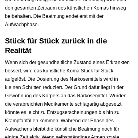
den gesamten Zeitraum des künstlichen Komas hinweg
beibehalten. Die Beatmung endet erst mit der
Aufwachphase.
Stück für Stück zurück in die
Realität
Wenn sich der gesundheitliche Zustand eines Erkrankten
bessert, wird das künstliche Koma Stück für Stück
aufgelöst. Die Dosierung des Narkosemittels wird in
kleinen Schritten reduziert. Der Grund dafür liegt in der
Gewöhnung des Körpers an das Narkosemittel. Würden
die verabreichten Medikamente schlagartig abgesetzt,
könnte es leicht zu Entzugserscheinungen bis hin zu
Krampfanfällen kommen. Während der Phase des
Aufwachens bleibt die künstliche Beatmung noch für
einige Zeit aktiv. Wenn selbstständiges Atmen sowie