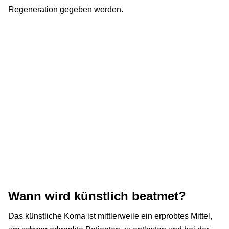
Regeneration gegeben werden.
Wann wird künstlich beatmet?
Das künstliche Koma ist mittlerweile ein erprobtes Mittel,