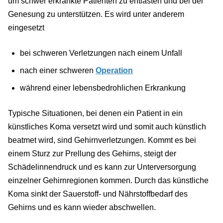
um schwer erkrankte Patienten zu entlasten und bei der
Genesung zu unterstützen. Es wird unter anderem
eingesetzt
bei schweren Verletzungen nach einem Unfall
nach einer schweren
Operation
während einer lebensbedrohlichen Erkrankung
Typische Situationen, bei denen ein Patient in ein
künstliches Koma versetzt wird und somit auch künstlich
beatmet wird, sind Gehirnverletzungen. Kommt es bei
einem Sturz zur Prellung des Gehirns, steigt der
Schädelinnendruck und es kann zur Unterversorgung
einzelner Gehirnregionen kommen. Durch das künstliche
Koma sinkt der Sauerstoff- und Nährstoffbedarf des
Gehirns und es kann wieder abschwellen.