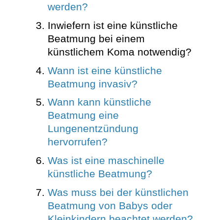
werden?
Inwiefern ist eine künstliche
Beatmung bei einem
künstlichem Koma notwendig?
Wann ist eine künstliche
Beatmung invasiv?
Wann kann künstliche
Beatmung eine
Lungenentzündung
hervorrufen?
Was ist eine maschinelle
künstliche Beatmung?
Was muss bei der künstlichen
Beatmung von Babys oder
Kleinkindern beachtet werden?