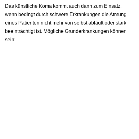
Das künstliche Koma kommt auch dann zum Einsatz,
wenn bedingt durch schwere Erkrankungen die Atmung
eines Patienten nicht mehr von selbst abläuft oder stark
beeinträchtigt ist. Mögliche Grunderkrankungen können
sein: