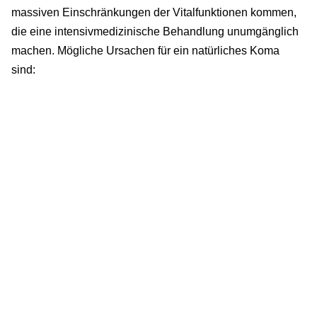
massiven Einschränkungen der Vitalfunktionen kommen,
die eine intensivmedizinische Behandlung unumgänglich
machen. Mögliche Ursachen für ein natürliches Koma
sind: