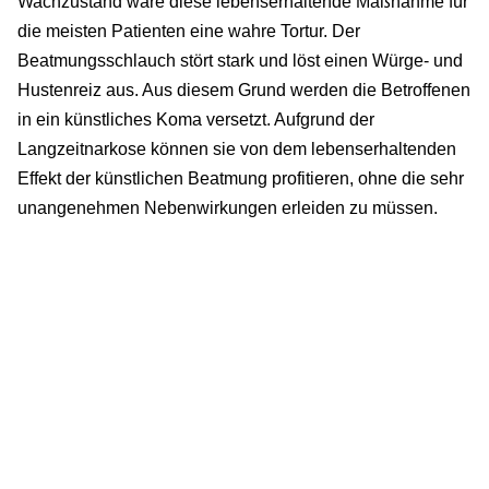
Wachzustand wäre diese lebenserhaltende Maßnahme für
die meisten Patienten eine wahre Tortur. Der
Beatmungsschlauch stört stark und löst einen Würge- und
Hustenreiz aus. Aus diesem Grund werden die Betroffenen
in ein künstliches Koma versetzt. Aufgrund der
Langzeitnarkose können sie von dem lebenserhaltenden
Effekt der künstlichen Beatmung profitieren, ohne die sehr
unangenehmen Nebenwirkungen erleiden zu müssen.