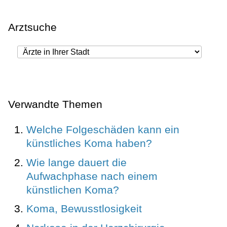
Arztsuche
Verwandte Themen
Welche Folgeschäden kann ein
künstliches Koma haben?
Wie lange dauert die
Aufwachphase nach einem
künstlichen Koma?
Koma, Bewusstlosigkeit