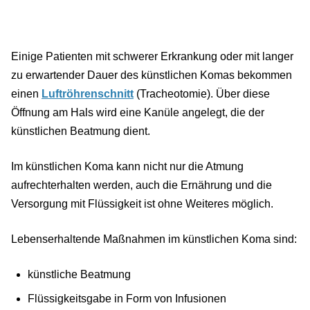
Einige Patienten mit schwerer Erkrankung oder mit langer
zu erwartender Dauer des künstlichen Komas bekommen
einen
Luftröhrenschnitt
(Tracheotomie). Über diese
Öffnung am Hals wird eine Kanüle angelegt, die der
künstlichen Beatmung dient.
Im künstlichen Koma kann nicht nur die Atmung
aufrechterhalten werden, auch die Ernährung und die
Versorgung mit Flüssigkeit ist ohne Weiteres möglich.
Lebenserhaltende Maßnahmen im künstlichen Koma sind:
künstliche Beatmung
Flüssigkeitsgabe in Form von Infusionen