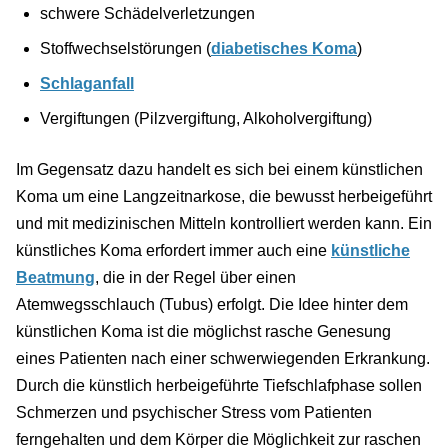
schwere Schädelverletzungen
Stoffwechselstörungen (
diabetisches Koma
)
Schlaganfall
Vergiftungen (Pilzvergiftung, Alkoholvergiftung)
Im Gegensatz dazu handelt es sich bei einem künstlichen
Koma um eine Langzeitnarkose, die bewusst herbeigeführt
und mit medizinischen Mitteln kontrolliert werden kann. Ein
künstliches Koma erfordert immer auch eine
künstliche
Beatmung
, die in der Regel über einen
Atemwegsschlauch (Tubus) erfolgt. Die Idee hinter dem
künstlichen Koma ist die möglichst rasche Genesung
eines Patienten nach einer schwerwiegenden Erkrankung.
Durch die künstlich herbeigeführte Tiefschlafphase sollen
Schmerzen und psychischer Stress vom Patienten
ferngehalten und dem Körper die Möglichkeit zur raschen