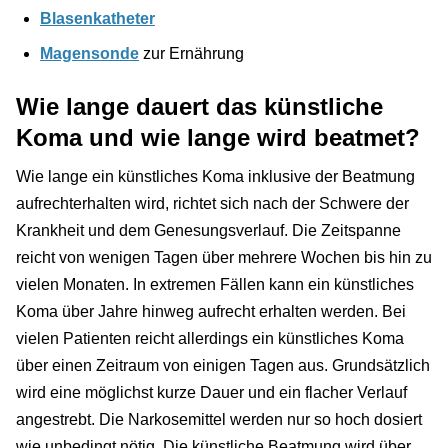
Blasenkatheter
Magensonde
zur Ernährung
Wie lange dauert das künstliche
Koma und wie lange wird beatmet?
Wie lange ein künstliches Koma inklusive der Beatmung
aufrechterhalten wird, richtet sich nach der Schwere der
Krankheit und dem Genesungsverlauf. Die Zeitspanne
reicht von wenigen Tagen über mehrere Wochen bis hin zu
vielen Monaten. In extremen Fällen kann ein künstliches
Koma über Jahre hinweg aufrecht erhalten werden. Bei
vielen Patienten reicht allerdings ein künstliches Koma
über einen Zeitraum von einigen Tagen aus. Grundsätzlich
wird eine möglichst kurze Dauer und ein flacher Verlauf
angestrebt. Die Narkosemittel werden nur so hoch dosiert
wie unbedingt nötig. Die künstliche Beatmung wird über