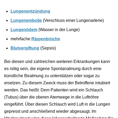
Lungenentzündung
Lungenembolie
(Verschluss einer Lungenarterie)
Lungenödem
(Wasser in der Lunge)
mehrfache
Rippenbrüche
Blutvergiftung
(Sepsis)
Bei diesen und zahlreichen weiteren Erkrankungen kann
es nötig sein, die eigene Spontanatmung durch eine
künstliche Beatmung zu unterstützen oder sogar zu
ersetzen. Zu diesem Zweck muss der Betroffene intubiert
werden. Das heißt: Dem Patienten wird ein Schlauch
(Tubus) über die oberen Atemwege in die Luftröhre
eingeführt. Über diesen Schlauch wird Luft in die Lungen
gepresst und anschließend wieder abgesaugt. Im