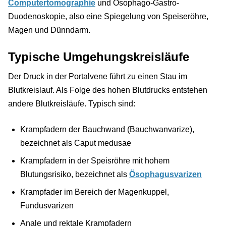
Computertomographie
und Ösophago-Gastro-
Duodenoskopie, also eine Spiegelung von Speiseröhre,
Magen und Dünndarm.
Typische Umgehungskreisläufe
Der Druck in der Portalvene führt zu einen Stau im
Blutkreislauf. Als Folge des hohen Blutdrucks entstehen
andere Blutkreisläufe. Typisch sind:
Krampfadern der Bauchwand (Bauchwanvarize),
bezeichnet als Caput medusae
Krampfadern in der Speisröhre mit hohem
Blutungsrisiko, bezeichnet als
Ösophagusvarizen
Krampfader im Bereich der Magenkuppel,
Fundusvarizen
Anale und rektale Krampfadern