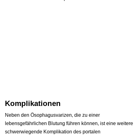
Komplikationen
Neben den Ösophagusvarizen, die zu einer
lebensgefährlichen Blutung führen können, ist eine weitere
schwerwiegende Komplikation des portalen