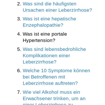
Was sind die häufigsten
Ursachen einer Leberzirrhose?
Was ist eine hepatische
Enzephalopathie?
Was ist eine portale
Hypertension?
Was sind lebensbedrohliche
Komplikationen einer
Leberzirrhose?
Welche 10 Symptome können
bei Betroffenen mit
Leberzirrhose auftreten?
Wie viel Alkohol muss ein
Erwachsener trinken, um an
einer Leberzirrhose zu