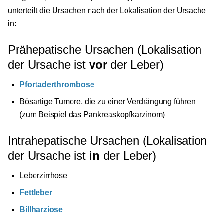
unterteilt die Ursachen nach der Lokalisation der Ursache
in:
Prähepatische Ursachen (Lokalisation
der Ursache ist
vor
der Leber)
Pfortaderthrombose
Bösartige Tumore, die zu einer Verdrängung führen
(zum Beispiel das Pankreaskopfkarzinom)
Intrahepatische Ursachen (Lokalisation
der Ursache ist
in
der Leber)
Leberzirrhose
Fettleber
Billharziose