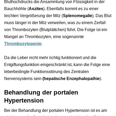
Bluthochdrucks die Ansammlung von Flüssigkeit in der
Bauchhöhle (
Aszites
). Ebenfalls kommt es zu einer
leichten Vergrößerung der Milz (
Splenomegalie
). Das Blut
muss länger in der Milz verweilen, was zu einem Zerfall
von Thrombozyten (Blutplättchen) führt. Die Folge ist ein
Mangel an Thrombozyten, eine sogenannte
Thrombozytopenie
.
Da die Leber nicht mehr richtig funktioniert und die
Entgiftungsfunktion eingeschränkt ist, kann die Folge eine
leberbedingte Funktionsstörung des Zentralen
Nervensystems sein
(hepatische Enzephalopathie
).
Behandlung der portalen
Hypertension
Bei der Behandlung der portalen Hypertension ist es am