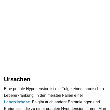
Ursachen
Eine portale Hypertension ist die Folge einer chronischen
Lebererkrankung, in den meisten Fällen einer
Leberzirrhose
. Es gibt auch andere Erkrankungen und
Ereignisse, die zu einer portalen Hypertension führen. Man