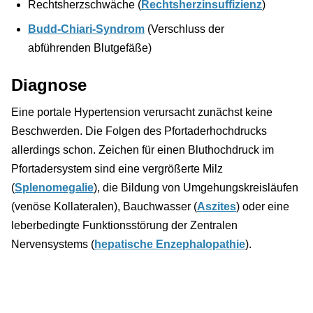
Rechtsherzschwäche (
Rechtsherzinsuffizienz
)
Budd-Chiari-Syndrom
(Verschluss der
abführenden Blutgefäße)
Diagnose
Eine portale Hypertension verursacht zunächst keine
Beschwerden. Die Folgen des Pfortaderhochdrucks
allerdings schon. Zeichen für einen Bluthochdruck im
Pfortadersystem sind eine vergrößerte Milz
(
Splenomegalie
), die Bildung von Umgehungskreisläufen
(venöse Kollateralen), Bauchwasser (
Aszites
) oder eine
leberbedingte Funktionsstörung der Zentralen
Nervensystems (
hepatische Enzephalopathie
).