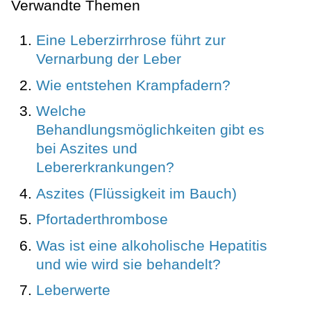
Verwandte Themen
Eine Leberzirrhrose führt zur
Vernarbung der Leber
Wie entstehen Krampfadern?
Welche
Behandlungsmöglichkeiten gibt es
bei Aszites und
Lebererkrankungen?
Aszites (Flüssigkeit im Bauch)
Pfortaderthrombose
Was ist eine alkoholische Hepatitis
und wie wird sie behandelt?
Leberwerte