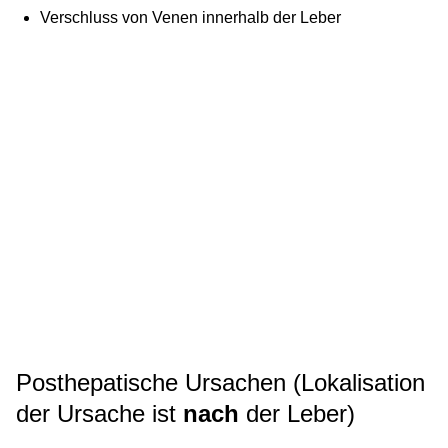
Verschluss von Venen innerhalb der Leber
Posthepatische Ursachen (Lokalisation
der Ursache ist
nach
der Leber)