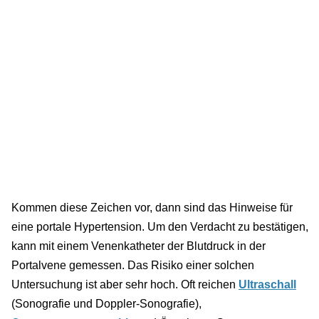
Kommen diese Zeichen vor, dann sind das Hinweise für
eine portale Hypertension. Um den Verdacht zu bestätigen,
kann mit einem Venenkatheter der Blutdruck in der
Portalvene gemessen. Das Risiko einer solchen
Untersuchung ist aber sehr hoch. Oft reichen
Ultraschall
(Sonografie und Doppler-Sonografie),