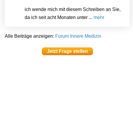
ich wende mich mit diesem Schreiben an Sie,
da ich seit acht Monaten unter ...
mehr
Alle Beiträge anzeigen:
Forum Innere Medizin
Jetzt Frage stellen